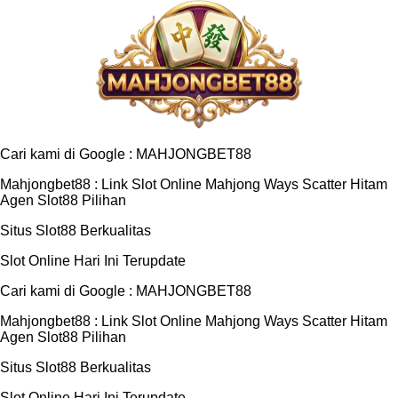
Cari kami di Google : MAHJONGBET88
Mahjongbet88 : Link Slot Online Mahjong Ways Scatter Hitam
Agen Slot88 Pilihan
Situs Slot88 Berkualitas
Slot Online Hari Ini Terupdate
Cari kami di Google : MAHJONGBET88
Mahjongbet88 : Link Slot Online Mahjong Ways Scatter Hitam
Agen Slot88 Pilihan
Situs Slot88 Berkualitas
Slot Online Hari Ini Terupdate