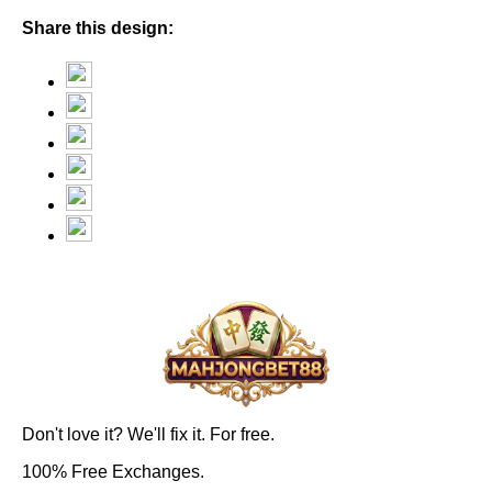
Share this design:
Don't love it? We'll fix it. For free.
100% Free Exchanges.