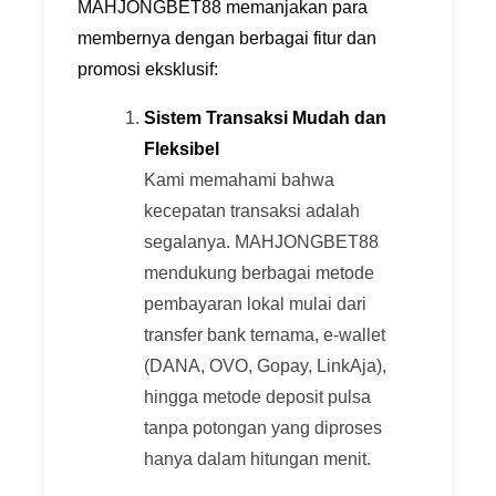
MAHJONGBET88 memanjakan para
membernya dengan berbagai fitur dan
promosi eksklusif:
Sistem Transaksi Mudah dan
Fleksibel
Kami memahami bahwa
kecepatan transaksi adalah
segalanya. MAHJONGBET88
mendukung berbagai metode
pembayaran lokal mulai dari
transfer bank ternama, e-wallet
(DANA, OVO, Gopay, LinkAja),
hingga metode deposit pulsa
tanpa potongan yang diproses
hanya dalam hitungan menit.