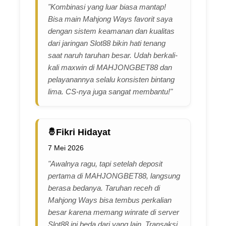
"Kombinasi yang luar biasa mantap!
Bisa main Mahjong Ways favorit saya
dengan sistem keamanan dan kualitas
dari jaringan Slot88 bikin hati tenang
saat naruh taruhan besar. Udah berkali-
kali maxwin di MAHJONGBET88 dan
pelayanannya selalu konsisten bintang
lima. CS-nya juga sangat membantu!"
Fikri Hidayat
7 Mei 2026
"Awalnya ragu, tapi setelah deposit
pertama di MAHJONGBET88, langsung
berasa bedanya. Taruhan receh di
Mahjong Ways bisa tembus perkalian
besar karena memang winrate di server
Slot88 ini beda dari yang lain. Transaksi