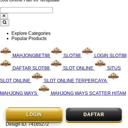
Explore Categories
Popular Products
MAHJONGBET88
SLOT88
LOGIN SLOT88
DAFTAR SLOT88
SLOT ONLINE
SITUS
SLOT ONLINE
SLOT ONLINE TERPERCAYA
MAHJONG WAYS
MAHJONG WAYS SCATTER HITAM
LOGIN
DAFTAR
Design ID: 74165272