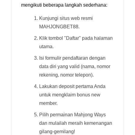
mengikuti beberapa langkah sederhana:
Kunjungi situs web resmi
MAHJONGBET88.
Klik tombol "Daftar" pada halaman
utama.
Isi formulir pendaftaran dengan
data diri yang valid (nama, nomor
rekening, nomor telepon).
Lakukan deposit pertama Anda
untuk mengklaim bonus new
member.
Pilih permainan Mahjong Ways
dan mulailah meraih kemenangan
gilang-gemilang!