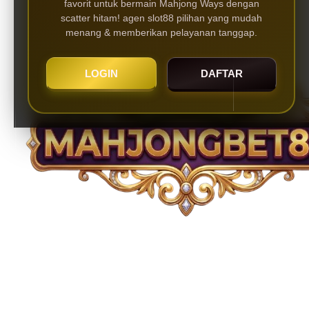
favorit untuk bermain Mahjong Ways dengan
scatter hitam! agen slot88 pilihan yang mudah
menang & memberikan pelayanan tanggap.
LOGIN
DAFTAR