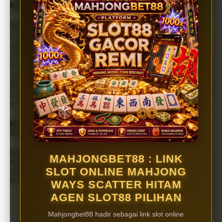
MARKET SITUS MAHJONGBET88
Murah!
4.9 out of 5
SITUS MAHJONGBET88
4.9 out of 5
Bonus Terbesar
4.6 out of 5
Mahjongbet88 : Link Slot Online Mahjong Ways
Scatter Hitam Agen Slot88 Pilihan
Mahjongbet88 hadir sebagai link slot online favorit untuk
MAHJONGBET88 : LINK
bermain Mahjong Ways dengan scatter hitam! agen
SLOT ONLINE MAHJONG
slot88 pilihan yang mudah menang & memberikan
pelayanan tanggap.
WAYS SCATTER HITAM
AGEN SLOT88 PILIHAN
Mahjongbet88 hadir sebagai link slot online