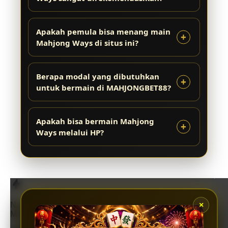
Apakah pemula bisa menang main
Mahjong Ways di situs ini?
Berapa modal yang dibutuhkan
untuk bermain di MAHJONGBET88?
Apakah bisa bermain Mahjong
Ways melalui HP?
Nikmati
Bonus Deposit 5%
Bagi Pemain Setia
×
MAHJONGBET88!