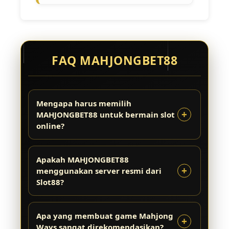
FAQ MAHJONGBET88
Mengapa harus memilih
MAHJONGBET88 untuk bermain slot
online?
Apakah MAHJONGBET88
menggunakan server resmi dari
Slot88?
Apa yang membuat game Mahjong
Ways sangat direkomendasikan?