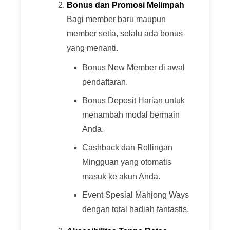
Bonus dan Promosi Melimpah
Bagi member baru maupun
member setia, selalu ada bonus
yang menanti.
Bonus New Member di awal
pendaftaran.
Bonus Deposit Harian untuk
menambah modal bermain
Anda.
Cashback dan Rollingan
Mingguan yang otomatis
masuk ke akun Anda.
Event Spesial Mahjong Ways
dengan total hadiah fantastis.