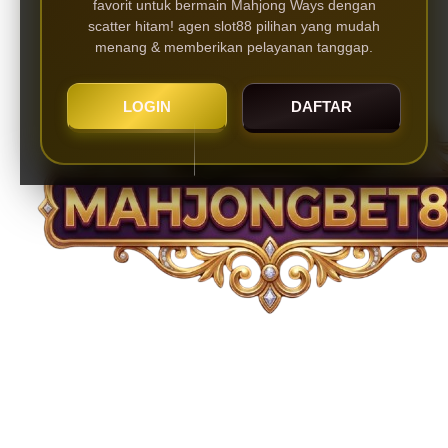
favorit untuk bermain Mahjong Ways dengan
scatter hitam! agen slot88 pilihan yang mudah
menang & memberikan pelayanan tanggap.
LOGIN
DAFTAR