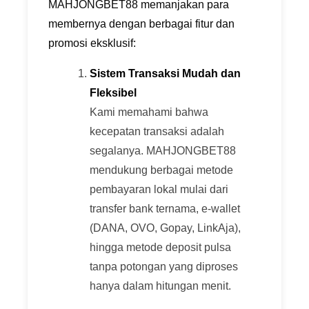
MAHJONGBET88 memanjakan para
membernya dengan berbagai fitur dan
promosi eksklusif:
Sistem Transaksi Mudah dan
Fleksibel
Kami memahami bahwa
kecepatan transaksi adalah
segalanya. MAHJONGBET88
mendukung berbagai metode
pembayaran lokal mulai dari
transfer bank ternama, e-wallet
(DANA, OVO, Gopay, LinkAja),
hingga metode deposit pulsa
tanpa potongan yang diproses
hanya dalam hitungan menit.