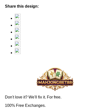
Share this design:
Don't love it? We'll fix it. For free.
100% Free Exchanges.