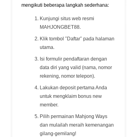
mengikuti beberapa langkah sederhana:
Kunjungi situs web resmi
MAHJONGBET88.
Klik tombol "Daftar" pada halaman
utama.
Isi formulir pendaftaran dengan
data diri yang valid (nama, nomor
rekening, nomor telepon).
Lakukan deposit pertama Anda
untuk mengklaim bonus new
member.
Pilih permainan Mahjong Ways
dan mulailah meraih kemenangan
gilang-gemilang!