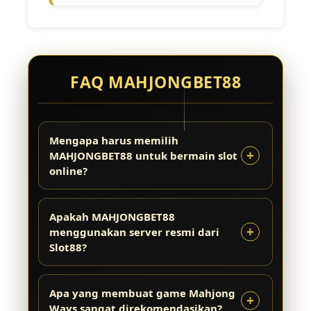
FAQ MAHJONGBET88
Mengapa harus memilih
MAHJONGBET88 untuk bermain slot
online?
Apakah MAHJONGBET88
menggunakan server resmi dari
Slot88?
Apa yang membuat game Mahjong
Ways sangat direkomendasikan?