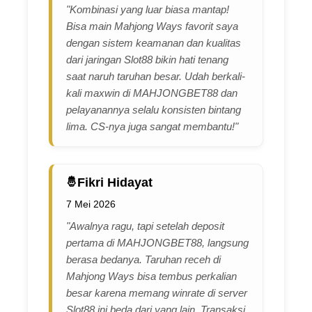
"Kombinasi yang luar biasa mantap!
Bisa main Mahjong Ways favorit saya
dengan sistem keamanan dan kualitas
dari jaringan Slot88 bikin hati tenang
saat naruh taruhan besar. Udah berkali-
kali maxwin di MAHJONGBET88 dan
pelayanannya selalu konsisten bintang
lima. CS-nya juga sangat membantu!"
Fikri Hidayat
7 Mei 2026
"Awalnya ragu, tapi setelah deposit
pertama di MAHJONGBET88, langsung
berasa bedanya. Taruhan receh di
Mahjong Ways bisa tembus perkalian
besar karena memang winrate di server
Slot88 ini beda dari yang lain. Transaksi