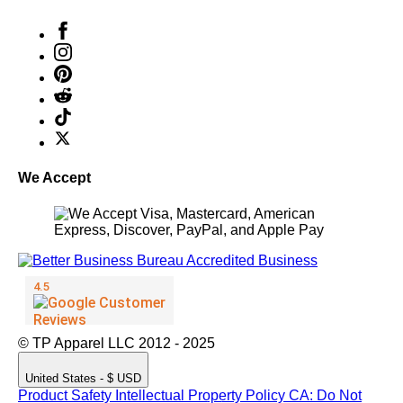
We Accept
© TP Apparel LLC 2012 - 2025
United States - $ USD
Product Safety
Intellectual Property Policy
CA: Do Not