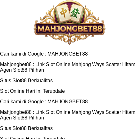
Cari kami di Google : MAHJONGBET88
Mahjongbet88 : Link Slot Online Mahjong Ways Scatter Hitam
Agen Slot88 Pilihan
Situs Slot88 Berkualitas
Slot Online Hari Ini Terupdate
Cari kami di Google : MAHJONGBET88
Mahjongbet88 : Link Slot Online Mahjong Ways Scatter Hitam
Agen Slot88 Pilihan
Situs Slot88 Berkualitas
Slot Online Hari Ini Terupdate