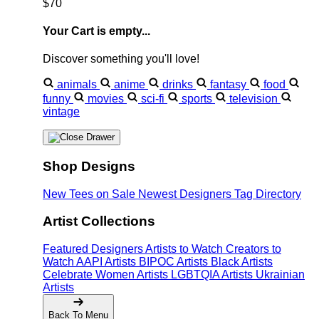
$70
Your Cart is empty...
Discover something you'll love!
animals
anime
drinks
fantasy
food
funny
movies
sci-fi
sports
television
vintage
Shop Designs
New Tees on Sale
Newest Designers
Tag Directory
Artist Collections
Featured Designers
Artists to Watch
Creators to
Watch
AAPI Artists
BIPOC Artists
Black Artists
Celebrate Women Artists
LGBTQIA Artists
Ukrainian
Artists
Back To Menu