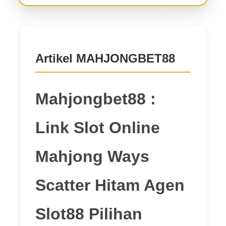
Artikel MAHJONGBET88
Mahjongbet88 :
Link Slot Online
Mahjong Ways
Scatter Hitam Agen
Slot88 Pilihan