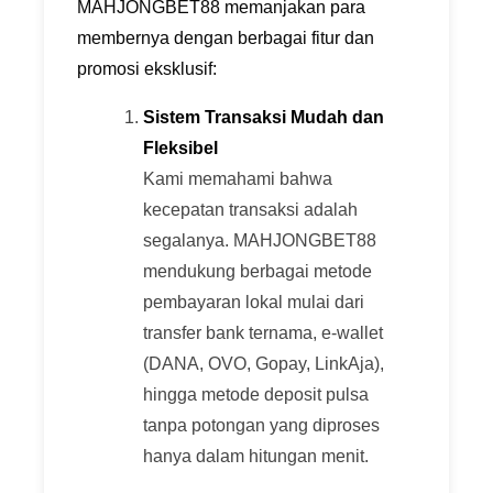
MAHJONGBET88 memanjakan para
membernya dengan berbagai fitur dan
promosi eksklusif:
Sistem Transaksi Mudah dan
Fleksibel
Kami memahami bahwa
kecepatan transaksi adalah
segalanya. MAHJONGBET88
mendukung berbagai metode
pembayaran lokal mulai dari
transfer bank ternama, e-wallet
(DANA, OVO, Gopay, LinkAja),
hingga metode deposit pulsa
tanpa potongan yang diproses
hanya dalam hitungan menit.