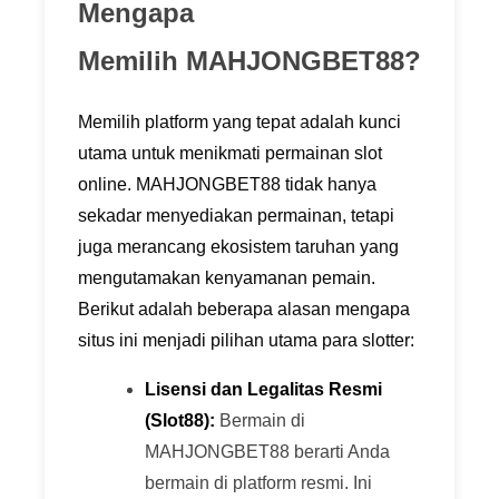
Mengapa
Memilih MAHJONGBET88?
Memilih platform yang tepat adalah kunci
utama untuk menikmati permainan slot
online. MAHJONGBET88 tidak hanya
sekadar menyediakan permainan, tetapi
juga merancang ekosistem taruhan yang
mengutamakan kenyamanan pemain.
Berikut adalah beberapa alasan mengapa
situs ini menjadi pilihan utama para slotter:
Lisensi dan Legalitas Resmi
(Slot88):
Bermain di
MAHJONGBET88 berarti Anda
bermain di platform resmi. Ini