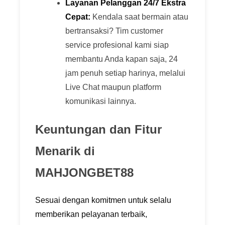
Layanan Pelanggan 24/7 Ekstra
Cepat:
Kendala saat bermain atau
bertransaksi? Tim customer
service profesional kami siap
membantu Anda kapan saja, 24
jam penuh setiap harinya, melalui
Live Chat maupun platform
komunikasi lainnya.
Keuntungan dan Fitur
Menarik di
MAHJONGBET88
Sesuai dengan komitmen untuk selalu
memberikan pelayanan terbaik,