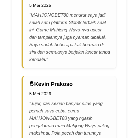
5 Mei 2026
"MAHJONGBET88 menurut saya jadi
salah satu platform Slot88 terbaik saat
ini. Game Mahjong Ways-nya gacor
dan tampilannya juga nyaman dipakai.
Saya sudah beberapa kali bermain di
sini dan semuanya berjalan lancar tanpa
kendala."
Kevin Prakoso
5 Mei 2026
"Jujur, dari sekian banyak situs yang
pernah saya coba, cuma
MAHJONGBET88 yang ngasih
pengalaman main Mahjong Ways paling
maksimal. Pola pecah dan turunnya