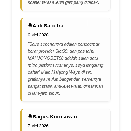
scatter terasa lebih gampang ditebak."
Aldi Saputra
6 Mei 2026
"Saya sebenarnya adalah penggemar
berat provider Slot88, dan pas tahu
MAHJONGBET88 adalah salah satu
mitra platform resminya, saya langsung
daftar! Main Mahjong Ways di sini
grafisnya mulus banget dan servernya
sangat stabil, anti-lelet walau dimainkan
di jam-jam sibuk."
Bagus Kurniawan
7 Mei 2026