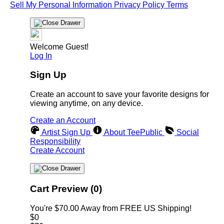
Sell My Personal Information
Privacy Policy
Terms
Welcome Guest!
Log In
Sign Up
Create an account to save your favorite designs for
viewing anytime, on any device.
Create an Account
Artist Sign Up
About TeePublic
Social
Responsibility
Create Account
Cart Preview (0)
You're
$70.00
Away from
FREE US Shipping!
$0