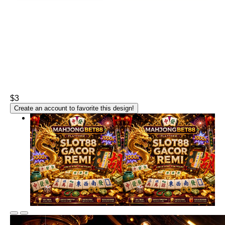
Mahjongbet88 : Link Slot
Online Mahjong Ways
Scatter Hitam Agen Slot88
Pilihan
$3
IDR 5.000
Create an account to favorite this design!