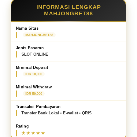
INFORMASI LENGKAP
MAHJONGBET88
Nama Situs
MAHJONGBET88
Jenis Pasaran
SLOT ONLINE
Minimal Deposit
IDR 10,000
Minimal Withdraw
IDR 50,000
Transaksi Pembayaran
Transfer Bank Lokal • E-wallet • QRIS
Rating