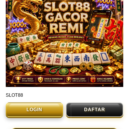
SLOT88
LOGIN
DAFTAR