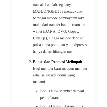
transaksi adalah segalanya.
MAHJONGBET88 mendukung
berbagai metode pembayaran lokal
mulai dari transfer bank ternama, e-
wallet (DANA, OVO, Gopay,
LinkAja), hingga metode deposit
pulsa tanpa potongan yang diproses
hanya dalam hitungan menit.
Bonus dan Promosi Melimpah
Bagi member baru maupun member
setia, selalu ada bonus yang
menanti.
Bonus New Member di awal
pendaftaran.
Bonus Deposit Harian untuk