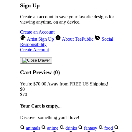
Sign Up
Create an account to save your favorite designs for
viewing anytime, on any device.
Create an Account
Artist Sign Up
About TeePublic
Social
Responsibility
Create Account
Cart Preview (0)
You're
$70.00
Away from
FREE US Shipping!
$0
$70
Your Cart is empty...
Discover something you'll love!
animals
anime
drinks
fantasy
food