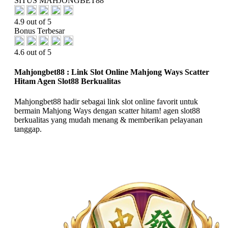
SITUS MAHJONGBET88
4.9 out of 5
Bonus Terbesar
4.6 out of 5
Mahjongbet88 : Link Slot Online Mahjong Ways Scatter
Hitam Agen Slot88 Berkualitas
Mahjongbet88 hadir sebagai link slot online favorit untuk
bermain Mahjong Ways dengan scatter hitam! agen slot88
berkualitas yang mudah menang & memberikan pelayanan
tanggap.