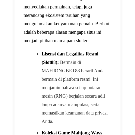
menyediakan permainan, tetapi juga
merancang ekosistem taruhan yang
mengutamakan kenyamanan pemain. Berikut
adalah beberapa alasan mengapa situs ini
menjadi pilihan utama para slotter:
Lisensi dan Legalitas Resmi
(Slot88):
Bermain di
MAHJONGBET88 berarti Anda
bermain di platform resmi. Ini
menjamin bahwa setiap putaran
mesin (RNG) berjalan secara adil
tanpa adanya manipulasi, serta
memastikan keamanan data privasi
Anda.
Koleksi Game Mahjong Ways