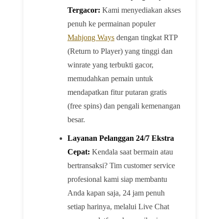
Tergacor:
Kami menyediakan akses
penuh ke permainan populer
Mahjong Ways
dengan tingkat RTP
(Return to Player) yang tinggi dan
winrate yang terbukti gacor,
memudahkan pemain untuk
mendapatkan fitur putaran gratis
(free spins) dan pengali kemenangan
besar.
Layanan Pelanggan 24/7 Ekstra
Cepat:
Kendala saat bermain atau
bertransaksi? Tim customer service
profesional kami siap membantu
Anda kapan saja, 24 jam penuh
setiap harinya, melalui Live Chat