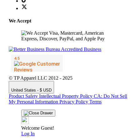
We Accept
© TP Apparel LLC 2012 - 2025
United States - $ USD
Product Safety
Intellectual Property Policy
CA: Do Not Sell
My Personal Information
Privacy Policy
Terms
Welcome Guest!
Log In