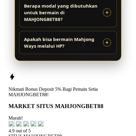
Berapa modal yang dibutuhkan
untuk bermain di
MAHJONGBET88?
Apakah bisa bermain Mahjong
Ways melalui HP?
Nikmati
Bonus Deposit 5%
Bagi Pemain Setia
MAHJONGBET88!
MARKET SITUS MAHJONGBET88
Murah!
4.9 out of 5