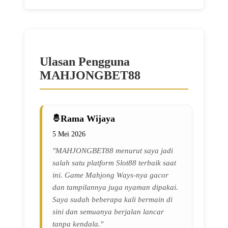
Ulasan Pengguna
MAHJONGBET88
Rama Wijaya
5 Mei 2026
"MAHJONGBET88 menurut saya jadi
salah satu platform Slot88 terbaik saat
ini. Game Mahjong Ways-nya gacor
dan tampilannya juga nyaman dipakai.
Saya sudah beberapa kali bermain di
sini dan semuanya berjalan lancar
tanpa kendala."