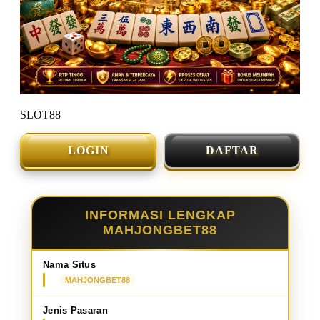
SLOT88
LOGIN
DAFTAR
INFORMASI LENGKAP
MAHJONGBET88
Nama Situs
MAHJONGBET88
Jenis Pasaran