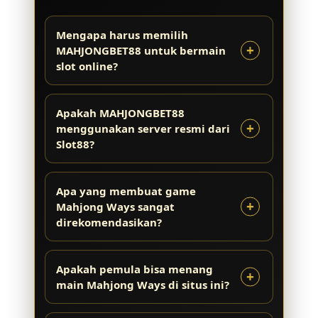
Mengapa harus memilih
MAHJONGBET88 untuk bermain
slot online?
Apakah MAHJONGBET88
menggunakan server resmi dari
Slot88?
Apa yang membuat game
Mahjong Ways sangat
direkomendasikan?
Apakah pemula bisa menang
main Mahjong Ways di situs ini?