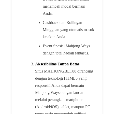
menambah modal bermain
Anda.
Cashback dan Rollingan
Mingguan yang otomatis masuk
ke akun Anda.
Event Spesial Mahjong Ways
dengan total hadiah fantastis.
Aksesibilitas Tanpa Batas
Situs MAHJONGBET88 dirancang
dengan teknologi HTML5 yang
responsif. Anda dapat bermain
Mahjong Ways dengan lancar
melalui perangkat smartphone
(Android/iOS), tablet, maupun PC
tanpa perlu mengunduh aplikasi