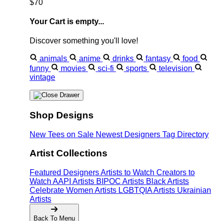
$70
Your Cart is empty...
Discover something you'll love!
animals
anime
drinks
fantasy
food
funny
movies
sci-fi
sports
television
vintage
Shop Designs
New Tees on Sale
Newest Designers
Tag Directory
Artist Collections
Featured Designers
Artists to Watch
Creators to
Watch
AAPI Artists
BIPOC Artists
Black Artists
Celebrate Women Artists
LGBTQIA Artists
Ukrainian
Artists
Back To Menu