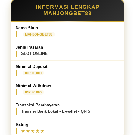
INFORMASI LENGKAP
MAHJONGBET88
Nama Situs
MAHJONGBET88
Jenis Pasaran
SLOT ONLINE
Minimal Deposit
IDR 10,000
Minimal Withdraw
IDR 50,000
Transaksi Pembayaran
Transfer Bank Lokal • E-wallet • QRIS
Rating