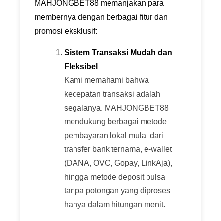
MAHJONGBET88 memanjakan para
membernya dengan berbagai fitur dan
promosi eksklusif:
Sistem Transaksi Mudah dan
Fleksibel
Kami memahami bahwa
kecepatan transaksi adalah
segalanya. MAHJONGBET88
mendukung berbagai metode
pembayaran lokal mulai dari
transfer bank ternama, e-wallet
(DANA, OVO, Gopay, LinkAja),
hingga metode deposit pulsa
tanpa potongan yang diproses
hanya dalam hitungan menit.