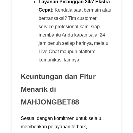
Layanan Pelanggan 24/7 Ekstra
Cepat:
Kendala saat bermain atau
bertransaksi? Tim customer
service profesional kami siap
membantu Anda kapan saja, 24
jam penuh setiap harinya, melalui
Live Chat maupun platform
komunikasi lainnya.
Keuntungan dan Fitur
Menarik di
MAHJONGBET88
Sesuai dengan komitmen untuk selalu
memberikan pelayanan terbaik,