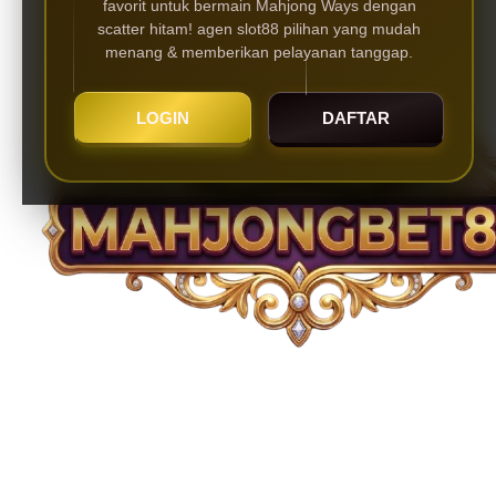
favorit untuk bermain Mahjong Ways dengan
scatter hitam! agen slot88 pilihan yang mudah
menang & memberikan pelayanan tanggap.
LOGIN
DAFTAR