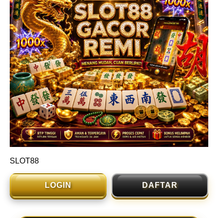
SLOT88
LOGIN
DAFTAR