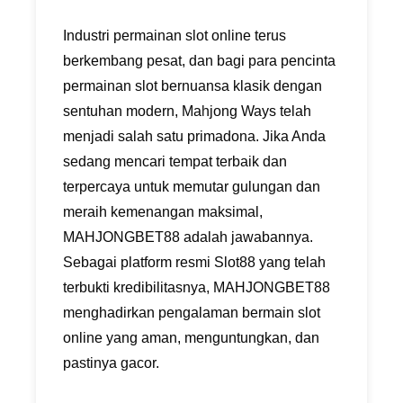
Industri permainan slot online terus
berkembang pesat, dan bagi para pencinta
permainan slot bernuansa klasik dengan
sentuhan modern, Mahjong Ways telah
menjadi salah satu primadona. Jika Anda
sedang mencari tempat terbaik dan
terpercaya untuk memutar gulungan dan
meraih kemenangan maksimal,
MAHJONGBET88 adalah jawabannya.
Sebagai platform resmi Slot88 yang telah
terbukti kredibilitasnya, MAHJONGBET88
menghadirkan pengalaman bermain slot
online yang aman, menguntungkan, dan
pastinya gacor.