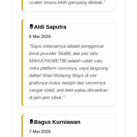
scatter terasa lebih gampang ditebak."
Aldi Saputra
6 Mei 2026
"Saya sebenarnya adalah penggemar
berat provider Slot88, dan pas tahu
MAHJONGBET88 adalah salah satu
mitra platform resminya, saya langsung
daftar! Main Mahjong Ways di sini
grafisnya mulus banget dan servernya
sangat stabil, anti-lelet walau dimainkan
di jam-jam sibuk."
Bagus Kurniawan
7 Mei 2026