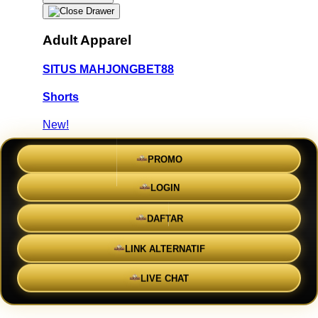
Adult Apparel
SITUS MAHJONGBET88
Shorts
New!
Hoodies
PROMO
Long Sleeve SITUS MAHJONGBET88
LOGIN
Crewneck Sweatshirts
DAFTAR
Tank Tops
LINK ALTERNATIF
Baseball SITUS MAHJONGBET88
LIVE CHAT
Kids Apparel