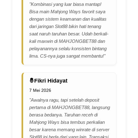
"Kombinasi yang luar biasa mantap!
Bisa main Mahjong Ways favorit saya
dengan sistem keamanan dan kualitas
dari jaringan Slot88 bikin hati tenang
saat naruh taruhan besar. Udah berkali-
kali maxwin di MAHJONGBET88 dan
pelayanannya selalu konsisten bintang
lima. CS-nya juga sangat membantu!"
Fikri Hidayat
7 Mei 2026
"Awalnya ragu, tapi setelah deposit
pertama di MAHJONGBET88, langsung
berasa bedanya. Taruhan receh di
Mahjong Ways bisa tembus perkalian
besar karena memang winrate di server
Slot88 ini beda dari yang lain. Transaksi