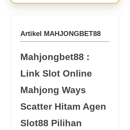
Artikel MAHJONGBET88
Mahjongbet88 :
Link Slot Online
Mahjong Ways
Scatter Hitam Agen
Slot88 Pilihan