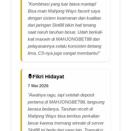
"Kombinasi yang luar biasa mantap!
Bisa main Mahjong Ways favorit saya
dengan sistem keamanan dan kualitas
dari jaringan Slot88 bikin hati tenang
saat naruh taruhan besar. Udah berkali-
kali maxwin di MAHJONGBET88 dan
pelayanannya selalu konsisten bintang
lima. CS-nya juga sangat membantu!"
Fikri Hidayat
7 Mei 2026
"Awalnya ragu, tapi setelah deposit
pertama di MAHJONGBET88, langsung
berasa bedanya. Taruhan receh di
Mahjong Ways bisa tembus perkalian
besar karena memang winrate di server
Slot88 ini beda dari yang lain. Transaksi