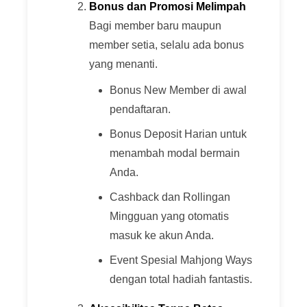
Bonus dan Promosi Melimpah
Bagi member baru maupun
member setia, selalu ada bonus
yang menanti.
Bonus New Member di awal
pendaftaran.
Bonus Deposit Harian untuk
menambah modal bermain
Anda.
Cashback dan Rollingan
Mingguan yang otomatis
masuk ke akun Anda.
Event Spesial Mahjong Ways
dengan total hadiah fantastis.