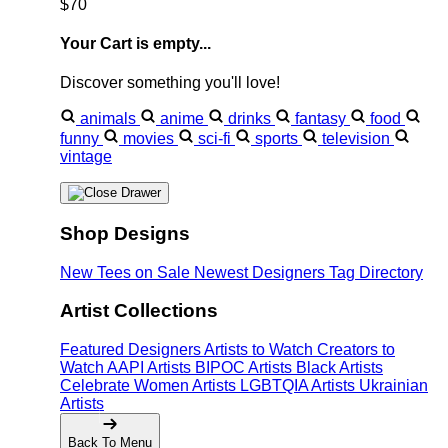
$70
Your Cart is empty...
Discover something you'll love!
animals
anime
drinks
fantasy
food
funny
movies
sci-fi
sports
television
vintage
Shop Designs
New Tees on Sale
Newest Designers
Tag Directory
Artist Collections
Featured Designers
Artists to Watch
Creators to
Watch
AAPI Artists
BIPOC Artists
Black Artists
Celebrate Women Artists
LGBTQIA Artists
Ukrainian
Artists
Back To Menu