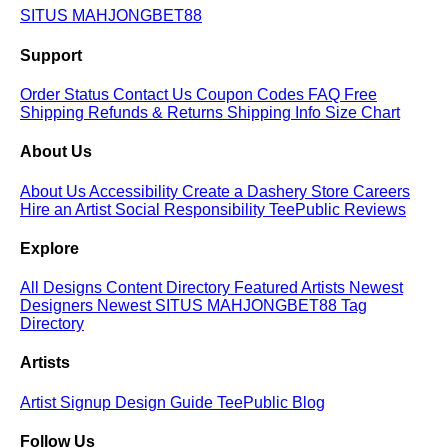
SITUS MAHJONGBET88
Support
Order Status
Contact Us
Coupon Codes
FAQ
Free
Shipping
Refunds & Returns
Shipping Info
Size Chart
About Us
About Us
Accessibility
Create a Dashery Store
Careers
Hire an Artist
Social Responsibility
TeePublic Reviews
Explore
All Designs
Content Directory
Featured Artists
Newest
Designers
Newest SITUS MAHJONGBET88
Tag
Directory
Artists
Artist Signup
Design Guide
TeePublic Blog
Follow Us