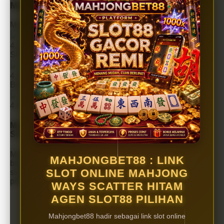
MARKET SITUS MAHJONGBET88
Murah!
4.9 out of 5
SITUS MAHJONGBET88
4.9 out of 5
Bonus Terbesar
4.6 out of 5
Mahjongbet88 : Link Slot Online Mahjong Ways
Scatter Hitam Agen Slot88 Pilihan
Mahjongbet88 hadir sebagai link slot online favorit untuk
MAHJONGBET88 : LINK
bermain Mahjong Ways dengan scatter hitam! agen
SLOT ONLINE MAHJONG
slot88 pilihan yang mudah menang & memberikan
pelayanan tanggap.
WAYS SCATTER HITAM
AGEN SLOT88 PILIHAN
Mahjongbet88 hadir sebagai link slot online