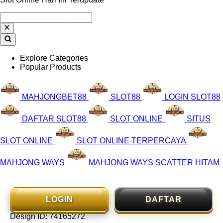
Explore Categories
Popular Products
MAHJONGBET88
SLOT88
LOGIN SLOT88
DAFTAR SLOT88
SLOT ONLINE
SITUS
SLOT ONLINE
SLOT ONLINE TERPERCAYA
MAHJONG WAYS
MAHJONG WAYS SCATTER HITAM
LOGIN
DAFTAR
Design ID: 74165272