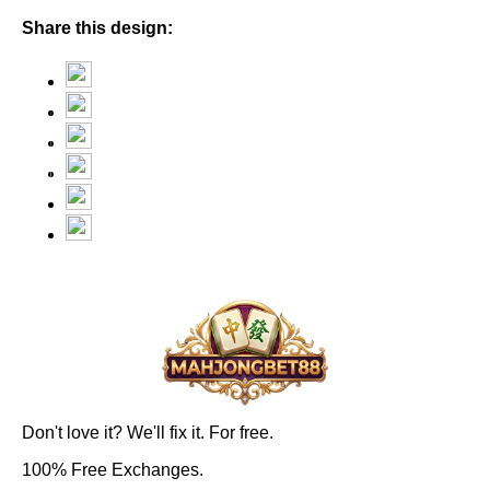
Share this design:
Don't love it? We'll fix it. For free.
100% Free Exchanges.