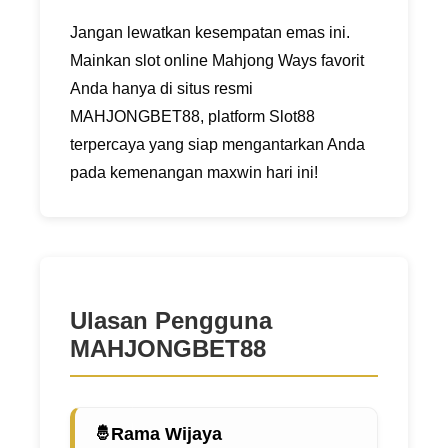
Jangan lewatkan kesempatan emas ini.
Mainkan slot online Mahjong Ways favorit
Anda hanya di situs resmi
MAHJONGBET88, platform Slot88
terpercaya yang siap mengantarkan Anda
pada kemenangan maxwin hari ini!
Ulasan Pengguna
MAHJONGBET88
Rama Wijaya