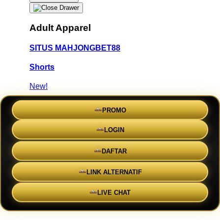
Adult Apparel
SITUS MAHJONGBET88
Shorts
New!
Hoodies
PROMO
Long Sleeve SITUS MAHJONGBET88
LOGIN
Crewneck Sweatshirts
DAFTAR
Tank Tops
LINK ALTERNATIF
Baseball SITUS MAHJONGBET88
LIVE CHAT
Kids Apparel