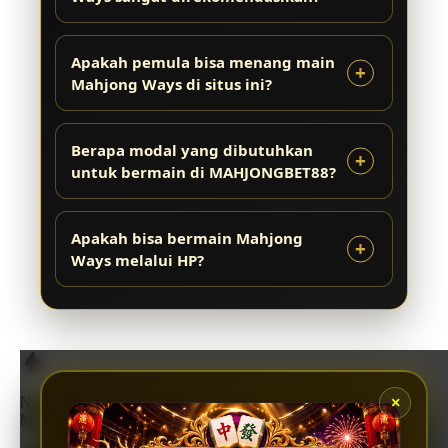
Apakah pemula bisa menang main
Mahjong Ways di situs ini?
Berapa modal yang dibutuhkan
untuk bermain di MAHJONGBET88?
Apakah bisa bermain Mahjong
Ways melalui HP?
Nikmati
Bonus Deposit 5%
Bagi Pemain Setia
×
MAHJONGBET88!