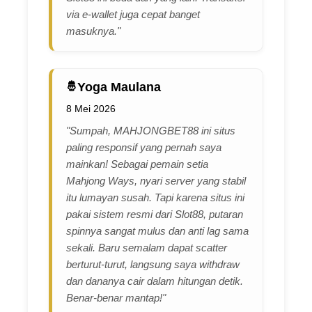
via e-wallet juga cepat banget
masuknya."
Yoga Maulana
8 Mei 2026
"Sumpah, MAHJONGBET88 ini situs
paling responsif yang pernah saya
mainkan! Sebagai pemain setia
Mahjong Ways, nyari server yang stabil
itu lumayan susah. Tapi karena situs ini
pakai sistem resmi dari Slot88, putaran
spinnya sangat mulus dan anti lag sama
sekali. Baru semalam dapat scatter
berturut-turut, langsung saya withdraw
dan dananya cair dalam hitungan detik.
Benar-benar mantap!"