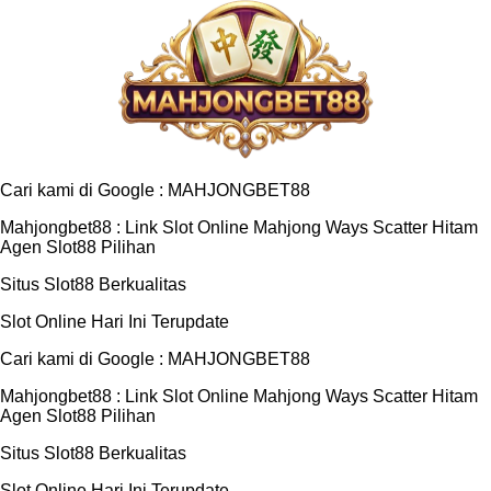
Cari kami di Google : MAHJONGBET88
Mahjongbet88 : Link Slot Online Mahjong Ways Scatter Hitam
Agen Slot88 Pilihan
Situs Slot88 Berkualitas
Slot Online Hari Ini Terupdate
Cari kami di Google : MAHJONGBET88
Mahjongbet88 : Link Slot Online Mahjong Ways Scatter Hitam
Agen Slot88 Pilihan
Situs Slot88 Berkualitas
Slot Online Hari Ini Terupdate