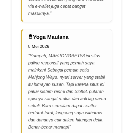
via e-wallet juga cepat banget
masuknya."
Yoga Maulana
8 Mei 2026
"Sumpah, MAHJONGBET88 ini situs
paling responsif yang pernah saya
mainkan! Sebagai pemain setia
Mahjong Ways, nyari server yang stabil
itu lumayan susah. Tapi karena situs ini
pakai sistem resmi dari Slot88, putaran
spinnya sangat mulus dan anti lag sama
sekali. Baru semalam dapat scatter
berturut-turut, langsung saya withdraw
dan dananya cair dalam hitungan detik.
Benar-benar mantap!"