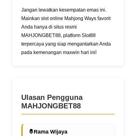
Jangan lewatkan kesempatan emas ini.
Mainkan slot online Mahjong Ways favorit
Anda hanya di situs resmi
MAHJONGBET88, platform Slot88
terpercaya yang siap mengantarkan Anda
pada kemenangan maxwin hari ini!
Ulasan Pengguna
MAHJONGBET88
Rama Wijaya