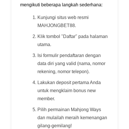
mengikuti beberapa langkah sederhana:
Kunjungi situs web resmi
MAHJONGBET88.
Klik tombol "Daftar" pada halaman
utama.
Isi formulir pendaftaran dengan
data diri yang valid (nama, nomor
rekening, nomor telepon).
Lakukan deposit pertama Anda
untuk mengklaim bonus new
member.
Pilih permainan Mahjong Ways
dan mulailah meraih kemenangan
gilang-gemilang!