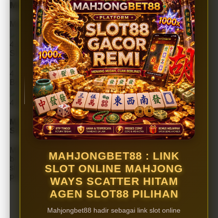
MARKET SITUS MAHJONGBET88
Murah!
4.9 out of 5
SITUS MAHJONGBET88
4.9 out of 5
Bonus Terbesar
4.6 out of 5
Mahjongbet88 : Link Slot Online Mahjong Ways
Scatter Hitam Agen Slot88 Pilihan
Mahjongbet88 hadir sebagai link slot online favorit untuk
MAHJONGBET88 : LINK
bermain Mahjong Ways dengan scatter hitam! agen
SLOT ONLINE MAHJONG
slot88 pilihan yang mudah menang & memberikan
pelayanan tanggap.
WAYS SCATTER HITAM
AGEN SLOT88 PILIHAN
Mahjongbet88 hadir sebagai link slot online