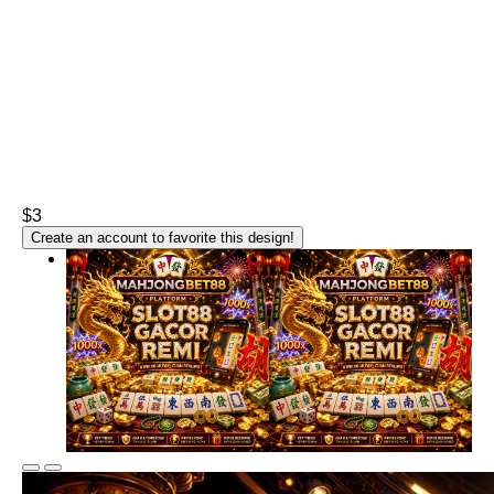
Mahjongbet88 : Link Slot
Online Mahjong Ways
Scatter Hitam Agen Slot88
Pilihan
$3
IDR 5.000
Create an account to favorite this design!