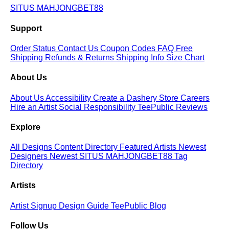
SITUS MAHJONGBET88
Support
Order Status
Contact Us
Coupon Codes
FAQ
Free
Shipping
Refunds & Returns
Shipping Info
Size Chart
About Us
About Us
Accessibility
Create a Dashery Store
Careers
Hire an Artist
Social Responsibility
TeePublic Reviews
Explore
All Designs
Content Directory
Featured Artists
Newest
Designers
Newest SITUS MAHJONGBET88
Tag
Directory
Artists
Artist Signup
Design Guide
TeePublic Blog
Follow Us