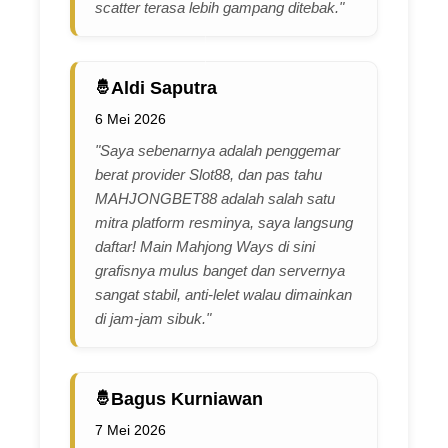
scatter terasa lebih gampang ditebak."
Aldi Saputra
6 Mei 2026
"Saya sebenarnya adalah penggemar
berat provider Slot88, dan pas tahu
MAHJONGBET88 adalah salah satu
mitra platform resminya, saya langsung
daftar! Main Mahjong Ways di sini
grafisnya mulus banget dan servernya
sangat stabil, anti-lelet walau dimainkan
di jam-jam sibuk."
Bagus Kurniawan
7 Mei 2026