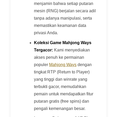
menjamin bahwa setiap putaran
mesin (RNG) berjalan secara adil
tanpa adanya manipulasi, serta
memastikan keamanan data
privasi Anda.
Koleksi Game Mahjong Ways
Tergacor:
Kami menyediakan
akses penuh ke permainan
populer
Mahjong Ways
dengan
tingkat RTP (Return to Player)
yang tinggi dan winrate yang
terbukti gacor, memudahkan
pemain untuk mendapatkan fitur
putaran gratis (free spins) dan
pengali kemenangan besar.