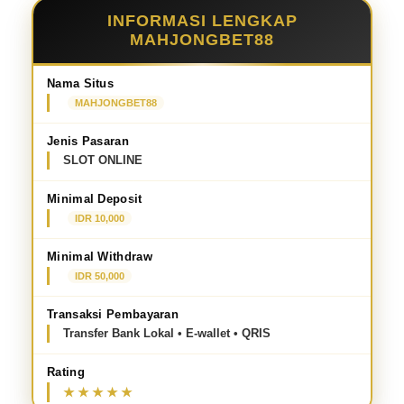
INFORMASI LENGKAP
MAHJONGBET88
Nama Situs
MAHJONGBET88
Jenis Pasaran
SLOT ONLINE
Minimal Deposit
IDR 10,000
Minimal Withdraw
IDR 50,000
Transaksi Pembayaran
Transfer Bank Lokal • E-wallet • QRIS
Rating