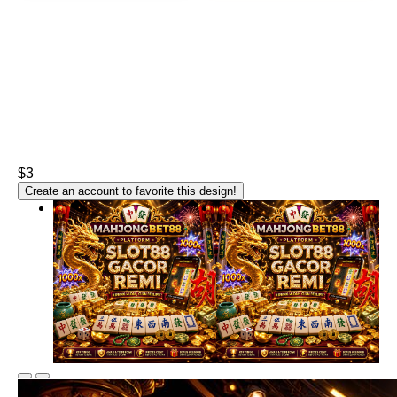
Mahjongbet88 : Link Slot
Online Mahjong Ways
Scatter Hitam Agen Slot88
Pilihan
$3
IDR 5.000
Create an account to favorite this design!