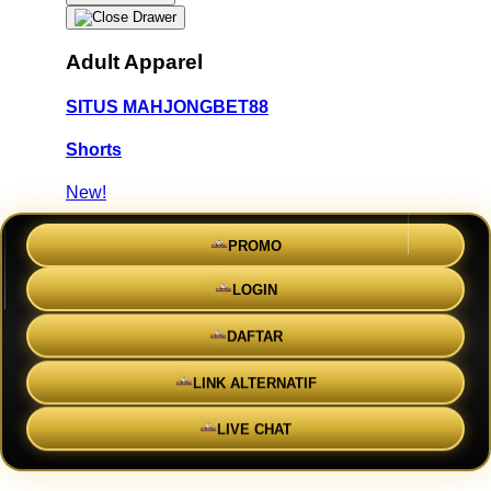
Adult Apparel
SITUS MAHJONGBET88
Shorts
New!
Hoodies
PROMO
Long Sleeve SITUS MAHJONGBET88
LOGIN
Crewneck Sweatshirts
DAFTAR
Tank Tops
LINK ALTERNATIF
Baseball SITUS MAHJONGBET88
LIVE CHAT
Kids Apparel