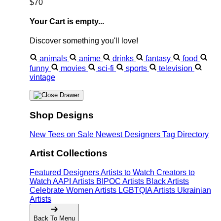
$70
Your Cart is empty...
Discover something you'll love!
animals
anime
drinks
fantasy
food
funny
movies
sci-fi
sports
television
vintage
Shop Designs
New Tees on Sale
Newest Designers
Tag Directory
Artist Collections
Featured Designers
Artists to Watch
Creators to
Watch
AAPI Artists
BIPOC Artists
Black Artists
Celebrate Women Artists
LGBTQIA Artists
Ukrainian
Artists
Back To Menu