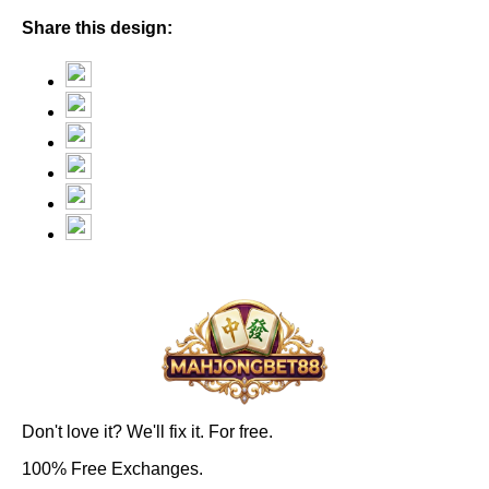
Share this design:
Don't love it? We'll fix it. For free.
100% Free Exchanges.