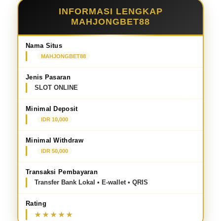
INFORMASI LENGKAP
MAHJONGBET88
Nama Situs
MAHJONGBET88
Jenis Pasaran
SLOT ONLINE
Minimal Deposit
IDR 10,000
Minimal Withdraw
IDR 50,000
Transaksi Pembayaran
Transfer Bank Lokal • E-wallet • QRIS
Rating