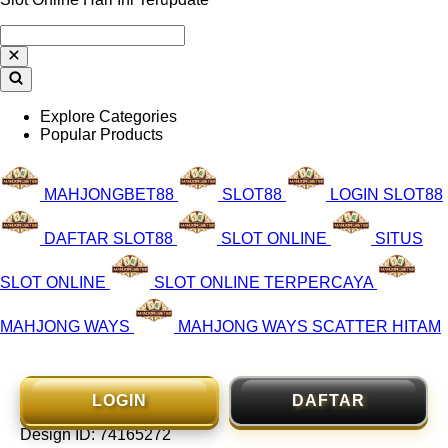
Explore Categories
Popular Products
MAHJONGBET88
SLOT88
LOGIN SLOT88
DAFTAR SLOT88
SLOT ONLINE
SITUS
SLOT ONLINE
SLOT ONLINE TERPERCAYA
MAHJONG WAYS
MAHJONG WAYS SCATTER HITAM
LOGIN
DAFTAR
Design ID: 74165272