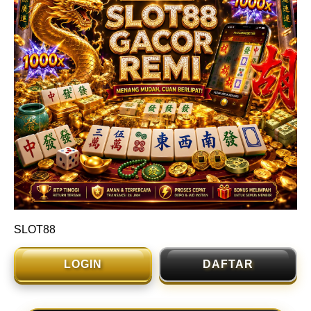
SLOT88
LOGIN
DAFTAR