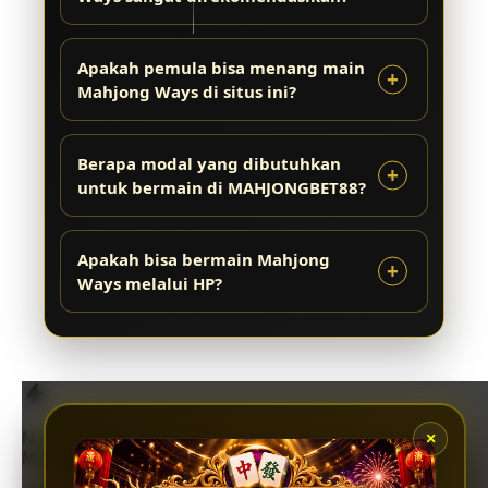
Apakah pemula bisa menang main
Mahjong Ways di situs ini?
Berapa modal yang dibutuhkan
untuk bermain di MAHJONGBET88?
Apakah bisa bermain Mahjong
Ways melalui HP?
Nikmati
Bonus Deposit 5%
Bagi Pemain Setia
×
MAHJONGBET88!