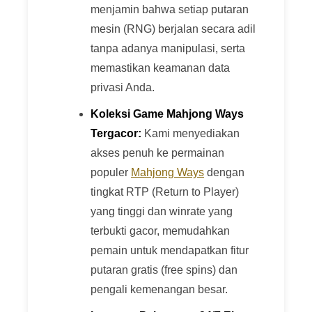
menjamin bahwa setiap putaran
mesin (RNG) berjalan secara adil
tanpa adanya manipulasi, serta
memastikan keamanan data
privasi Anda.
Koleksi Game Mahjong Ways
Tergacor:
Kami menyediakan
akses penuh ke permainan
populer
Mahjong Ways
dengan
tingkat RTP (Return to Player)
yang tinggi dan winrate yang
terbukti gacor, memudahkan
pemain untuk mendapatkan fitur
putaran gratis (free spins) dan
pengali kemenangan besar.