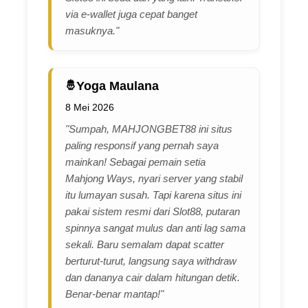
via e-wallet juga cepat banget
masuknya."
Yoga Maulana
8 Mei 2026
"Sumpah, MAHJONGBET88 ini situs
paling responsif yang pernah saya
mainkan! Sebagai pemain setia
Mahjong Ways, nyari server yang stabil
itu lumayan susah. Tapi karena situs ini
pakai sistem resmi dari Slot88, putaran
spinnya sangat mulus dan anti lag sama
sekali. Baru semalam dapat scatter
berturut-turut, langsung saya withdraw
dan dananya cair dalam hitungan detik.
Benar-benar mantap!"