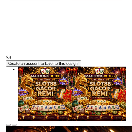
Mahjongbet88 : Link Slot
Online Mahjong Ways
Scatter Hitam Agen Slot88
Pilihan
$3
IDR 5.000
Create an account to favorite this design!