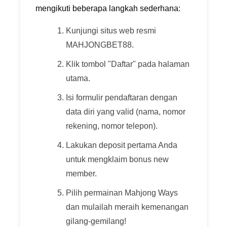
mengikuti beberapa langkah sederhana:
Kunjungi situs web resmi
MAHJONGBET88.
Klik tombol "Daftar" pada halaman
utama.
Isi formulir pendaftaran dengan
data diri yang valid (nama, nomor
rekening, nomor telepon).
Lakukan deposit pertama Anda
untuk mengklaim bonus new
member.
Pilih permainan Mahjong Ways
dan mulailah meraih kemenangan
gilang-gemilang!