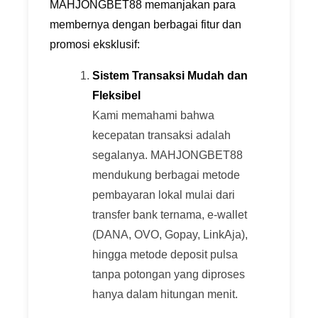
MAHJONGBET88 memanjakan para
membernya dengan berbagai fitur dan
promosi eksklusif:
Sistem Transaksi Mudah dan
Fleksibel
Kami memahami bahwa
kecepatan transaksi adalah
segalanya. MAHJONGBET88
mendukung berbagai metode
pembayaran lokal mulai dari
transfer bank ternama, e-wallet
(DANA, OVO, Gopay, LinkAja),
hingga metode deposit pulsa
tanpa potongan yang diproses
hanya dalam hitungan menit.