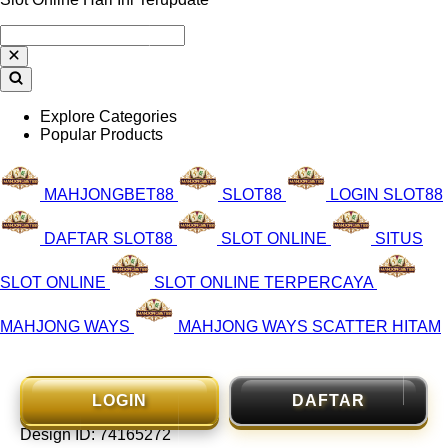
Explore Categories
Popular Products
MAHJONGBET88
SLOT88
LOGIN SLOT88
DAFTAR SLOT88
SLOT ONLINE
SITUS
SLOT ONLINE
SLOT ONLINE TERPERCAYA
MAHJONG WAYS
MAHJONG WAYS SCATTER HITAM
LOGIN
DAFTAR
Design ID: 74165272