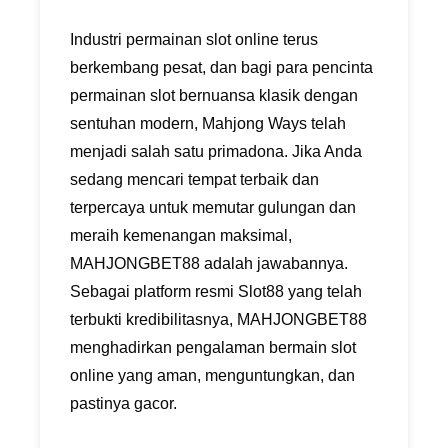
Industri permainan slot online terus
berkembang pesat, dan bagi para pencinta
permainan slot bernuansa klasik dengan
sentuhan modern, Mahjong Ways telah
menjadi salah satu primadona. Jika Anda
sedang mencari tempat terbaik dan
terpercaya untuk memutar gulungan dan
meraih kemenangan maksimal,
MAHJONGBET88 adalah jawabannya.
Sebagai platform resmi Slot88 yang telah
terbukti kredibilitasnya, MAHJONGBET88
menghadirkan pengalaman bermain slot
online yang aman, menguntungkan, dan
pastinya gacor.