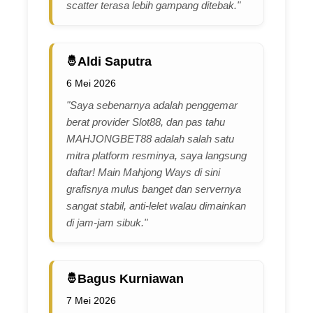
scatter terasa lebih gampang ditebak."
Aldi Saputra
6 Mei 2026
"Saya sebenarnya adalah penggemar
berat provider Slot88, dan pas tahu
MAHJONGBET88 adalah salah satu
mitra platform resminya, saya langsung
daftar! Main Mahjong Ways di sini
grafisnya mulus banget dan servernya
sangat stabil, anti-lelet walau dimainkan
di jam-jam sibuk."
Bagus Kurniawan
7 Mei 2026