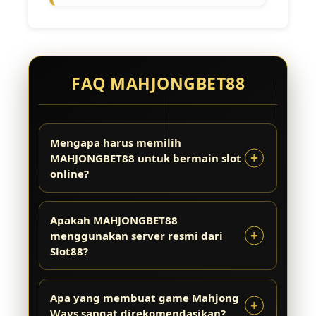
FAQ MAHJONGBET88
Mengapa harus memilih
MAHJONGBET88 untuk bermain slot
online?
Apakah MAHJONGBET88
menggunakan server resmi dari
Slot88?
Apa yang membuat game Mahjong
Ways sangat direkomendasikan?