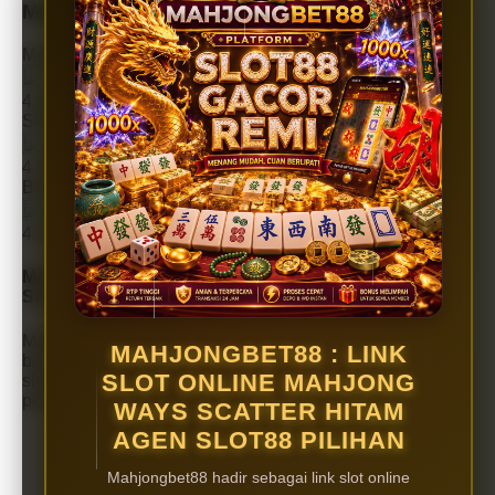
MARKET SITUS MAHJONGBET88
Murah!
4.9 out of 5
SITUS MAHJONGBET88
4.9 out of 5
Bonus Terbesar
4.6 out of 5
Mahjongbet88 : Link Slot Online Mahjong Ways
Scatter Hitam Agen Slot88 Pilihan
Mahjongbet88 hadir sebagai link slot online favorit untuk
MAHJONGBET88 : LINK
bermain Mahjong Ways dengan scatter hitam! agen
SLOT ONLINE MAHJONG
slot88 pilihan yang mudah menang & memberikan
pelayanan tanggap.
WAYS SCATTER HITAM
AGEN SLOT88 PILIHAN
Mahjongbet88 hadir sebagai link slot online