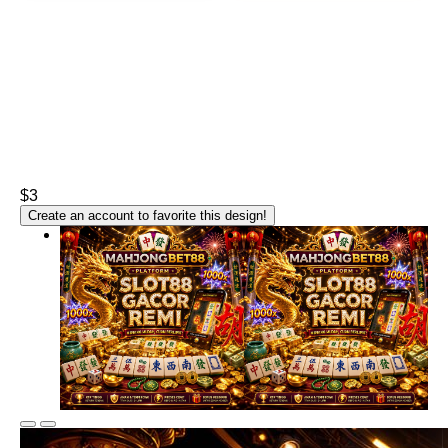
Mahjongbet88 : Link Slot
Online Mahjong Ways
Scatter Hitam Agen Slot88
Pilihan
$3
IDR 5.000
Create an account to favorite this design!