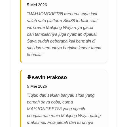
5 Mei 2026
"MAHJONGBET88 menurut saya jadi
salah satu platform Slot88 terbaik saat
ini. Game Mahjong Ways-nya gacor
dan tampilannya juga nyaman dipakai.
Saya sudah beberapa kali bermain di
sini dan semuanya berjalan lancar tanpa
kendala."
Kevin Prakoso
5 Mei 2026
"Jujur, dari sekian banyak situs yang
pernah saya coba, cuma
MAHJONGBET88 yang ngasih
pengalaman main Mahjong Ways paling
maksimal. Pola pecah dan turunnya