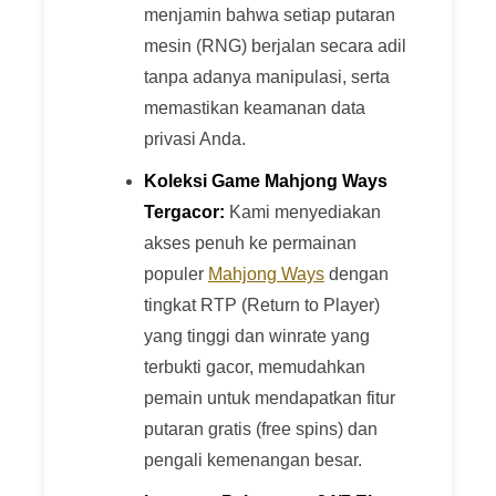
menjamin bahwa setiap putaran
mesin (RNG) berjalan secara adil
tanpa adanya manipulasi, serta
memastikan keamanan data
privasi Anda.
Koleksi Game Mahjong Ways
Tergacor:
Kami menyediakan
akses penuh ke permainan
populer
Mahjong Ways
dengan
tingkat RTP (Return to Player)
yang tinggi dan winrate yang
terbukti gacor, memudahkan
pemain untuk mendapatkan fitur
putaran gratis (free spins) dan
pengali kemenangan besar.