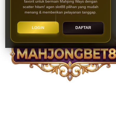
favorit untuk bermain Mahjong Ways dengan
scatter hitam! agen slot88 pilihan yang mudah
menang & memberikan pelayanan tanggap.
LOGIN
DAFTAR