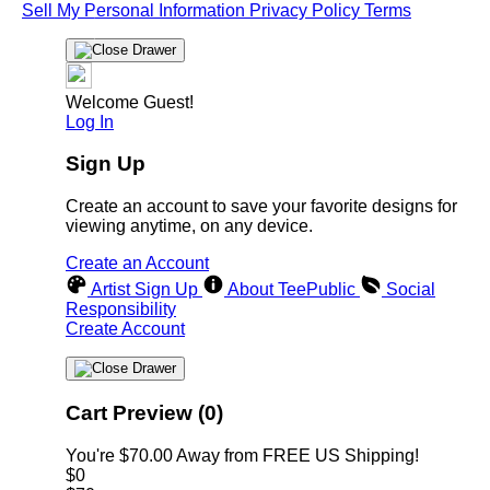
Sell My Personal Information
Privacy Policy
Terms
Welcome Guest!
Log In
Sign Up
Create an account to save your favorite designs for
viewing anytime, on any device.
Create an Account
Artist Sign Up
About TeePublic
Social
Responsibility
Create Account
Cart Preview (0)
You're
$70.00
Away from
FREE US Shipping!
$0