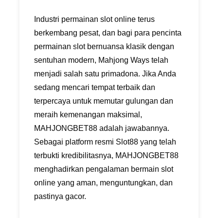
Industri permainan slot online terus
berkembang pesat, dan bagi para pencinta
permainan slot bernuansa klasik dengan
sentuhan modern, Mahjong Ways telah
menjadi salah satu primadona. Jika Anda
sedang mencari tempat terbaik dan
terpercaya untuk memutar gulungan dan
meraih kemenangan maksimal,
MAHJONGBET88 adalah jawabannya.
Sebagai platform resmi Slot88 yang telah
terbukti kredibilitasnya, MAHJONGBET88
menghadirkan pengalaman bermain slot
online yang aman, menguntungkan, dan
pastinya gacor.