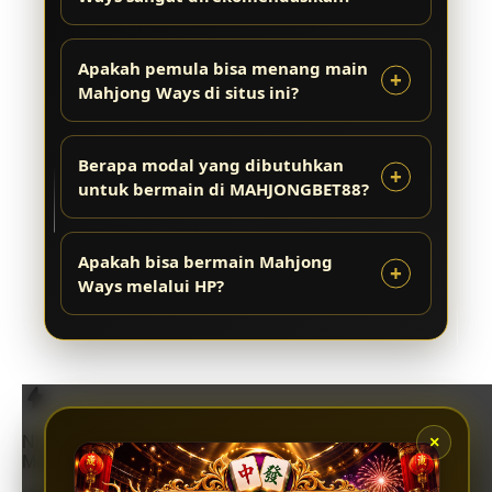
Apakah pemula bisa menang main
Mahjong Ways di situs ini?
Berapa modal yang dibutuhkan
untuk bermain di MAHJONGBET88?
Apakah bisa bermain Mahjong
Ways melalui HP?
Nikmati
Bonus Deposit 5%
Bagi Pemain Setia
×
MAHJONGBET88!