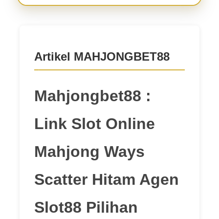
Artikel MAHJONGBET88
Mahjongbet88 :
Link Slot Online
Mahjong Ways
Scatter Hitam Agen
Slot88 Pilihan