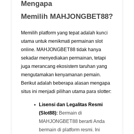
Mengapa
Memilih MAHJONGBET88?
Memilih platform yang tepat adalah kunci
utama untuk menikmati permainan slot
online. MAHJONGBET88 tidak hanya
sekadar menyediakan permainan, tetapi
juga merancang ekosistem taruhan yang
mengutamakan kenyamanan pemain.
Berikut adalah beberapa alasan mengapa
situs ini menjadi pilihan utama para slotter:
Lisensi dan Legalitas Resmi
(Slot88):
Bermain di
MAHJONGBET88 berarti Anda
bermain di platform resmi. Ini