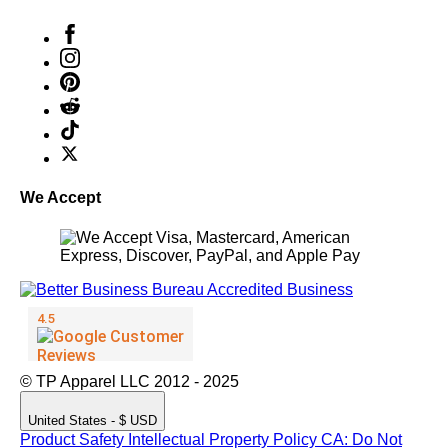
We Accept
© TP Apparel LLC 2012 - 2025
United States - $ USD
Product Safety
Intellectual Property Policy
CA: Do Not