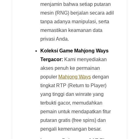
menjamin bahwa setiap putaran
mesin (RNG) berjalan secara adil
tanpa adanya manipulasi, serta
memastikan keamanan data
privasi Anda.
Koleksi Game Mahjong Ways
Tergacor:
Kami menyediakan
akses penuh ke permainan
populer
Mahjong Ways
dengan
tingkat RTP (Return to Player)
yang tinggi dan winrate yang
terbukti gacor, memudahkan
pemain untuk mendapatkan fitur
putaran gratis (free spins) dan
pengali kemenangan besar.