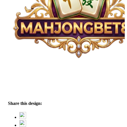
Share this design: