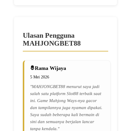
Ulasan Pengguna
MAHJONGBET88
Rama Wijaya
5 Mei 2026
"MAHJONGBET88 menurut saya jadi
salah satu platform Slot88 terbaik saat
ini. Game Mahjong Ways-nya gacor
dan tampilannya juga nyaman dipakai.
Saya sudah beberapa kali bermain di
sini dan semuanya berjalan lancar
tanpa kendala."