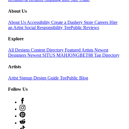
About Us
About Us
Accessibility
Create a Dashery Store
Careers
Hire
an Artist
Social Responsibility
TeePublic Reviews
Explore
All Designs
Content Directory
Featured Artists
Newest
Designers
Newest SITUS MAHJONGBET88
Tag Directory
Artists
Artist Signup
Design Guide
TeePublic Blog
Follow Us