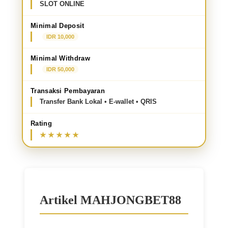
SLOT ONLINE
Minimal Deposit
IDR 10,000
Minimal Withdraw
IDR 50,000
Transaksi Pembayaran
Transfer Bank Lokal • E-wallet • QRIS
Rating
Artikel MAHJONGBET88