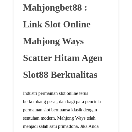
Mahjongbet88 :
Link Slot Online
Mahjong Ways
Scatter Hitam Agen
Slot88 Berkualitas
Industri permainan slot online terus
berkembang pesat, dan bagi para pencinta
permainan slot bernuansa klasik dengan
sentuhan modern, Mahjong Ways telah
menjadi salah satu primadona. Jika Anda