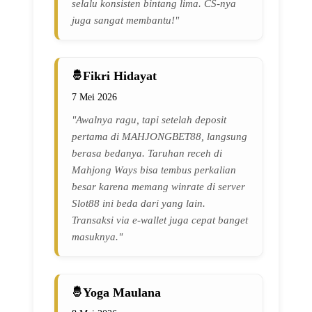
selalu konsisten bintang lima. CS-nya
juga sangat membantu!"
Fikri Hidayat
7 Mei 2026
"Awalnya ragu, tapi setelah deposit
pertama di MAHJONGBET88, langsung
berasa bedanya. Taruhan receh di
Mahjong Ways bisa tembus perkalian
besar karena memang winrate di server
Slot88 ini beda dari yang lain.
Transaksi via e-wallet juga cepat banget
masuknya."
Yoga Maulana