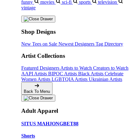
funny
movies
sci-fi
sports
television
vintage
Shop Designs
New Tees on Sale
Newest Designers
Tag Directory
Artist Collections
Featured Designers
Artists to Watch
Creators to Watch
AAPI Artists
BIPOC Artists
Black Artists
Celebrate
Women Artists
LGBTQIA Artists
Ukrainian Artists
Back To Menu
Adult Apparel
SITUS MAHJONGBET88
Shorts