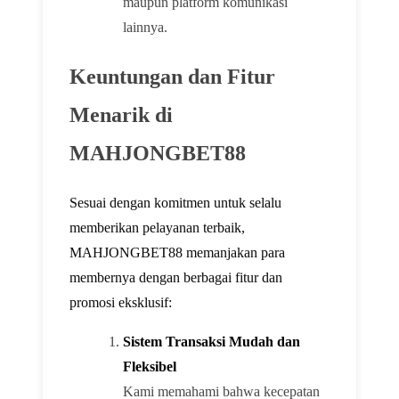
maupun platform komunikasi
lainnya.
Keuntungan dan Fitur
Menarik di
MAHJONGBET88
Sesuai dengan komitmen untuk selalu
memberikan pelayanan terbaik,
MAHJONGBET88 memanjakan para
membernya dengan berbagai fitur dan
promosi eksklusif:
Sistem Transaksi Mudah dan
Fleksibel
Kami memahami bahwa kecepatan