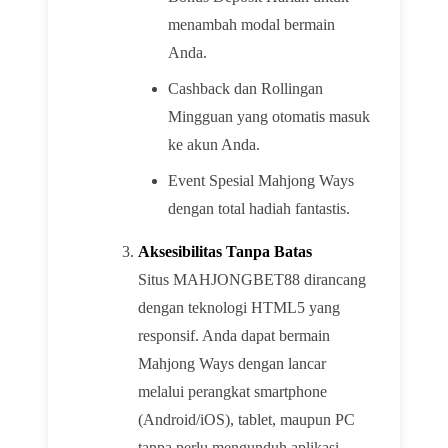
menambah modal bermain
Anda.
Cashback dan Rollingan
Mingguan yang otomatis masuk
ke akun Anda.
Event Spesial Mahjong Ways
dengan total hadiah fantastis.
Aksesibilitas Tanpa Batas
Situs MAHJONGBET88 dirancang
dengan teknologi HTML5 yang
responsif. Anda dapat bermain
Mahjong Ways dengan lancar
melalui perangkat smartphone
(Android/iOS), tablet, maupun PC
tanpa perlu mengunduh aplikasi