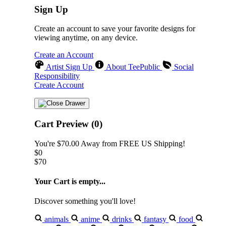
Sign Up
Create an account to save your favorite designs for
viewing anytime, on any device.
Create an Account
Artist Sign Up
About TeePublic
Social
Responsibility
Create Account
Cart Preview (0)
You're
$70.00
Away from
FREE US Shipping!
$0
$70
Your Cart is empty...
Discover something you'll love!
animals
anime
drinks
fantasy
food