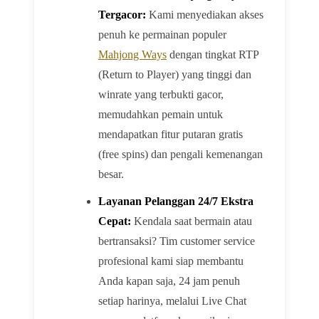
Tergacor:
Kami menyediakan akses
penuh ke permainan populer
Mahjong Ways
dengan tingkat RTP
(Return to Player) yang tinggi dan
winrate yang terbukti gacor,
memudahkan pemain untuk
mendapatkan fitur putaran gratis
(free spins) dan pengali kemenangan
besar.
Layanan Pelanggan 24/7 Ekstra
Cepat:
Kendala saat bermain atau
bertransaksi? Tim customer service
profesional kami siap membantu
Anda kapan saja, 24 jam penuh
setiap harinya, melalui Live Chat