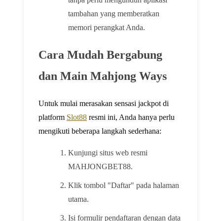
tambahan yang memberatkan
memori perangkat Anda.
Cara Mudah Bergabung
dan Main Mahjong Ways
Untuk mulai merasakan sensasi jackpot di
platform
Slot88
resmi ini, Anda hanya perlu
mengikuti beberapa langkah sederhana:
Kunjungi situs web resmi
MAHJONGBET88.
Klik tombol "Daftar" pada halaman
utama.
Isi formulir pendaftaran dengan data