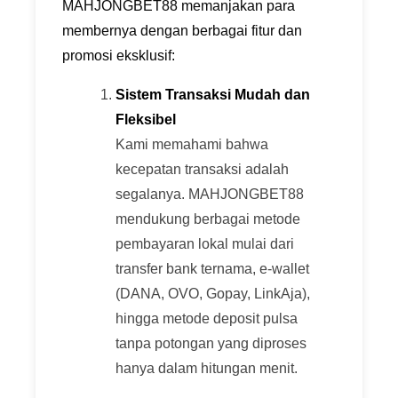
MAHJONGBET88 memanjakan para
membernya dengan berbagai fitur dan
promosi eksklusif:
Sistem Transaksi Mudah dan
Fleksibel
Kami memahami bahwa
kecepatan transaksi adalah
segalanya. MAHJONGBET88
mendukung berbagai metode
pembayaran lokal mulai dari
transfer bank ternama, e-wallet
(DANA, OVO, Gopay, LinkAja),
hingga metode deposit pulsa
tanpa potongan yang diproses
hanya dalam hitungan menit.