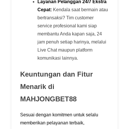
Layanan Pelanggan 24/7 Ekstra
Cepat:
Kendala saat bermain atau
bertransaksi? Tim customer
service profesional kami siap
membantu Anda kapan saja, 24
jam penuh setiap harinya, melalui
Live Chat maupun platform
komunikasi lainnya.
Keuntungan dan Fitur
Menarik di
MAHJONGBET88
Sesuai dengan komitmen untuk selalu
memberikan pelayanan terbaik,