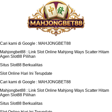
Cari kami di Google : MAHJONGBET88
Mahjongbet88 : Link Slot Online Mahjong Ways Scatter Hitam
Agen Slot88 Pilihan
Situs Slot88 Berkualitas
Slot Online Hari Ini Terupdate
Cari kami di Google : MAHJONGBET88
Mahjongbet88 : Link Slot Online Mahjong Ways Scatter Hitam
Agen Slot88 Pilihan
Situs Slot88 Berkualitas
Slot Online Hari Ini Terupdate