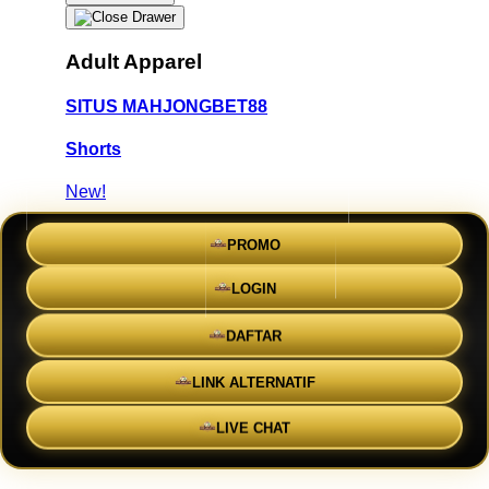
Adult Apparel
SITUS MAHJONGBET88
Shorts
New!
Hoodies
PROMO
Long Sleeve SITUS MAHJONGBET88
LOGIN
Crewneck Sweatshirts
DAFTAR
Tank Tops
LINK ALTERNATIF
Baseball SITUS MAHJONGBET88
LIVE CHAT
Kids Apparel