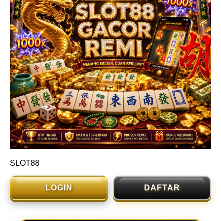
SLOT88
LOGIN
DAFTAR