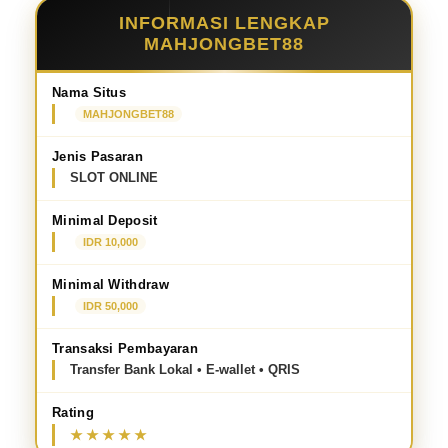
INFORMASI LENGKAP
MAHJONGBET88
Nama Situs
MAHJONGBET88
Jenis Pasaran
SLOT ONLINE
Minimal Deposit
IDR 10,000
Minimal Withdraw
IDR 50,000
Transaksi Pembayaran
Transfer Bank Lokal • E-wallet • QRIS
Rating