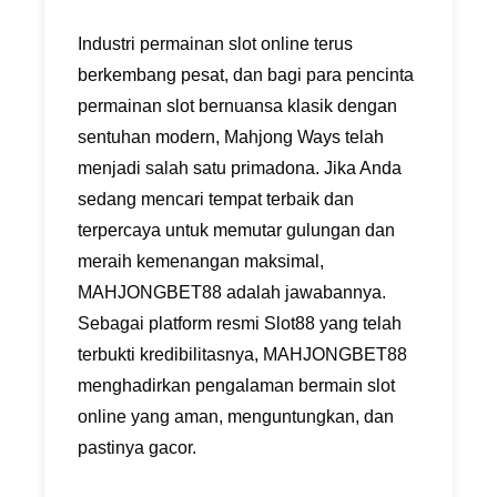
Industri permainan slot online terus
berkembang pesat, dan bagi para pencinta
permainan slot bernuansa klasik dengan
sentuhan modern, Mahjong Ways telah
menjadi salah satu primadona. Jika Anda
sedang mencari tempat terbaik dan
terpercaya untuk memutar gulungan dan
meraih kemenangan maksimal,
MAHJONGBET88 adalah jawabannya.
Sebagai platform resmi Slot88 yang telah
terbukti kredibilitasnya, MAHJONGBET88
menghadirkan pengalaman bermain slot
online yang aman, menguntungkan, dan
pastinya gacor.