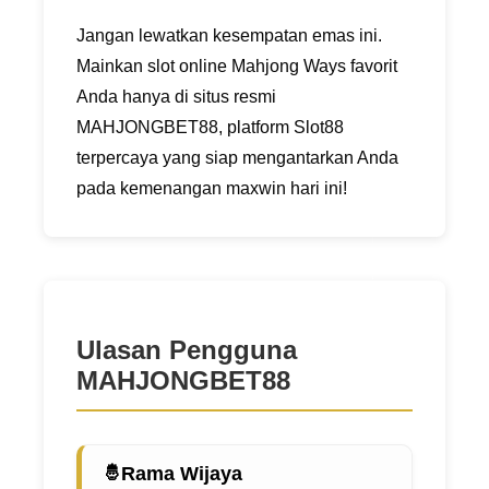
Jangan lewatkan kesempatan emas ini.
Mainkan slot online Mahjong Ways favorit
Anda hanya di situs resmi
MAHJONGBET88, platform Slot88
terpercaya yang siap mengantarkan Anda
pada kemenangan maxwin hari ini!
Ulasan Pengguna
MAHJONGBET88
Rama Wijaya