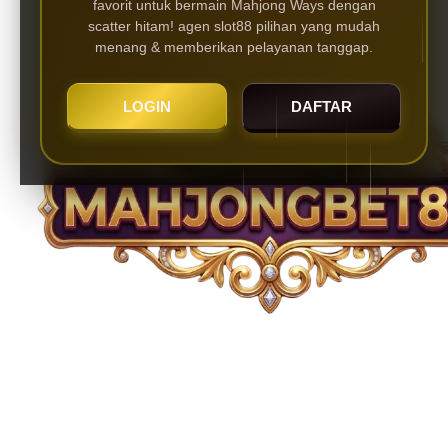
favorit untuk bermain Mahjong Ways dengan
scatter hitam! agen slot88 pilihan yang mudah
menang & memberikan pelayanan tanggap.
LOGIN
DAFTAR