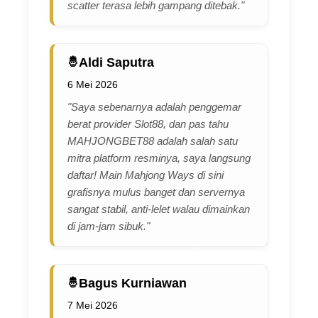
scatter terasa lebih gampang ditebak."
Aldi Saputra
6 Mei 2026
"Saya sebenarnya adalah penggemar
berat provider Slot88, dan pas tahu
MAHJONGBET88 adalah salah satu
mitra platform resminya, saya langsung
daftar! Main Mahjong Ways di sini
grafisnya mulus banget dan servernya
sangat stabil, anti-lelet walau dimainkan
di jam-jam sibuk."
Bagus Kurniawan
7 Mei 2026