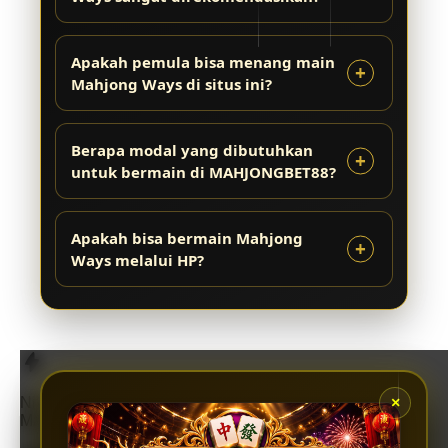
Apakah pemula bisa menang main
Mahjong Ways di situs ini?
Berapa modal yang dibutuhkan
untuk bermain di MAHJONGBET88?
Apakah bisa bermain Mahjong
Ways melalui HP?
Nikmati
Bonus Deposit 5%
Bagi Pemain Setia
×
MAHJONGBET88!