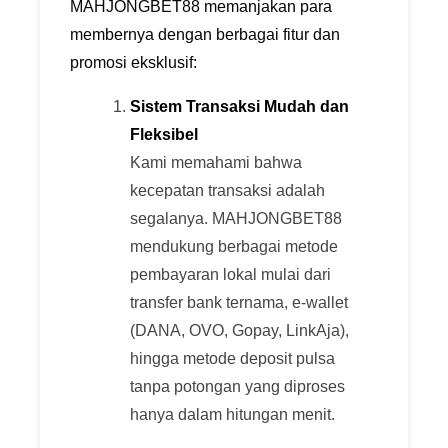
MAHJONGBET88 memanjakan para
membernya dengan berbagai fitur dan
promosi eksklusif:
Sistem Transaksi Mudah dan
Fleksibel
Kami memahami bahwa
kecepatan transaksi adalah
segalanya. MAHJONGBET88
mendukung berbagai metode
pembayaran lokal mulai dari
transfer bank ternama, e-wallet
(DANA, OVO, Gopay, LinkAja),
hingga metode deposit pulsa
tanpa potongan yang diproses
hanya dalam hitungan menit.