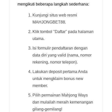
mengikuti beberapa langkah sederhana:
Kunjungi situs web resmi
MAHJONGBET88.
Klik tombol "Daftar" pada halaman
utama.
Isi formulir pendaftaran dengan
data diri yang valid (nama, nomor
rekening, nomor telepon).
Lakukan deposit pertama Anda
untuk mengklaim bonus new
member.
Pilih permainan Mahjong Ways
dan mulailah meraih kemenangan
gilang-gemilang!