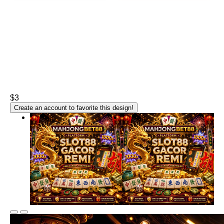
Mahjongbet88 : Link Slot
Online Mahjong Ways
Scatter Hitam Agen Slot88
Pilihan
$3
IDR 5.000
Create an account to favorite this design!