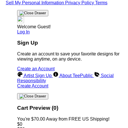
Sell My Personal Information
Privacy Policy
Terms
Welcome Guest!
Log In
Sign Up
Create an account to save your favorite designs for
viewing anytime, on any device.
Create an Account
Artist Sign Up
About TeePublic
Social
Responsibility
Create Account
Cart Preview (0)
You're
$70.00
Away from
FREE US Shipping!
$0