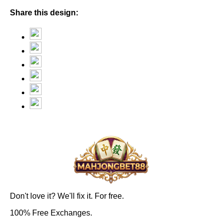
Share this design:
Don't love it? We'll fix it. For free.
100% Free Exchanges.