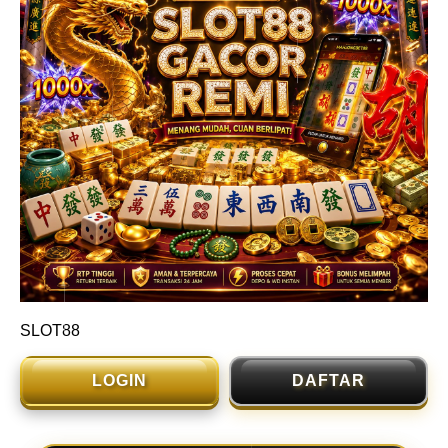
SLOT88
LOGIN
DAFTAR