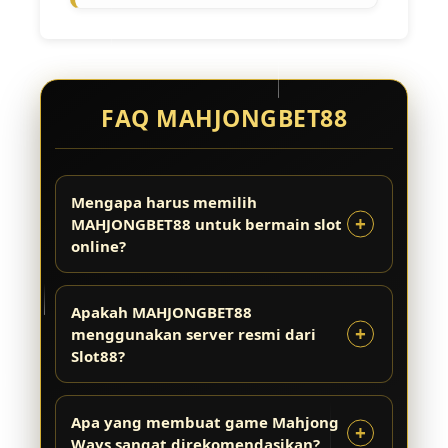
FAQ MAHJONGBET88
Mengapa harus memilih
MAHJONGBET88 untuk bermain slot
online?
Apakah MAHJONGBET88
menggunakan server resmi dari
Slot88?
Apa yang membuat game Mahjong
Ways sangat direkomendasikan?