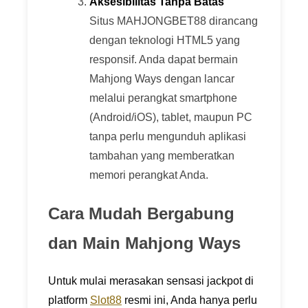
Aksesibilitas Tanpa Batas
Situs MAHJONGBET88 dirancang
dengan teknologi HTML5 yang
responsif. Anda dapat bermain
Mahjong Ways dengan lancar
melalui perangkat smartphone
(Android/iOS), tablet, maupun PC
tanpa perlu mengunduh aplikasi
tambahan yang memberatkan
memori perangkat Anda.
Cara Mudah Bergabung
dan Main Mahjong Ways
Untuk mulai merasakan sensasi jackpot di
platform
Slot88
resmi ini, Anda hanya perlu