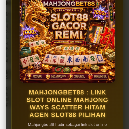
MARKET SITUS MAHJONGBET88
Murah!
4.9 out of 5
SITUS MAHJONGBET88
4.9 out of 5
Bonus Terbesar
4.6 out of 5
Mahjongbet88 : Link Slot Online Mahjong Ways
Scatter Hitam Agen Slot88 Pilihan
Mahjongbet88 hadir sebagai link slot online favorit untuk
MAHJONGBET88 : LINK
bermain Mahjong Ways dengan scatter hitam! agen
SLOT ONLINE MAHJONG
slot88 pilihan yang mudah menang & memberikan
pelayanan tanggap.
WAYS SCATTER HITAM
AGEN SLOT88 PILIHAN
Mahjongbet88 hadir sebagai link slot online