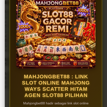
MARKET SITUS MAHJONGBET88
Murah!
4.9 out of 5
SITUS MAHJONGBET88
4.9 out of 5
Bonus Terbesar
4.6 out of 5
Mahjongbet88 : Link Slot Online Mahjong Ways
Scatter Hitam Agen Slot88 Pilihan
Mahjongbet88 hadir sebagai link slot online favorit untuk
MAHJONGBET88 : LINK
bermain Mahjong Ways dengan scatter hitam! agen
SLOT ONLINE MAHJONG
slot88 pilihan yang mudah menang & memberikan
pelayanan tanggap.
WAYS SCATTER HITAM
AGEN SLOT88 PILIHAN
Mahjongbet88 hadir sebagai link slot online