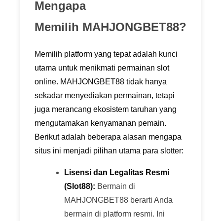
Mengapa
Memilih MAHJONGBET88?
Memilih platform yang tepat adalah kunci
utama untuk menikmati permainan slot
online. MAHJONGBET88 tidak hanya
sekadar menyediakan permainan, tetapi
juga merancang ekosistem taruhan yang
mengutamakan kenyamanan pemain.
Berikut adalah beberapa alasan mengapa
situs ini menjadi pilihan utama para slotter:
Lisensi dan Legalitas Resmi
(Slot88):
Bermain di
MAHJONGBET88 berarti Anda
bermain di platform resmi. Ini