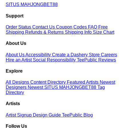
SITUS MAHJONGBET88
Support
Order Status
Contact Us
Coupon Codes
FAQ
Free
Shipping
Refunds & Returns
Shipping Info
Size Chart
About Us
About Us
Accessibility
Create a Dashery Store
Careers
Hire an Artist
Social Responsibility
TeePublic Reviews
Explore
All Designs
Content Directory
Featured Artists
Newest
Designers
Newest SITUS MAHJONGBET88
Tag
Directory
Artists
Artist Signup
Design Guide
TeePublic Blog
Follow Us