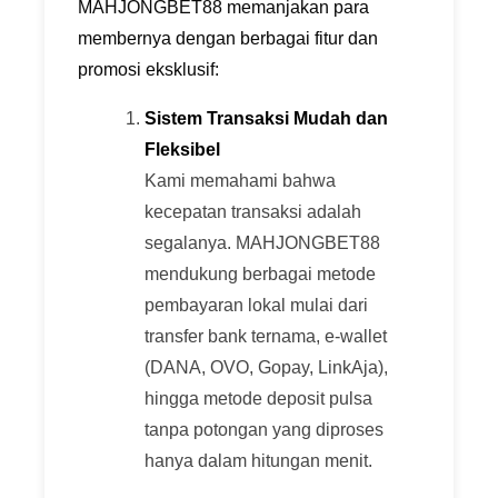
MAHJONGBET88 memanjakan para
membernya dengan berbagai fitur dan
promosi eksklusif:
Sistem Transaksi Mudah dan
Fleksibel
Kami memahami bahwa
kecepatan transaksi adalah
segalanya. MAHJONGBET88
mendukung berbagai metode
pembayaran lokal mulai dari
transfer bank ternama, e-wallet
(DANA, OVO, Gopay, LinkAja),
hingga metode deposit pulsa
tanpa potongan yang diproses
hanya dalam hitungan menit.