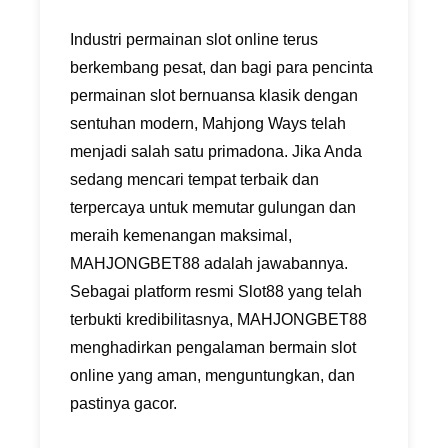
Industri permainan slot online terus
berkembang pesat, dan bagi para pencinta
permainan slot bernuansa klasik dengan
sentuhan modern, Mahjong Ways telah
menjadi salah satu primadona. Jika Anda
sedang mencari tempat terbaik dan
terpercaya untuk memutar gulungan dan
meraih kemenangan maksimal,
MAHJONGBET88 adalah jawabannya.
Sebagai platform resmi Slot88 yang telah
terbukti kredibilitasnya, MAHJONGBET88
menghadirkan pengalaman bermain slot
online yang aman, menguntungkan, dan
pastinya gacor.