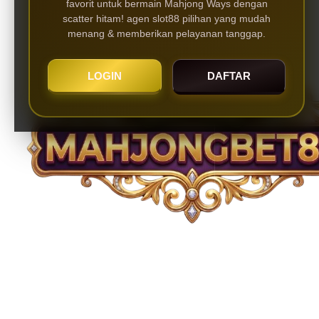
favorit untuk bermain Mahjong Ways dengan
scatter hitam! agen slot88 pilihan yang mudah
menang & memberikan pelayanan tanggap.
LOGIN
DAFTAR