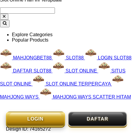
Explore Categories
Popular Products
MAHJONGBET88
SLOT88
LOGIN SLOT88
DAFTAR SLOT88
SLOT ONLINE
SITUS
SLOT ONLINE
SLOT ONLINE TERPERCAYA
MAHJONG WAYS
MAHJONG WAYS SCATTER HITAM
LOGIN
DAFTAR
Design ID: 74165272