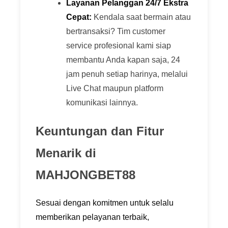
Layanan Pelanggan 24/7 Ekstra
Cepat:
Kendala saat bermain atau
bertransaksi? Tim customer
service profesional kami siap
membantu Anda kapan saja, 24
jam penuh setiap harinya, melalui
Live Chat maupun platform
komunikasi lainnya.
Keuntungan dan Fitur
Menarik di
MAHJONGBET88
Sesuai dengan komitmen untuk selalu
memberikan pelayanan terbaik,