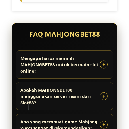
FAQ MAHJONGBET88
Mengapa harus memilih
MAHJONGBET88 untuk bermain slot
online?
Apakah MAHJONGBET88
menggunakan server resmi dari
Slot88?
Apa yang membuat game Mahjong
Ways sangat direkomendasikan?