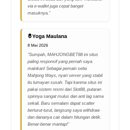
via e-wallet juga cepat banget
masuknya."
Yoga Maulana
8 Mei 2026
"Sumpah, MAHJONGBET88 ini situs
paling responsif yang pernah saya
mainkan! Sebagai pemain setia
Mahjong Ways, nyari server yang stabil
itu lumayan susah. Tapi karena situs ini
pakai sistem resmi dari Slot88, putaran
spinnya sangat mulus dan anti lag sama
sekali. Baru semalam dapat scatter
berturut-turut, langsung saya withdraw
dan dananya cair dalam hitungan detik.
Benar-benar mantap!"