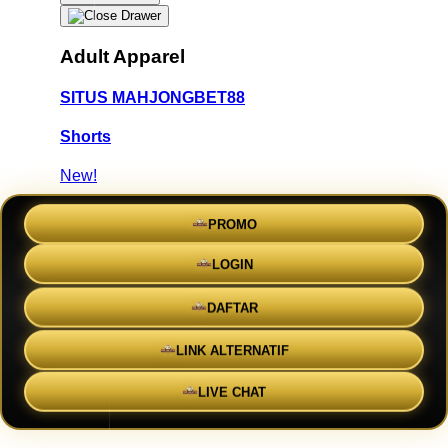
Adult Apparel
SITUS MAHJONGBET88
Shorts
New!
Hoodies
PROMO
Long Sleeve SITUS MAHJONGBET88
LOGIN
Crewneck Sweatshirts
DAFTAR
Tank Tops
LINK ALTERNATIF
Baseball SITUS MAHJONGBET88
LIVE CHAT
Kids Apparel