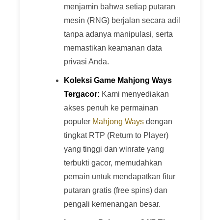
menjamin bahwa setiap putaran
mesin (RNG) berjalan secara adil
tanpa adanya manipulasi, serta
memastikan keamanan data
privasi Anda.
Koleksi Game Mahjong Ways
Tergacor:
Kami menyediakan
akses penuh ke permainan
populer
Mahjong Ways
dengan
tingkat RTP (Return to Player)
yang tinggi dan winrate yang
terbukti gacor, memudahkan
pemain untuk mendapatkan fitur
putaran gratis (free spins) dan
pengali kemenangan besar.