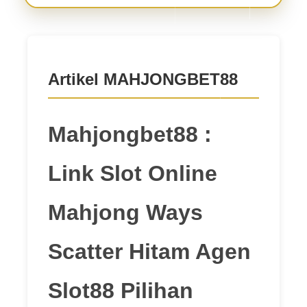
Artikel MAHJONGBET88
Mahjongbet88 :
Link Slot Online
Mahjong Ways
Scatter Hitam Agen
Slot88 Pilihan