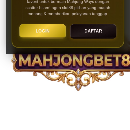
favorit untuk bermain Mahjong Ways dengan
scatter hitam! agen slot88 pilihan yang mudah
menang & memberikan pelayanan tanggap.
LOGIN
DAFTAR