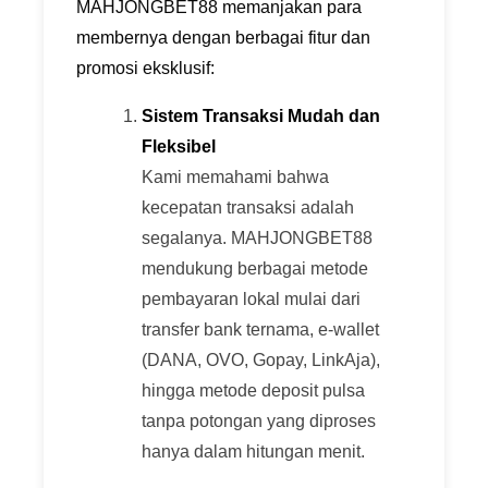
MAHJONGBET88 memanjakan para
membernya dengan berbagai fitur dan
promosi eksklusif:
Sistem Transaksi Mudah dan
Fleksibel
Kami memahami bahwa
kecepatan transaksi adalah
segalanya. MAHJONGBET88
mendukung berbagai metode
pembayaran lokal mulai dari
transfer bank ternama, e-wallet
(DANA, OVO, Gopay, LinkAja),
hingga metode deposit pulsa
tanpa potongan yang diproses
hanya dalam hitungan menit.