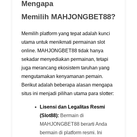
Mengapa
Memilih MAHJONGBET88?
Memilih platform yang tepat adalah kunci
utama untuk menikmati permainan slot
online. MAHJONGBET88 tidak hanya
sekadar menyediakan permainan, tetapi
juga merancang ekosistem taruhan yang
mengutamakan kenyamanan pemain.
Berikut adalah beberapa alasan mengapa
situs ini menjadi pilihan utama para slotter:
Lisensi dan Legalitas Resmi
(Slot88):
Bermain di
MAHJONGBET88 berarti Anda
bermain di platform resmi. Ini