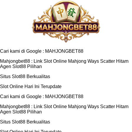
Cari kami di Google : MAHJONGBET88
Mahjongbet88 : Link Slot Online Mahjong Ways Scatter Hitam
Agen Slot88 Pilihan
Situs Slot88 Berkualitas
Slot Online Hari Ini Terupdate
Cari kami di Google : MAHJONGBET88
Mahjongbet88 : Link Slot Online Mahjong Ways Scatter Hitam
Agen Slot88 Pilihan
Situs Slot88 Berkualitas
Slot Online Hari Ini Terupdate