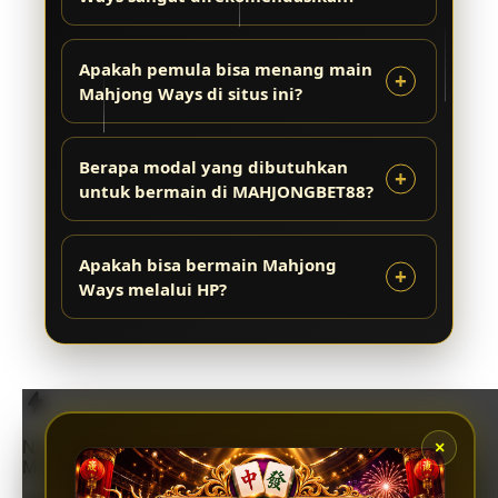
Apakah pemula bisa menang main
Mahjong Ways di situs ini?
Berapa modal yang dibutuhkan
untuk bermain di MAHJONGBET88?
Apakah bisa bermain Mahjong
Ways melalui HP?
Nikmati
Bonus Deposit 5%
Bagi Pemain Setia
×
MAHJONGBET88!