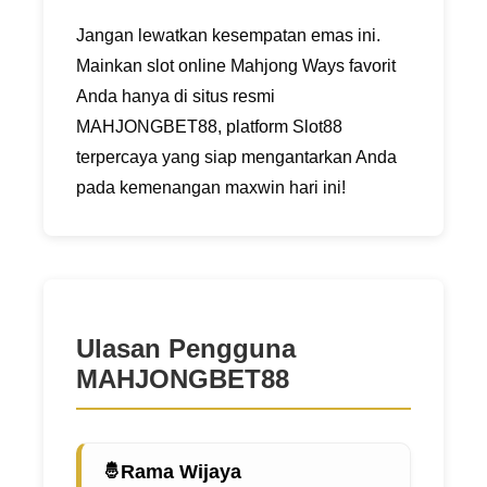
Jangan lewatkan kesempatan emas ini.
Mainkan slot online Mahjong Ways favorit
Anda hanya di situs resmi
MAHJONGBET88, platform Slot88
terpercaya yang siap mengantarkan Anda
pada kemenangan maxwin hari ini!
Ulasan Pengguna
MAHJONGBET88
Rama Wijaya