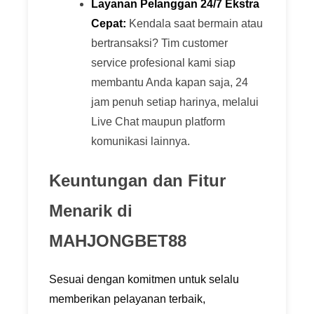
Layanan Pelanggan 24/7 Ekstra
Cepat:
Kendala saat bermain atau
bertransaksi? Tim customer
service profesional kami siap
membantu Anda kapan saja, 24
jam penuh setiap harinya, melalui
Live Chat maupun platform
komunikasi lainnya.
Keuntungan dan Fitur
Menarik di
MAHJONGBET88
Sesuai dengan komitmen untuk selalu
memberikan pelayanan terbaik,