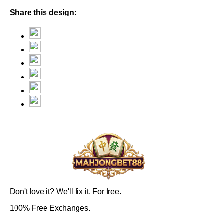
Share this design:
Don't love it? We'll fix it. For free.
100% Free Exchanges.