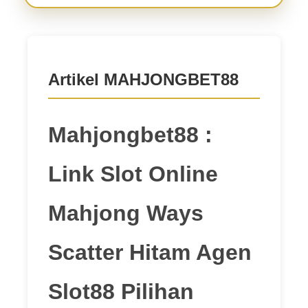
Artikel MAHJONGBET88
Mahjongbet88 :
Link Slot Online
Mahjong Ways
Scatter Hitam Agen
Slot88 Pilihan