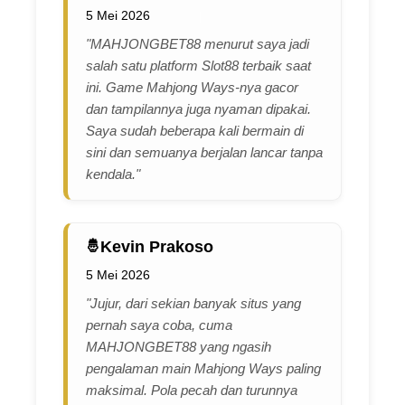
5 Mei 2026
"MAHJONGBET88 menurut saya jadi
salah satu platform Slot88 terbaik saat
ini. Game Mahjong Ways-nya gacor
dan tampilannya juga nyaman dipakai.
Saya sudah beberapa kali bermain di
sini dan semuanya berjalan lancar tanpa
kendala."
Kevin Prakoso
5 Mei 2026
"Jujur, dari sekian banyak situs yang
pernah saya coba, cuma
MAHJONGBET88 yang ngasih
pengalaman main Mahjong Ways paling
maksimal. Pola pecah dan turunnya