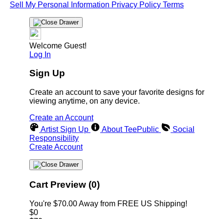
Sell My Personal Information
Privacy Policy
Terms
Welcome Guest!
Log In
Sign Up
Create an account to save your favorite designs for
viewing anytime, on any device.
Create an Account
Artist Sign Up
About TeePublic
Social
Responsibility
Create Account
Cart Preview (0)
You're
$70.00
Away from
FREE US Shipping!
$0