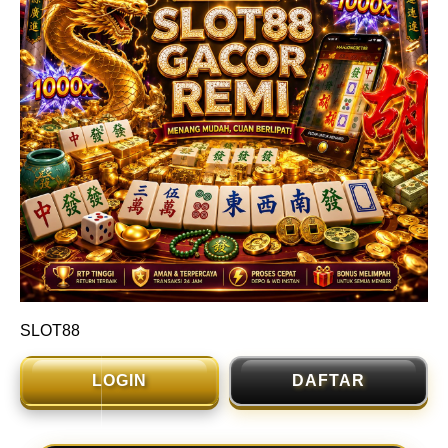
SLOT88
LOGIN
DAFTAR