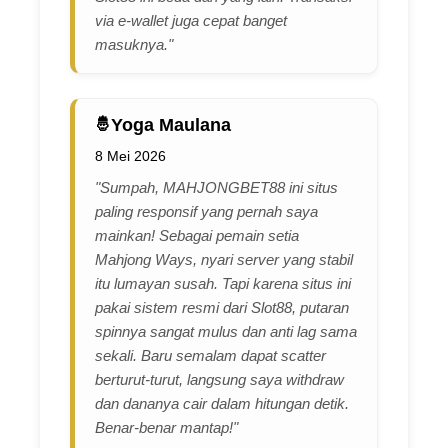
via e-wallet juga cepat banget
masuknya."
Yoga Maulana
8 Mei 2026
"Sumpah, MAHJONGBET88 ini situs
paling responsif yang pernah saya
mainkan! Sebagai pemain setia
Mahjong Ways, nyari server yang stabil
itu lumayan susah. Tapi karena situs ini
pakai sistem resmi dari Slot88, putaran
spinnya sangat mulus dan anti lag sama
sekali. Baru semalam dapat scatter
berturut-turut, langsung saya withdraw
dan dananya cair dalam hitungan detik.
Benar-benar mantap!"