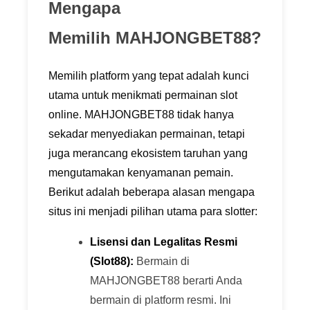
Mengapa
Memilih MAHJONGBET88?
Memilih platform yang tepat adalah kunci
utama untuk menikmati permainan slot
online. MAHJONGBET88 tidak hanya
sekadar menyediakan permainan, tetapi
juga merancang ekosistem taruhan yang
mengutamakan kenyamanan pemain.
Berikut adalah beberapa alasan mengapa
situs ini menjadi pilihan utama para slotter:
Lisensi dan Legalitas Resmi
(Slot88):
Bermain di
MAHJONGBET88 berarti Anda
bermain di platform resmi. Ini