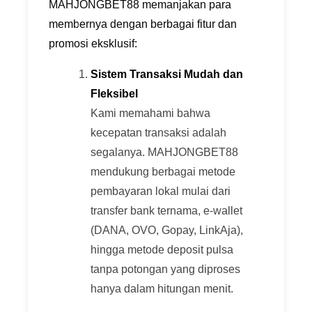
MAHJONGBET88 memanjakan para
membernya dengan berbagai fitur dan
promosi eksklusif:
Sistem Transaksi Mudah dan
Fleksibel
Kami memahami bahwa
kecepatan transaksi adalah
segalanya. MAHJONGBET88
mendukung berbagai metode
pembayaran lokal mulai dari
transfer bank ternama, e-wallet
(DANA, OVO, Gopay, LinkAja),
hingga metode deposit pulsa
tanpa potongan yang diproses
hanya dalam hitungan menit.