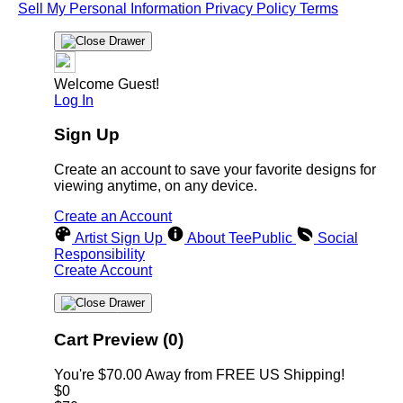
Sell My Personal Information
Privacy Policy
Terms
Welcome Guest!
Log In
Sign Up
Create an account to save your favorite designs for
viewing anytime, on any device.
Create an Account
Artist Sign Up
About TeePublic
Social
Responsibility
Create Account
Cart Preview (0)
You're
$70.00
Away from
FREE US Shipping!
$0