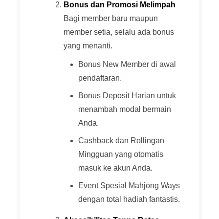
Bonus dan Promosi Melimpah
Bagi member baru maupun
member setia, selalu ada bonus
yang menanti.
Bonus New Member di awal
pendaftaran.
Bonus Deposit Harian untuk
menambah modal bermain
Anda.
Cashback dan Rollingan
Mingguan yang otomatis
masuk ke akun Anda.
Event Spesial Mahjong Ways
dengan total hadiah fantastis.