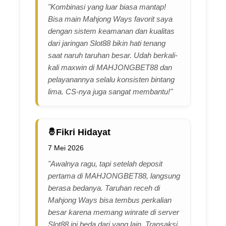
"Kombinasi yang luar biasa mantap!
Bisa main Mahjong Ways favorit saya
dengan sistem keamanan dan kualitas
dari jaringan Slot88 bikin hati tenang
saat naruh taruhan besar. Udah berkali-
kali maxwin di MAHJONGBET88 dan
pelayanannya selalu konsisten bintang
lima. CS-nya juga sangat membantu!"
Fikri Hidayat
7 Mei 2026
"Awalnya ragu, tapi setelah deposit
pertama di MAHJONGBET88, langsung
berasa bedanya. Taruhan receh di
Mahjong Ways bisa tembus perkalian
besar karena memang winrate di server
Slot88 ini beda dari yang lain. Transaksi