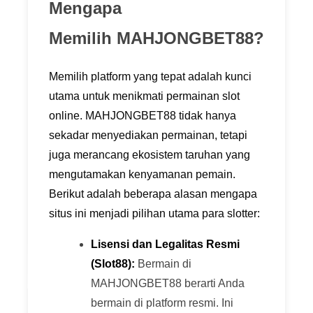
Mengapa
Memilih MAHJONGBET88?
Memilih platform yang tepat adalah kunci
utama untuk menikmati permainan slot
online. MAHJONGBET88 tidak hanya
sekadar menyediakan permainan, tetapi
juga merancang ekosistem taruhan yang
mengutamakan kenyamanan pemain.
Berikut adalah beberapa alasan mengapa
situs ini menjadi pilihan utama para slotter:
Lisensi dan Legalitas Resmi
(Slot88):
Bermain di
MAHJONGBET88 berarti Anda
bermain di platform resmi. Ini