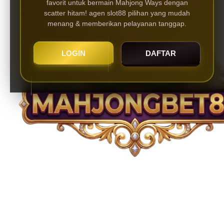
favorit untuk bermain Mahjong Ways dengan
scatter hitam! agen slot88 pilihan yang mudah
menang & memberikan pelayanan tanggap.
LOGIN
DAFTAR