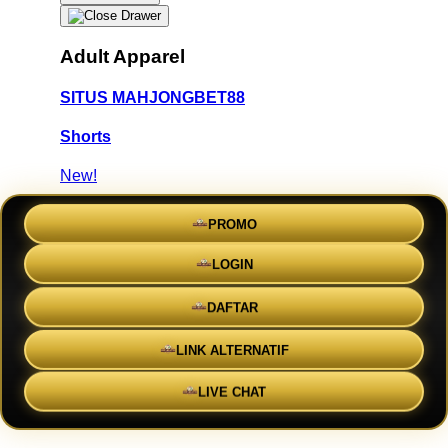
Adult Apparel
SITUS MAHJONGBET88
Shorts
New!
Hoodies
PROMO
Long Sleeve SITUS MAHJONGBET88
LOGIN
Crewneck Sweatshirts
DAFTAR
Tank Tops
LINK ALTERNATIF
Baseball SITUS MAHJONGBET88
LIVE CHAT
Kids Apparel