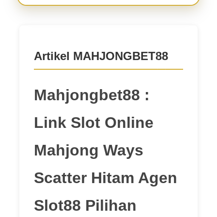
Artikel MAHJONGBET88
Mahjongbet88 :
Link Slot Online
Mahjong Ways
Scatter Hitam Agen
Slot88 Pilihan