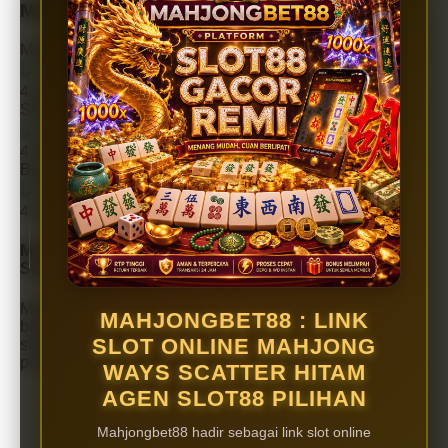
MARKET SITUS MAHJONGBET88
Murah!
4.9 out of 5
SITUS MAHJONGBET88
4.9 out of 5
Bonus Terbesar
4.6 out of 5
Mahjongbet88 : Link Slot Online Mahjong Ways
Scatter Hitam Agen Slot88 Pilihan
Mahjongbet88 hadir sebagai link slot online favorit untuk
MAHJONGBET88 : LINK
bermain Mahjong Ways dengan scatter hitam! agen
SLOT ONLINE MAHJONG
slot88 pilihan yang mudah menang & memberikan
pelayanan tanggap.
WAYS SCATTER HITAM
AGEN SLOT88 PILIHAN
Mahjongbet88 hadir sebagai link slot online