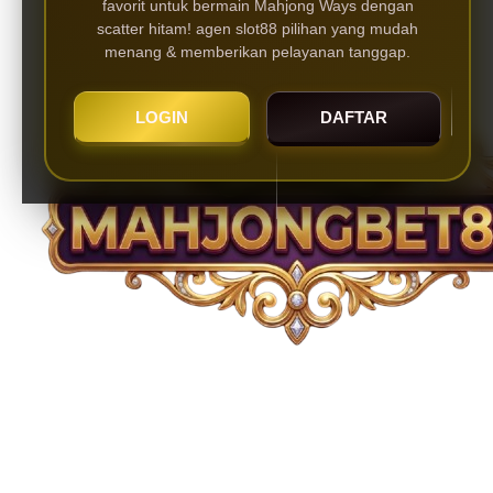
favorit untuk bermain Mahjong Ways dengan
scatter hitam! agen slot88 pilihan yang mudah
menang & memberikan pelayanan tanggap.
LOGIN
DAFTAR