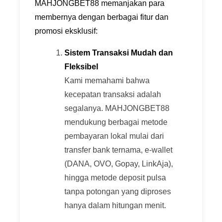
MAHJONGBET88 memanjakan para
membernya dengan berbagai fitur dan
promosi eksklusif:
Sistem Transaksi Mudah dan
Fleksibel
Kami memahami bahwa
kecepatan transaksi adalah
segalanya. MAHJONGBET88
mendukung berbagai metode
pembayaran lokal mulai dari
transfer bank ternama, e-wallet
(DANA, OVO, Gopay, LinkAja),
hingga metode deposit pulsa
tanpa potongan yang diproses
hanya dalam hitungan menit.