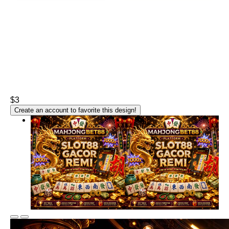
Mahjongbet88 : Link Slot
Online Mahjong Ways
Scatter Hitam Agen Slot88
Pilihan
$3
IDR 5.000
Create an account to favorite this design!