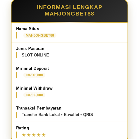
INFORMASI LENGKAP
MAHJONGBET88
Nama Situs
MAHJONGBET88
Jenis Pasaran
SLOT ONLINE
Minimal Deposit
IDR 10,000
Minimal Withdraw
IDR 50,000
Transaksi Pembayaran
Transfer Bank Lokal • E-wallet • QRIS
Rating