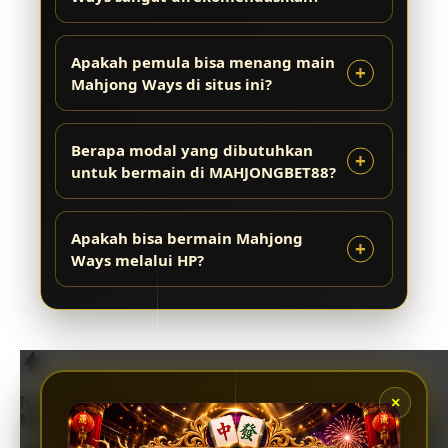
Apakah pemula bisa menang main
Mahjong Ways di situs ini?
Berapa modal yang dibutuhkan
untuk bermain di MAHJONGBET88?
Apakah bisa bermain Mahjong
Ways melalui HP?
Nikmati
Bonus Deposit 5%
Bagi Pemain Setia
×
MAHJONGBET88!