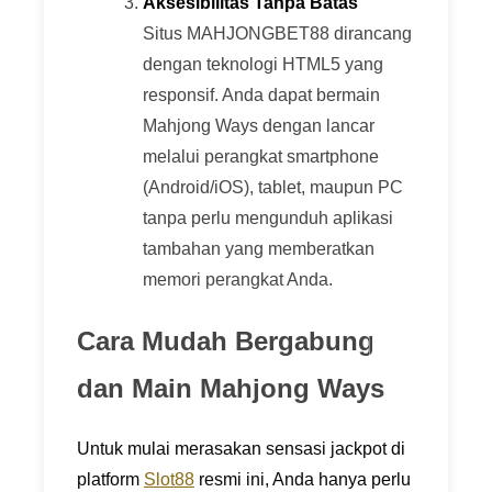
Aksesibilitas Tanpa Batas
Situs MAHJONGBET88 dirancang
dengan teknologi HTML5 yang
responsif. Anda dapat bermain
Mahjong Ways dengan lancar
melalui perangkat smartphone
(Android/iOS), tablet, maupun PC
tanpa perlu mengunduh aplikasi
tambahan yang memberatkan
memori perangkat Anda.
Cara Mudah Bergabung
dan Main Mahjong Ways
Untuk mulai merasakan sensasi jackpot di
platform
Slot88
resmi ini, Anda hanya perlu