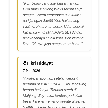
"Kombinasi yang luar biasa mantap!
Bisa main Mahjong Ways favorit saya
dengan sistem keamanan dan kualitas
dari jaringan Slot88 bikin hati tenang
saat naruh taruhan besar. Udah berkali-
kali maxwin di MAHJONGBET88 dan
pelayanannya selalu konsisten bintang
lima. CS-nya juga sangat membantu!"
Fikri Hidayat
7 Mei 2026
"Awalnya ragu, tapi setelah deposit
pertama di MAHJONGBET88, langsung
berasa bedanya. Taruhan receh di
Mahjong Ways bisa tembus perkalian
besar karena memang winrate di server
Slot88 ini beda dari yang lain. Transaksi