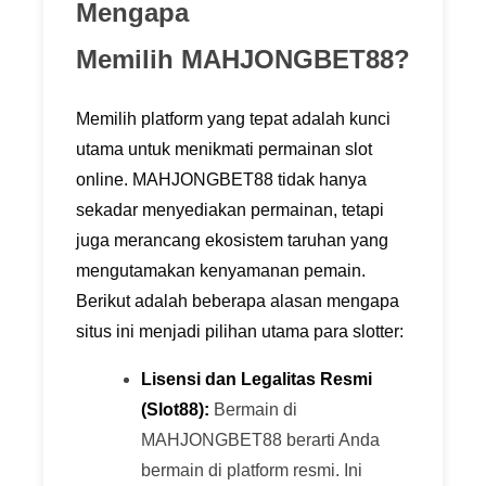
Mengapa
Memilih MAHJONGBET88?
Memilih platform yang tepat adalah kunci
utama untuk menikmati permainan slot
online. MAHJONGBET88 tidak hanya
sekadar menyediakan permainan, tetapi
juga merancang ekosistem taruhan yang
mengutamakan kenyamanan pemain.
Berikut adalah beberapa alasan mengapa
situs ini menjadi pilihan utama para slotter:
Lisensi dan Legalitas Resmi
(Slot88):
Bermain di
MAHJONGBET88 berarti Anda
bermain di platform resmi. Ini