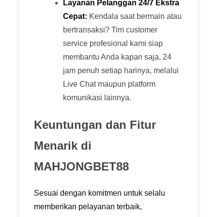
Layanan Pelanggan 24/7 Ekstra
Cepat:
Kendala saat bermain atau
bertransaksi? Tim customer
service profesional kami siap
membantu Anda kapan saja, 24
jam penuh setiap harinya, melalui
Live Chat maupun platform
komunikasi lainnya.
Keuntungan dan Fitur
Menarik di
MAHJONGBET88
Sesuai dengan komitmen untuk selalu
memberikan pelayanan terbaik,