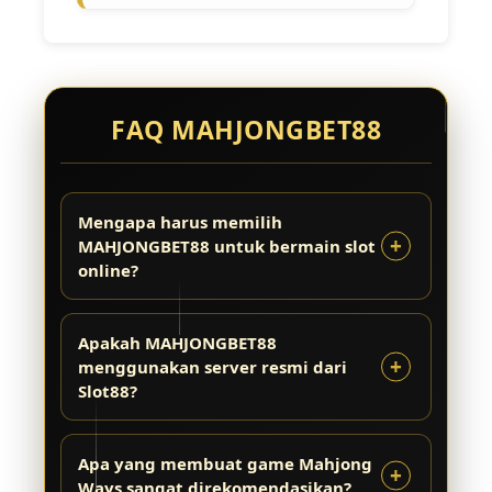
FAQ MAHJONGBET88
Mengapa harus memilih
MAHJONGBET88 untuk bermain slot
online?
Apakah MAHJONGBET88
menggunakan server resmi dari
Slot88?
Apa yang membuat game Mahjong
Ways sangat direkomendasikan?