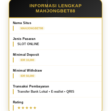
INFORMASI LENGKAP
MAHJONGBET88
Nama Situs
MAHJONGBET88
Jenis Pasaran
SLOT ONLINE
Minimal Deposit
IDR 10,000
Minimal Withdraw
IDR 50,000
Transaksi Pembayaran
Transfer Bank Lokal • E-wallet • QRIS
Rating