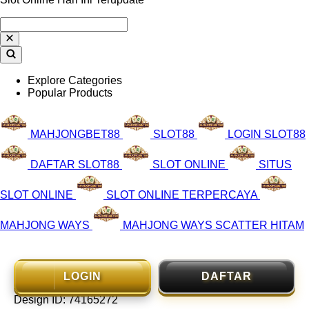
Explore Categories
Popular Products
MAHJONGBET88
SLOT88
LOGIN SLOT88
DAFTAR SLOT88
SLOT ONLINE
SITUS
SLOT ONLINE
SLOT ONLINE TERPERCAYA
MAHJONG WAYS
MAHJONG WAYS SCATTER HITAM
LOGIN
DAFTAR
Design ID: 74165272