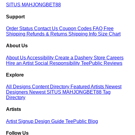
SITUS MAHJONGBET88
Support
Order Status
Contact Us
Coupon Codes
FAQ
Free
Shipping
Refunds & Returns
Shipping Info
Size Chart
About Us
About Us
Accessibility
Create a Dashery Store
Careers
Hire an Artist
Social Responsibility
TeePublic Reviews
Explore
All Designs
Content Directory
Featured Artists
Newest
Designers
Newest SITUS MAHJONGBET88
Tag
Directory
Artists
Artist Signup
Design Guide
TeePublic Blog
Follow Us