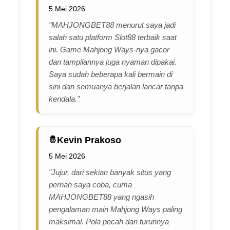
5 Mei 2026
"MAHJONGBET88 menurut saya jadi
salah satu platform Slot88 terbaik saat
ini. Game Mahjong Ways-nya gacor
dan tampilannya juga nyaman dipakai.
Saya sudah beberapa kali bermain di
sini dan semuanya berjalan lancar tanpa
kendala."
Kevin Prakoso
5 Mei 2026
"Jujur, dari sekian banyak situs yang
pernah saya coba, cuma
MAHJONGBET88 yang ngasih
pengalaman main Mahjong Ways paling
maksimal. Pola pecah dan turunnya