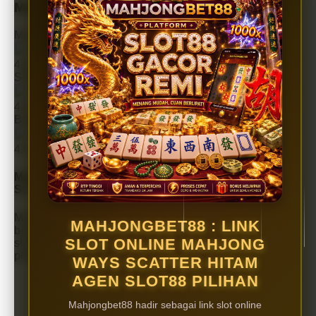
MARKET SITUS MAHJONGBET88
Murah!
4.9 out of 5
SITUS MAHJONGBET88
4.9 out of 5
Bonus Terbesar
4.6 out of 5
Mahjongbet88 : Link Slot Online Mahjong Ways
Scatter Hitam Agen Slot88 Pilihan
Mahjongbet88 hadir sebagai link slot online favorit untuk
MAHJONGBET88 : LINK
bermain Mahjong Ways dengan scatter hitam! agen
SLOT ONLINE MAHJONG
slot88 pilihan yang mudah menang & memberikan
pelayanan tanggap.
WAYS SCATTER HITAM
AGEN SLOT88 PILIHAN
Mahjongbet88 hadir sebagai link slot online