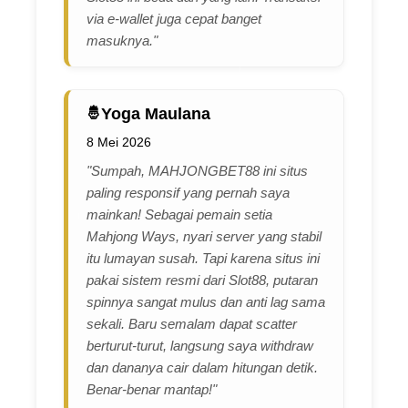
via e-wallet juga cepat banget
masuknya."
Yoga Maulana
8 Mei 2026
"Sumpah, MAHJONGBET88 ini situs
paling responsif yang pernah saya
mainkan! Sebagai pemain setia
Mahjong Ways, nyari server yang stabil
itu lumayan susah. Tapi karena situs ini
pakai sistem resmi dari Slot88, putaran
spinnya sangat mulus dan anti lag sama
sekali. Baru semalam dapat scatter
berturut-turut, langsung saya withdraw
dan dananya cair dalam hitungan detik.
Benar-benar mantap!"