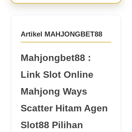
Artikel MAHJONGBET88
Mahjongbet88 :
Link Slot Online
Mahjong Ways
Scatter Hitam Agen
Slot88 Pilihan