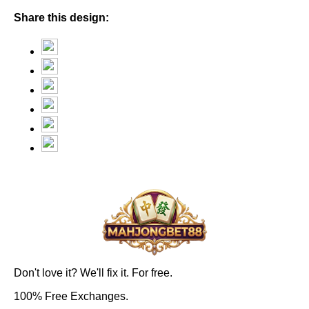
Share this design:
Don't love it? We'll fix it. For free.
100% Free Exchanges.