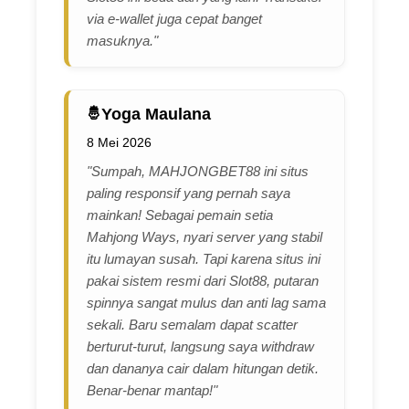
via e-wallet juga cepat banget
masuknya."
Yoga Maulana
8 Mei 2026
"Sumpah, MAHJONGBET88 ini situs
paling responsif yang pernah saya
mainkan! Sebagai pemain setia
Mahjong Ways, nyari server yang stabil
itu lumayan susah. Tapi karena situs ini
pakai sistem resmi dari Slot88, putaran
spinnya sangat mulus dan anti lag sama
sekali. Baru semalam dapat scatter
berturut-turut, langsung saya withdraw
dan dananya cair dalam hitungan detik.
Benar-benar mantap!"