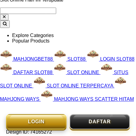
Explore Categories
Popular Products
MAHJONGBET88
SLOT88
LOGIN SLOT88
DAFTAR SLOT88
SLOT ONLINE
SITUS
SLOT ONLINE
SLOT ONLINE TERPERCAYA
MAHJONG WAYS
MAHJONG WAYS SCATTER HITAM
LOGIN
DAFTAR
Design ID: 74165272