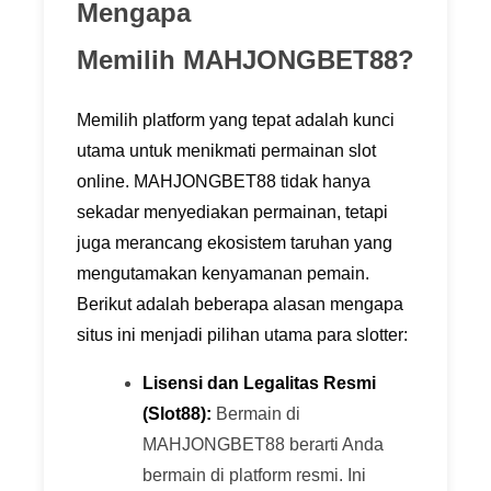
Mengapa
Memilih MAHJONGBET88?
Memilih platform yang tepat adalah kunci
utama untuk menikmati permainan slot
online. MAHJONGBET88 tidak hanya
sekadar menyediakan permainan, tetapi
juga merancang ekosistem taruhan yang
mengutamakan kenyamanan pemain.
Berikut adalah beberapa alasan mengapa
situs ini menjadi pilihan utama para slotter:
Lisensi dan Legalitas Resmi
(Slot88):
Bermain di
MAHJONGBET88 berarti Anda
bermain di platform resmi. Ini