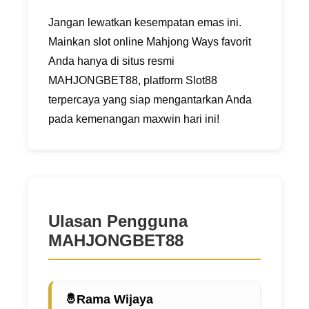
Jangan lewatkan kesempatan emas ini.
Mainkan slot online Mahjong Ways favorit
Anda hanya di situs resmi
MAHJONGBET88, platform Slot88
terpercaya yang siap mengantarkan Anda
pada kemenangan maxwin hari ini!
Ulasan Pengguna
MAHJONGBET88
Rama Wijaya