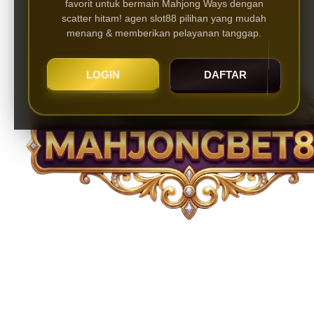
favorit untuk bermain Mahjong Ways dengan
scatter hitam! agen slot88 pilihan yang mudah
menang & memberikan pelayanan tanggap.
LOGIN
DAFTAR