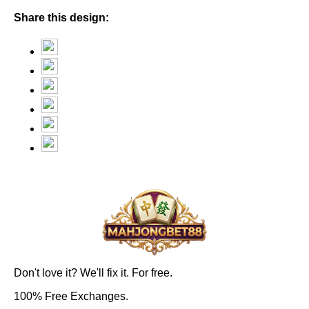
Share this design:
Don't love it? We'll fix it. For free.
100% Free Exchanges.