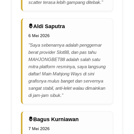
scatter terasa lebih gampang ditebak."
Aldi Saputra
6 Mei 2026
"Saya sebenarnya adalah penggemar
berat provider Slot88, dan pas tahu
MAHJONGBET88 adalah salah satu
mitra platform resminya, saya langsung
daftar! Main Mahjong Ways di sini
grafisnya mulus banget dan servernya
sangat stabil, anti-lelet walau dimainkan
di jam-jam sibuk."
Bagus Kurniawan
7 Mei 2026