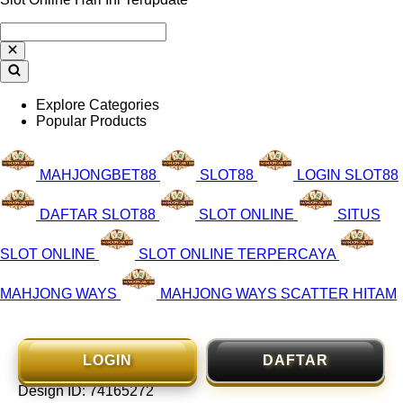
Explore Categories
Popular Products
MAHJONGBET88
SLOT88
LOGIN SLOT88
DAFTAR SLOT88
SLOT ONLINE
SITUS
SLOT ONLINE
SLOT ONLINE TERPERCAYA
MAHJONG WAYS
MAHJONG WAYS SCATTER HITAM
LOGIN
DAFTAR
Design ID: 74165272