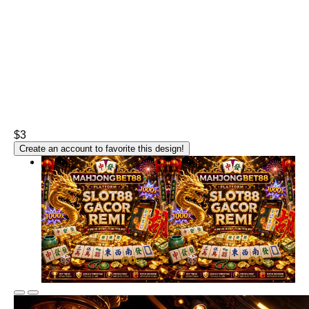
Mahjongbet88 : Link Slot
Online Mahjong Ways
Scatter Hitam Agen Slot88
Pilihan
$3
IDR 5.000
Create an account to favorite this design!