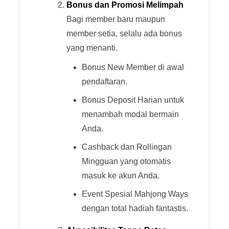
Bonus dan Promosi Melimpah
Bagi member baru maupun
member setia, selalu ada bonus
yang menanti.
Bonus New Member di awal
pendaftaran.
Bonus Deposit Harian untuk
menambah modal bermain
Anda.
Cashback dan Rollingan
Mingguan yang otomatis
masuk ke akun Anda.
Event Spesial Mahjong Ways
dengan total hadiah fantastis.