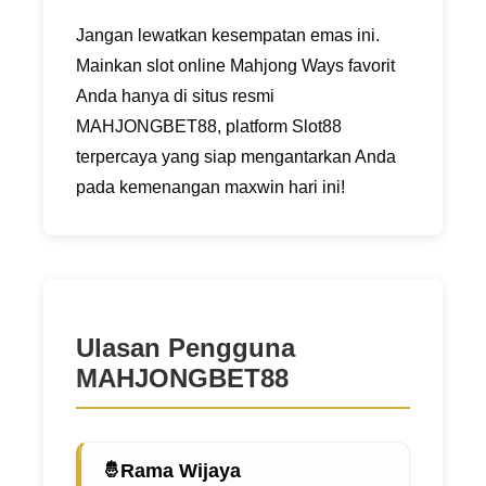
Jangan lewatkan kesempatan emas ini.
Mainkan slot online Mahjong Ways favorit
Anda hanya di situs resmi
MAHJONGBET88, platform Slot88
terpercaya yang siap mengantarkan Anda
pada kemenangan maxwin hari ini!
Ulasan Pengguna
MAHJONGBET88
Rama Wijaya