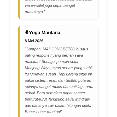
via e-wallet juga cepat banget
masuknya."
Yoga Maulana
8 Mei 2026
"Sumpah, MAHJONGBET88 ini situs
paling responsif yang pernah saya
mainkan! Sebagai pemain setia
Mahjong Ways, nyari server yang stabil
itu lumayan susah. Tapi karena situs ini
pakai sistem resmi dari Slot88, putaran
spinnya sangat mulus dan anti lag sama
sekali. Baru semalam dapat scatter
berturut-turut, langsung saya withdraw
dan dananya cair dalam hitungan detik.
Benar-benar mantap!"