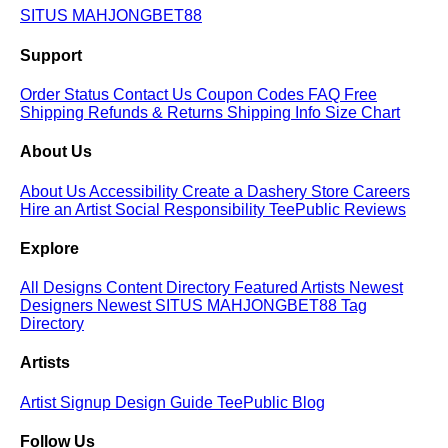
SITUS MAHJONGBET88
Support
Order Status
Contact Us
Coupon Codes
FAQ
Free
Shipping
Refunds & Returns
Shipping Info
Size Chart
About Us
About Us
Accessibility
Create a Dashery Store
Careers
Hire an Artist
Social Responsibility
TeePublic Reviews
Explore
All Designs
Content Directory
Featured Artists
Newest
Designers
Newest SITUS MAHJONGBET88
Tag
Directory
Artists
Artist Signup
Design Guide
TeePublic Blog
Follow Us