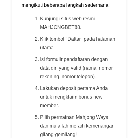
mengikuti beberapa langkah sederhana:
Kunjungi situs web resmi
MAHJONGBET88.
Klik tombol "Daftar" pada halaman
utama.
Isi formulir pendaftaran dengan
data diri yang valid (nama, nomor
rekening, nomor telepon).
Lakukan deposit pertama Anda
untuk mengklaim bonus new
member.
Pilih permainan Mahjong Ways
dan mulailah meraih kemenangan
gilang-gemilang!