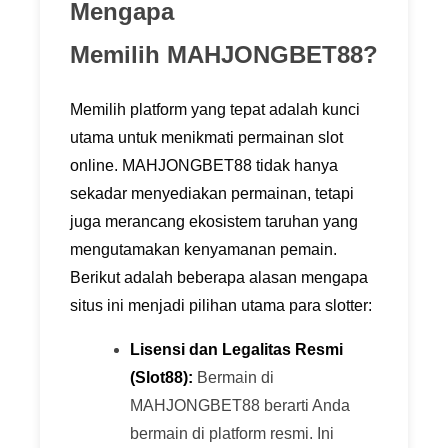
Mengapa
Memilih MAHJONGBET88?
Memilih platform yang tepat adalah kunci
utama untuk menikmati permainan slot
online. MAHJONGBET88 tidak hanya
sekadar menyediakan permainan, tetapi
juga merancang ekosistem taruhan yang
mengutamakan kenyamanan pemain.
Berikut adalah beberapa alasan mengapa
situs ini menjadi pilihan utama para slotter:
Lisensi dan Legalitas Resmi
(Slot88):
Bermain di
MAHJONGBET88 berarti Anda
bermain di platform resmi. Ini