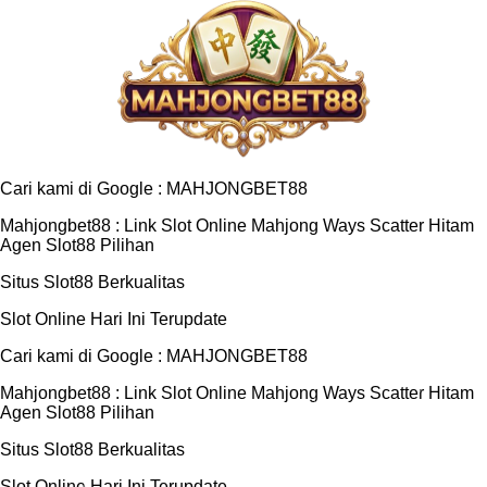
Cari kami di Google : MAHJONGBET88
Mahjongbet88 : Link Slot Online Mahjong Ways Scatter Hitam
Agen Slot88 Pilihan
Situs Slot88 Berkualitas
Slot Online Hari Ini Terupdate
Cari kami di Google : MAHJONGBET88
Mahjongbet88 : Link Slot Online Mahjong Ways Scatter Hitam
Agen Slot88 Pilihan
Situs Slot88 Berkualitas
Slot Online Hari Ini Terupdate