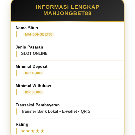
INFORMASI LENGKAP
MAHJONGBET88
Nama Situs
MAHJONGBET88
Jenis Pasaran
SLOT ONLINE
Minimal Deposit
IDR 10,000
Minimal Withdraw
IDR 50,000
Transaksi Pembayaran
Transfer Bank Lokal • E-wallet • QRIS
Rating