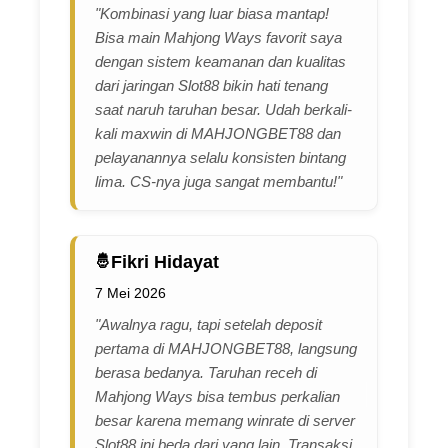
"Kombinasi yang luar biasa mantap!
Bisa main Mahjong Ways favorit saya
dengan sistem keamanan dan kualitas
dari jaringan Slot88 bikin hati tenang
saat naruh taruhan besar. Udah berkali-
kali maxwin di MAHJONGBET88 dan
pelayanannya selalu konsisten bintang
lima. CS-nya juga sangat membantu!"
Fikri Hidayat
7 Mei 2026
"Awalnya ragu, tapi setelah deposit
pertama di MAHJONGBET88, langsung
berasa bedanya. Taruhan receh di
Mahjong Ways bisa tembus perkalian
besar karena memang winrate di server
Slot88 ini beda dari yang lain. Transaksi