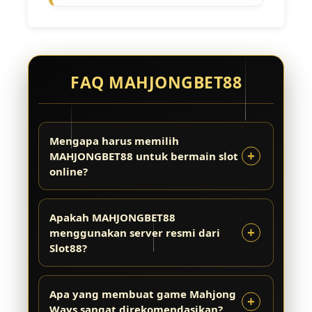
FAQ MAHJONGBET88
Mengapa harus memilih
MAHJONGBET88 untuk bermain slot
online?
Apakah MAHJONGBET88
menggunakan server resmi dari
Slot88?
Apa yang membuat game Mahjong
Ways sangat direkomendasikan?