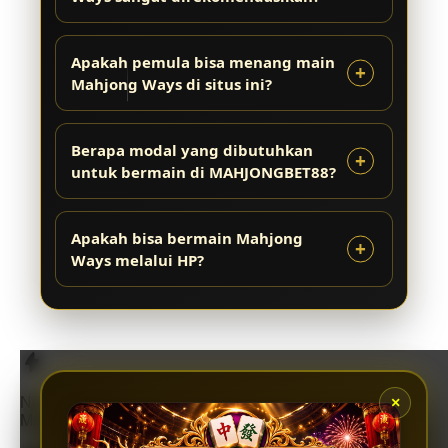
Apakah pemula bisa menang main
Mahjong Ways di situs ini?
Berapa modal yang dibutuhkan
untuk bermain di MAHJONGBET88?
Apakah bisa bermain Mahjong
Ways melalui HP?
Nikmati
Bonus Deposit 5%
Bagi Pemain Setia
×
MAHJONGBET88!