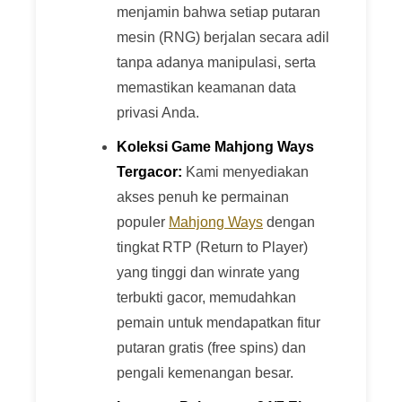
menjamin bahwa setiap putaran
mesin (RNG) berjalan secara adil
tanpa adanya manipulasi, serta
memastikan keamanan data
privasi Anda.
Koleksi Game Mahjong Ways
Tergacor:
Kami menyediakan
akses penuh ke permainan
populer
Mahjong Ways
dengan
tingkat RTP (Return to Player)
yang tinggi dan winrate yang
terbukti gacor, memudahkan
pemain untuk mendapatkan fitur
putaran gratis (free spins) dan
pengali kemenangan besar.