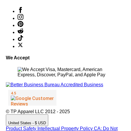
We Accept
© TP Apparel LLC 2012 - 2025
United States - $ USD
Product Safety
Intellectual Property Policy
CA: Do Not