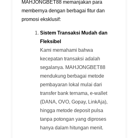
MAHJONGBET88 memanjakan para
membernya dengan berbagai fitur dan
promosi eksklusif:
Sistem Transaksi Mudah dan
Fleksibel
Kami memahami bahwa
kecepatan transaksi adalah
segalanya. MAHJONGBET88
mendukung berbagai metode
pembayaran lokal mulai dari
transfer bank ternama, e-wallet
(DANA, OVO, Gopay, LinkAja),
hingga metode deposit pulsa
tanpa potongan yang diproses
hanya dalam hitungan menit.