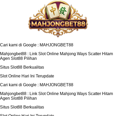
Cari kami di Google : MAHJONGBET88
Mahjongbet88 : Link Slot Online Mahjong Ways Scatter Hitam
Agen Slot88 Pilihan
Situs Slot88 Berkualitas
Slot Online Hari Ini Terupdate
Cari kami di Google : MAHJONGBET88
Mahjongbet88 : Link Slot Online Mahjong Ways Scatter Hitam
Agen Slot88 Pilihan
Situs Slot88 Berkualitas
Slot Online Hari Ini Terupdate