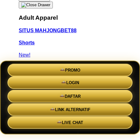
Adult Apparel
SITUS MAHJONGBET88
Shorts
New!
Hoodies
PROMO
Long Sleeve SITUS MAHJONGBET88
LOGIN
Crewneck Sweatshirts
DAFTAR
Tank Tops
LINK ALTERNATIF
Baseball SITUS MAHJONGBET88
LIVE CHAT
Kids Apparel