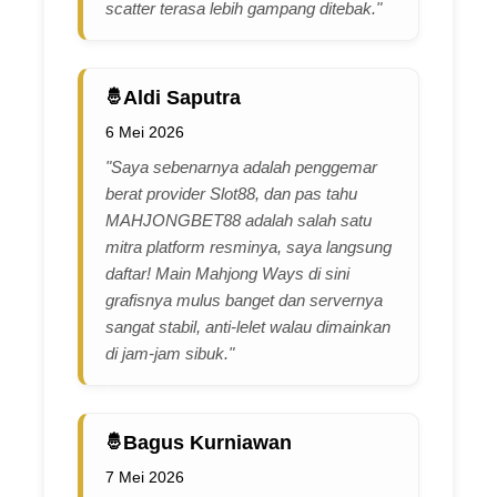
scatter terasa lebih gampang ditebak."
Aldi Saputra
6 Mei 2026
"Saya sebenarnya adalah penggemar
berat provider Slot88, dan pas tahu
MAHJONGBET88 adalah salah satu
mitra platform resminya, saya langsung
daftar! Main Mahjong Ways di sini
grafisnya mulus banget dan servernya
sangat stabil, anti-lelet walau dimainkan
di jam-jam sibuk."
Bagus Kurniawan
7 Mei 2026