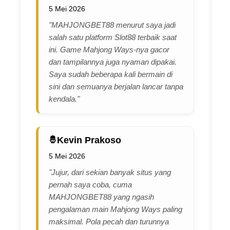
5 Mei 2026
"MAHJONGBET88 menurut saya jadi
salah satu platform Slot88 terbaik saat
ini. Game Mahjong Ways-nya gacor
dan tampilannya juga nyaman dipakai.
Saya sudah beberapa kali bermain di
sini dan semuanya berjalan lancar tanpa
kendala."
Kevin Prakoso
5 Mei 2026
"Jujur, dari sekian banyak situs yang
pernah saya coba, cuma
MAHJONGBET88 yang ngasih
pengalaman main Mahjong Ways paling
maksimal. Pola pecah dan turunnya