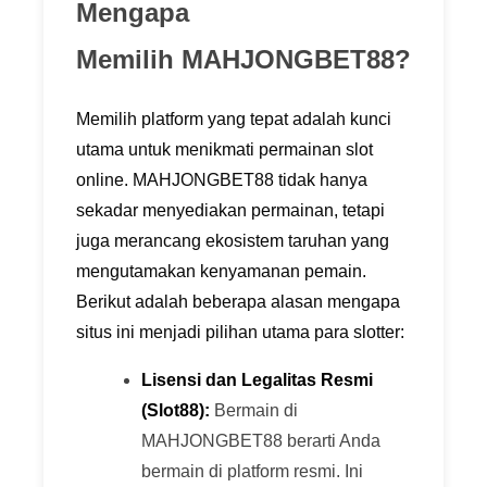
Mengapa
Memilih MAHJONGBET88?
Memilih platform yang tepat adalah kunci
utama untuk menikmati permainan slot
online. MAHJONGBET88 tidak hanya
sekadar menyediakan permainan, tetapi
juga merancang ekosistem taruhan yang
mengutamakan kenyamanan pemain.
Berikut adalah beberapa alasan mengapa
situs ini menjadi pilihan utama para slotter:
Lisensi dan Legalitas Resmi
(Slot88):
Bermain di
MAHJONGBET88 berarti Anda
bermain di platform resmi. Ini