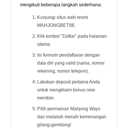
mengikuti beberapa langkah sederhana:
Kunjungi situs web resmi
MAHJONGBET88.
Klik tombol "Daftar" pada halaman
utama.
Isi formulir pendaftaran dengan
data diri yang valid (nama, nomor
rekening, nomor telepon).
Lakukan deposit pertama Anda
untuk mengklaim bonus new
member.
Pilih permainan Mahjong Ways
dan mulailah meraih kemenangan
gilang-gemilang!