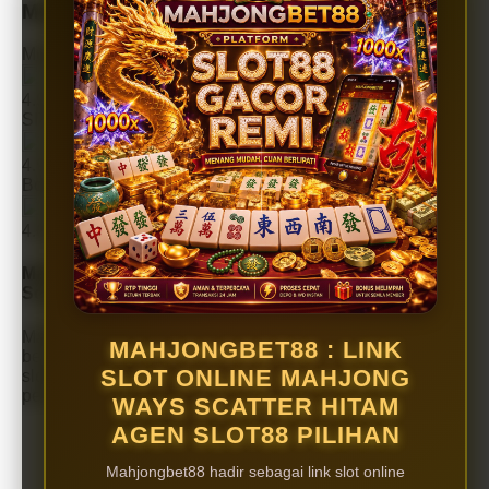
MARKET SITUS MAHJONGBET88
Murah!
4.9 out of 5
SITUS MAHJONGBET88
4.9 out of 5
Bonus Terbesar
4.6 out of 5
Mahjongbet88 : Link Slot Online Mahjong Ways
Scatter Hitam Agen Slot88 Pilihan
Mahjongbet88 hadir sebagai link slot online favorit untuk
MAHJONGBET88 : LINK
bermain Mahjong Ways dengan scatter hitam! agen
SLOT ONLINE MAHJONG
slot88 pilihan yang mudah menang & memberikan
pelayanan tanggap.
WAYS SCATTER HITAM
AGEN SLOT88 PILIHAN
Mahjongbet88 hadir sebagai link slot online