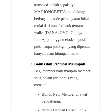
transaksi adalah segalanya.
MAHJONGBET88 mendukung
berbagai metode pembayaran lokal
mulai dari transfer bank ternama, e-
wallet (DANA, OVO, Gopay,
LinkAja), hingga metode deposit
pulsa tanpa potongan yang diproses
hanya dalam hitungan menit.
Bonus dan Promosi Melimpah
Bagi member baru maupun member
setia, selalu ada bonus yang
menanti.
Bonus New Member di awal
pendaftaran.
Bonus Deposit Harian untuk