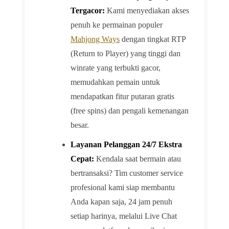
Tergacor:
Kami menyediakan akses
penuh ke permainan populer
Mahjong Ways
dengan tingkat RTP
(Return to Player) yang tinggi dan
winrate yang terbukti gacor,
memudahkan pemain untuk
mendapatkan fitur putaran gratis
(free spins) dan pengali kemenangan
besar.
Layanan Pelanggan 24/7 Ekstra
Cepat:
Kendala saat bermain atau
bertransaksi? Tim customer service
profesional kami siap membantu
Anda kapan saja, 24 jam penuh
setiap harinya, melalui Live Chat