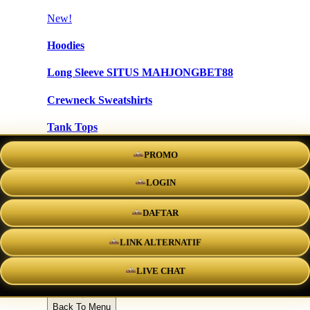
New!
Hoodies
Long Sleeve SITUS MAHJONGBET88
Crewneck Sweatshirts
Tank Tops
Baseball SITUS MAHJONGBET88
PROMO
Kids Apparel
LOGIN
Kids SITUS MAHJONGBET88
DAFTAR
Kids Hoodie
LINK ALTERNATIF
Kids Long Sleeve SITUS MAHJONGBET88
LIVE CHAT
Back To Menu