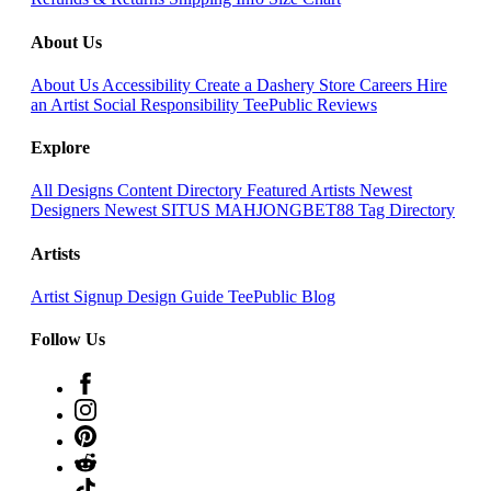
About Us
About Us
Accessibility
Create a Dashery Store
Careers
Hire
an Artist
Social Responsibility
TeePublic Reviews
Explore
All Designs
Content Directory
Featured Artists
Newest
Designers
Newest SITUS MAHJONGBET88
Tag Directory
Artists
Artist Signup
Design Guide
TeePublic Blog
Follow Us