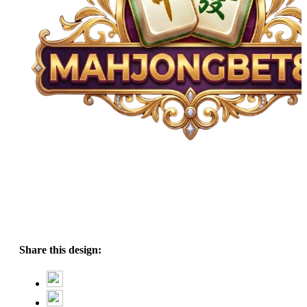
Share this design: