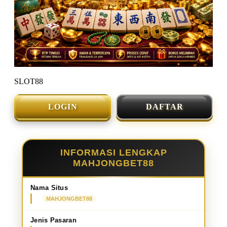
SLOT88
LOGIN
DAFTAR
INFORMASI LENGKAP
MAHJONGBET88
Nama Situs
MAHJONGBET88
Jenis Pasaran