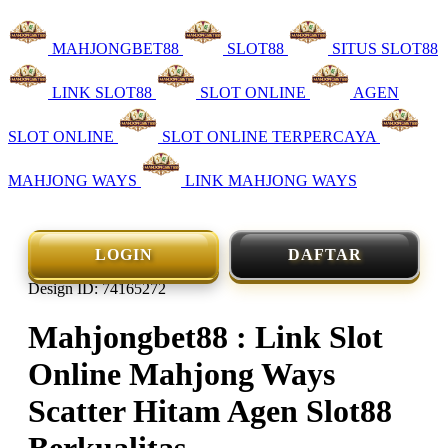
MAHJONGBET88
SLOT88
SITUS SLOT88
LINK SLOT88
SLOT ONLINE
AGEN
SLOT ONLINE
SLOT ONLINE TERPERCAYA
MAHJONG WAYS
LINK MAHJONG WAYS
LOGIN
DAFTAR
Design ID: 74165272
Mahjongbet88 : Link Slot
Online Mahjong Ways
Scatter Hitam Agen Slot88