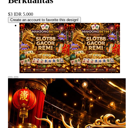
Berkualitas
$3
IDR 5.000
Create an account to favorite this design!