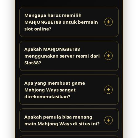
Mengapa harus memilih
MAHJONGBET88 untuk bermain
slot online?
Apakah MAHJONGBET88
menggunakan server resmi dari
Slot88?
Apa yang membuat game
Mahjong Ways sangat
direkomendasikan?
Apakah pemula bisa menang
main Mahjong Ways di situs ini?