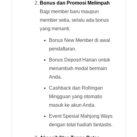
Bonus dan Promosi Melimpah
Bagi member baru maupun
member setia, selalu ada bonus
yang menanti.
Bonus New Member di awal
pendaftaran.
Bonus Deposit Harian untuk
menambah modal bermain
Anda.
Cashback dan Rollingan
Mingguan yang otomatis
masuk ke akun Anda.
Event Spesial Mahjong Ways
dengan total hadiah fantastis.