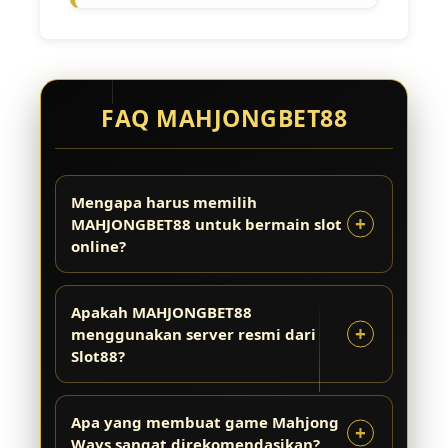
FAQ MAHJONGBET88
Mengapa harus memilih
MAHJONGBET88 untuk bermain slot
online?
Apakah MAHJONGBET88
menggunakan server resmi dari
Slot88?
Apa yang membuat game Mahjong
Ways sangat direkomendasikan?