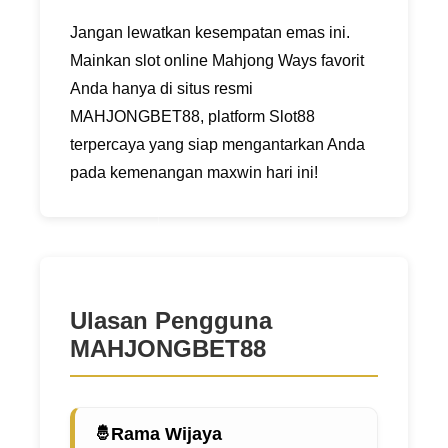
Jangan lewatkan kesempatan emas ini.
Mainkan slot online Mahjong Ways favorit
Anda hanya di situs resmi
MAHJONGBET88, platform Slot88
terpercaya yang siap mengantarkan Anda
pada kemenangan maxwin hari ini!
Ulasan Pengguna
MAHJONGBET88
Rama Wijaya