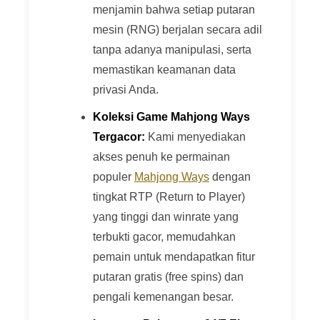
menjamin bahwa setiap putaran
mesin (RNG) berjalan secara adil
tanpa adanya manipulasi, serta
memastikan keamanan data
privasi Anda.
Koleksi Game Mahjong Ways
Tergacor:
Kami menyediakan
akses penuh ke permainan
populer
Mahjong Ways
dengan
tingkat RTP (Return to Player)
yang tinggi dan winrate yang
terbukti gacor, memudahkan
pemain untuk mendapatkan fitur
putaran gratis (free spins) dan
pengali kemenangan besar.