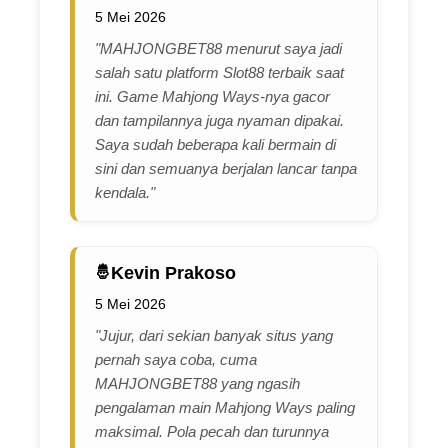
5 Mei 2026
"MAHJONGBET88 menurut saya jadi
salah satu platform Slot88 terbaik saat
ini. Game Mahjong Ways-nya gacor
dan tampilannya juga nyaman dipakai.
Saya sudah beberapa kali bermain di
sini dan semuanya berjalan lancar tanpa
kendala."
Kevin Prakoso
5 Mei 2026
"Jujur, dari sekian banyak situs yang
pernah saya coba, cuma
MAHJONGBET88 yang ngasih
pengalaman main Mahjong Ways paling
maksimal. Pola pecah dan turunnya