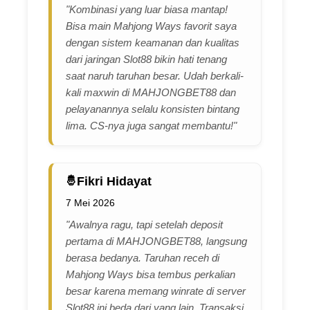
"Kombinasi yang luar biasa mantap!
Bisa main Mahjong Ways favorit saya
dengan sistem keamanan dan kualitas
dari jaringan Slot88 bikin hati tenang
saat naruh taruhan besar. Udah berkali-
kali maxwin di MAHJONGBET88 dan
pelayanannya selalu konsisten bintang
lima. CS-nya juga sangat membantu!"
Fikri Hidayat
7 Mei 2026
"Awalnya ragu, tapi setelah deposit
pertama di MAHJONGBET88, langsung
berasa bedanya. Taruhan receh di
Mahjong Ways bisa tembus perkalian
besar karena memang winrate di server
Slot88 ini beda dari yang lain. Transaksi