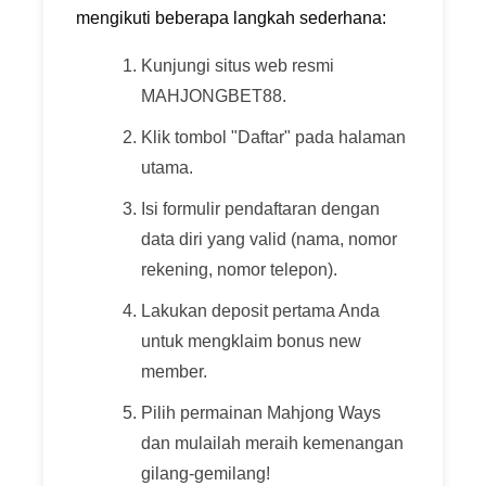
mengikuti beberapa langkah sederhana:
Kunjungi situs web resmi
MAHJONGBET88.
Klik tombol "Daftar" pada halaman
utama.
Isi formulir pendaftaran dengan
data diri yang valid (nama, nomor
rekening, nomor telepon).
Lakukan deposit pertama Anda
untuk mengklaim bonus new
member.
Pilih permainan Mahjong Ways
dan mulailah meraih kemenangan
gilang-gemilang!