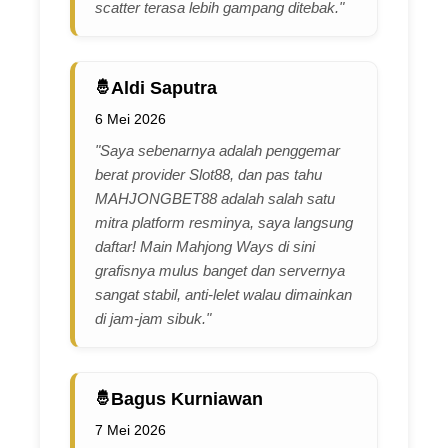
scatter terasa lebih gampang ditebak."
Aldi Saputra
6 Mei 2026
"Saya sebenarnya adalah penggemar
berat provider Slot88, dan pas tahu
MAHJONGBET88 adalah salah satu
mitra platform resminya, saya langsung
daftar! Main Mahjong Ways di sini
grafisnya mulus banget dan servernya
sangat stabil, anti-lelet walau dimainkan
di jam-jam sibuk."
Bagus Kurniawan
7 Mei 2026