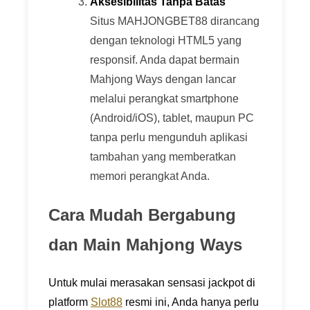
Aksesibilitas Tanpa Batas
Situs MAHJONGBET88 dirancang
dengan teknologi HTML5 yang
responsif. Anda dapat bermain
Mahjong Ways dengan lancar
melalui perangkat smartphone
(Android/iOS), tablet, maupun PC
tanpa perlu mengunduh aplikasi
tambahan yang memberatkan
memori perangkat Anda.
Cara Mudah Bergabung
dan Main Mahjong Ways
Untuk mulai merasakan sensasi jackpot di
platform
Slot88
resmi ini, Anda hanya perlu