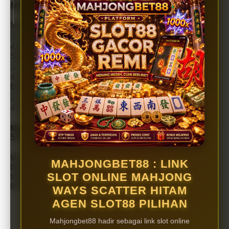
MARKET SITUS MAHJONGBET88
Murah!
4.9 out of 5
SITUS MAHJONGBET88
4.9 out of 5
Bonus Terbesar
4.6 out of 5
Mahjongbet88 : Link Slot Online Mahjong Ways
Scatter Hitam Agen Slot88 Pilihan
Mahjongbet88 hadir sebagai link slot online favorit untuk
MAHJONGBET88 : LINK
bermain Mahjong Ways dengan scatter hitam! agen
SLOT ONLINE MAHJONG
slot88 pilihan yang mudah menang & memberikan
pelayanan tanggap.
WAYS SCATTER HITAM
AGEN SLOT88 PILIHAN
Mahjongbet88 hadir sebagai link slot online