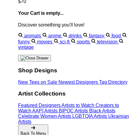
$70
Your Cart is empty...
Discover something you'll love!
animals
anime
drinks
fantasy
food
funny
movies
sci-fi
sports
television
vintage
Shop Designs
New Tees on Sale
Newest Designers
Tag Directory
Artist Collections
Featured Designers
Artists to Watch
Creators to
Watch
AAPI Artists
BIPOC Artists
Black Artists
Celebrate Women Artists
LGBTQIA Artists
Ukrainian
Artists
Back To Menu