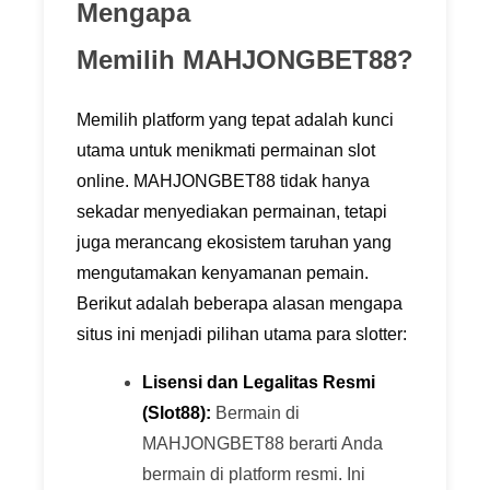
Mengapa
Memilih MAHJONGBET88?
Memilih platform yang tepat adalah kunci
utama untuk menikmati permainan slot
online. MAHJONGBET88 tidak hanya
sekadar menyediakan permainan, tetapi
juga merancang ekosistem taruhan yang
mengutamakan kenyamanan pemain.
Berikut adalah beberapa alasan mengapa
situs ini menjadi pilihan utama para slotter:
Lisensi dan Legalitas Resmi
(Slot88):
Bermain di
MAHJONGBET88 berarti Anda
bermain di platform resmi. Ini