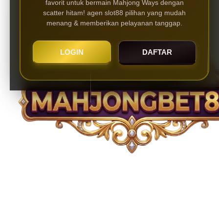
favorit untuk bermain Mahjong Ways dengan
scatter hitam! agen slot88 pilihan yang mudah
menang & memberikan pelayanan tanggap.
LOGIN
DAFTAR