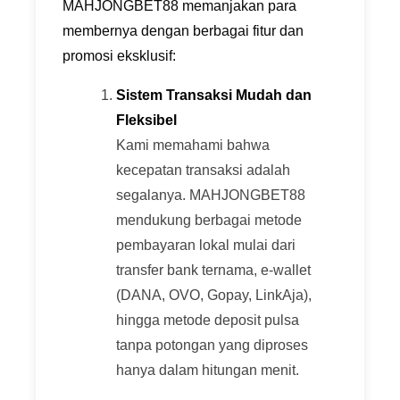
MAHJONGBET88 memanjakan para
membernya dengan berbagai fitur dan
promosi eksklusif:
Sistem Transaksi Mudah dan
Fleksibel
Kami memahami bahwa
kecepatan transaksi adalah
segalanya. MAHJONGBET88
mendukung berbagai metode
pembayaran lokal mulai dari
transfer bank ternama, e-wallet
(DANA, OVO, Gopay, LinkAja),
hingga metode deposit pulsa
tanpa potongan yang diproses
hanya dalam hitungan menit.