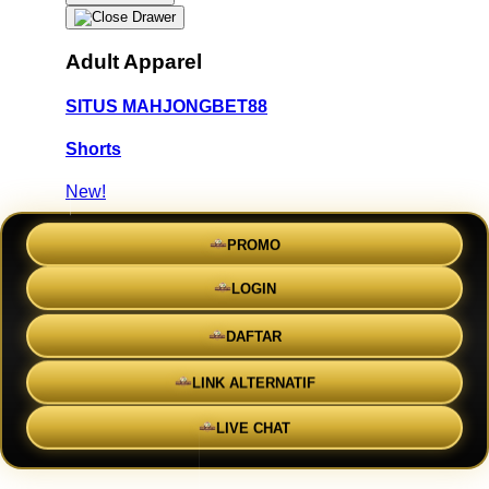
Adult Apparel
SITUS MAHJONGBET88
Shorts
New!
Hoodies
PROMO
Long Sleeve SITUS MAHJONGBET88
LOGIN
Crewneck Sweatshirts
DAFTAR
Tank Tops
LINK ALTERNATIF
Baseball SITUS MAHJONGBET88
LIVE CHAT
Kids Apparel