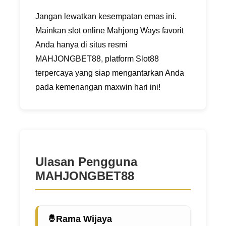
Jangan lewatkan kesempatan emas ini.
Mainkan slot online Mahjong Ways favorit
Anda hanya di situs resmi
MAHJONGBET88, platform Slot88
terpercaya yang siap mengantarkan Anda
pada kemenangan maxwin hari ini!
Ulasan Pengguna
MAHJONGBET88
Rama Wijaya