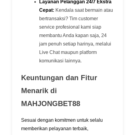
Layanan Pelanggan 24/7 Ekstra
Cepat:
Kendala saat bermain atau
bertransaksi? Tim customer
service profesional kami siap
membantu Anda kapan saja, 24
jam penuh setiap harinya, melalui
Live Chat maupun platform
komunikasi lainnya.
Keuntungan dan Fitur
Menarik di
MAHJONGBET88
Sesuai dengan komitmen untuk selalu
memberikan pelayanan terbaik,