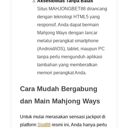
Aksesibilitas Tanpa Batas
Situs MAHJONGBET88 dirancang
dengan teknologi HTML5 yang
responsif. Anda dapat bermain
Mahjong Ways dengan lancar
melalui perangkat smartphone
(Android/iOS), tablet, maupun PC
tanpa perlu mengunduh aplikasi
tambahan yang memberatkan
memori perangkat Anda.
Cara Mudah Bergabung
dan Main Mahjong Ways
Untuk mulai merasakan sensasi jackpot di
platform
Slot88
resmi ini, Anda hanya perlu