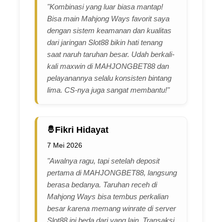
"Kombinasi yang luar biasa mantap!
Bisa main Mahjong Ways favorit saya
dengan sistem keamanan dan kualitas
dari jaringan Slot88 bikin hati tenang
saat naruh taruhan besar. Udah berkali-
kali maxwin di MAHJONGBET88 dan
pelayanannya selalu konsisten bintang
lima. CS-nya juga sangat membantu!"
Fikri Hidayat
7 Mei 2026
"Awalnya ragu, tapi setelah deposit
pertama di MAHJONGBET88, langsung
berasa bedanya. Taruhan receh di
Mahjong Ways bisa tembus perkalian
besar karena memang winrate di server
Slot88 ini beda dari yang lain. Transaksi