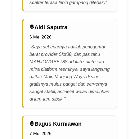
scatter terasa lebih gampang ditebak."
Aldi Saputra
6 Mei 2026
"Saya sebenarnya adalah penggemar
berat provider Slot88, dan pas tahu
MAHJONGBET88 adalah salah satu
mitra platform resminya, saya langsung
daftar! Main Mahjong Ways di sini
grafisnya mulus banget dan servernya
sangat stabil, anti-lelet walau dimainkan
di jam-jam sibuk."
Bagus Kurniawan
7 Mei 2026