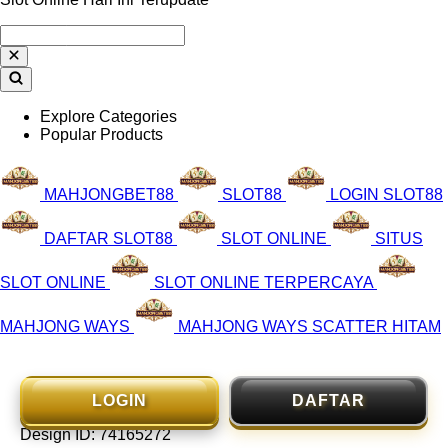
Explore Categories
Popular Products
MAHJONGBET88
SLOT88
LOGIN SLOT88
DAFTAR SLOT88
SLOT ONLINE
SITUS
SLOT ONLINE
SLOT ONLINE TERPERCAYA
MAHJONG WAYS
MAHJONG WAYS SCATTER HITAM
LOGIN
DAFTAR
Design ID: 74165272