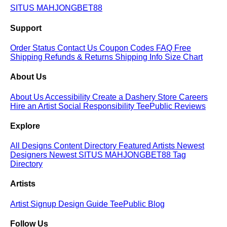
SITUS MAHJONGBET88
Support
Order Status
Contact Us
Coupon Codes
FAQ
Free
Shipping
Refunds & Returns
Shipping Info
Size Chart
About Us
About Us
Accessibility
Create a Dashery Store
Careers
Hire an Artist
Social Responsibility
TeePublic Reviews
Explore
All Designs
Content Directory
Featured Artists
Newest
Designers
Newest SITUS MAHJONGBET88
Tag
Directory
Artists
Artist Signup
Design Guide
TeePublic Blog
Follow Us