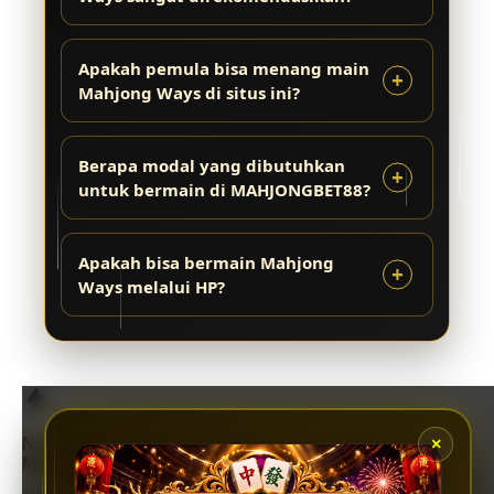
Apakah pemula bisa menang main
Mahjong Ways di situs ini?
Berapa modal yang dibutuhkan
untuk bermain di MAHJONGBET88?
Apakah bisa bermain Mahjong
Ways melalui HP?
Nikmati
Bonus Deposit 5%
Bagi Pemain Setia
×
MAHJONGBET88!