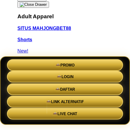
Adult Apparel
SITUS MAHJONGBET88
Shorts
New!
Hoodies
PROMO
Long Sleeve SITUS MAHJONGBET88
LOGIN
Crewneck Sweatshirts
DAFTAR
Tank Tops
LINK ALTERNATIF
Baseball SITUS MAHJONGBET88
LIVE CHAT
Kids Apparel