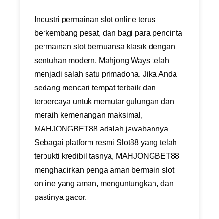
Industri permainan slot online terus
berkembang pesat, dan bagi para pencinta
permainan slot bernuansa klasik dengan
sentuhan modern, Mahjong Ways telah
menjadi salah satu primadona. Jika Anda
sedang mencari tempat terbaik dan
terpercaya untuk memutar gulungan dan
meraih kemenangan maksimal,
MAHJONGBET88 adalah jawabannya.
Sebagai platform resmi Slot88 yang telah
terbukti kredibilitasnya, MAHJONGBET88
menghadirkan pengalaman bermain slot
online yang aman, menguntungkan, dan
pastinya gacor.