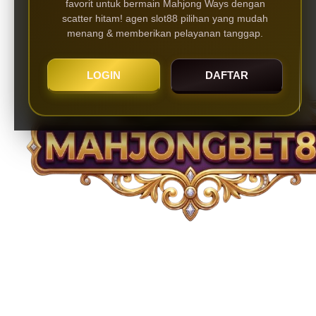
favorit untuk bermain Mahjong Ways dengan
scatter hitam! agen slot88 pilihan yang mudah
menang & memberikan pelayanan tanggap.
LOGIN
DAFTAR