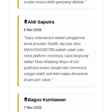
scatter terasa lebih gampang ditebak."
Aldi Saputra
6 Mei 2026
"Saya sebenarnya adalah penggemar
berat provider Slot88, dan pas tahu
MAHJONGBET88 adalah salah satu
mitra platform resminya, saya langsung
daftar! Main Mahjong Ways di sini
grafisnya mulus banget dan servernya
sangat stabil, anti-lelet walau dimainkan
di jam-jam sibuk."
Bagus Kurniawan
7 Mei 2026