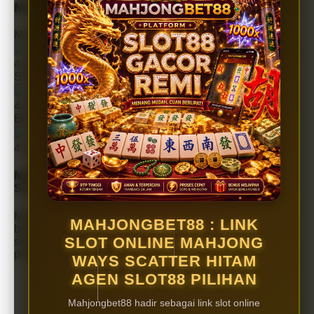
MARKET SITUS MAHJONGBET88
Murah!
4.9 out of 5
SITUS MAHJONGBET88
4.9 out of 5
Bonus Terbesar
4.6 out of 5
Mahjongbet88 : Link Slot Online Mahjong Ways
Scatter Hitam Agen Slot88 Pilihan
Mahjongbet88 hadir sebagai link slot online favorit untuk
MAHJONGBET88 : LINK
bermain Mahjong Ways dengan scatter hitam! agen
SLOT ONLINE MAHJONG
slot88 pilihan yang mudah menang & memberikan
pelayanan tanggap.
WAYS SCATTER HITAM
AGEN SLOT88 PILIHAN
Mahjongbet88 hadir sebagai link slot online