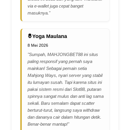
via e-wallet juga cepat banget
masuknya."
Yoga Maulana
8 Mei 2026
"Sumpah, MAHJONGBET88 ini situs
paling responsif yang pernah saya
mainkan! Sebagai pemain setia
Mahjong Ways, nyari server yang stabil
itu lumayan susah. Tapi karena situs ini
pakai sistem resmi dari Slot88, putaran
spinnya sangat mulus dan anti lag sama
sekali. Baru semalam dapat scatter
berturut-turut, langsung saya withdraw
dan dananya cair dalam hitungan detik.
Benar-benar mantap!"