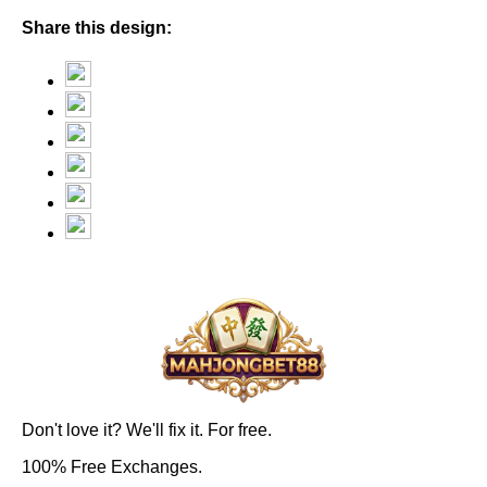
Share this design:
Don't love it? We'll fix it. For free.
100% Free Exchanges.