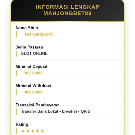
INFORMASI LENGKAP
MAHJONGBET88
Nama Situs
MAHJONGBET88
Jenis Pasaran
SLOT ONLINE
Minimal Deposit
IDR 10,000
Minimal Withdraw
IDR 50,000
Transaksi Pembayaran
Transfer Bank Lokal • E-wallet • QRIS
Rating