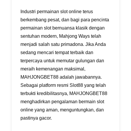
Industri permainan slot online terus
berkembang pesat, dan bagi para pencinta
permainan slot bernuansa klasik dengan
sentuhan modern, Mahjong Ways telah
menjadi salah satu primadona. Jika Anda
sedang mencari tempat terbaik dan
terpercaya untuk memutar gulungan dan
meraih kemenangan maksimal,
MAHJONGBET88 adalah jawabannya.
Sebagai platform resmi Slot88 yang telah
terbukti kredibilitasnya, MAHJONGBET88
menghadirkan pengalaman bermain slot
online yang aman, menguntungkan, dan
pastinya gacor.