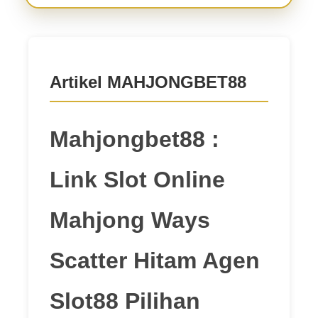
Artikel MAHJONGBET88
Mahjongbet88 :
Link Slot Online
Mahjong Ways
Scatter Hitam Agen
Slot88 Pilihan