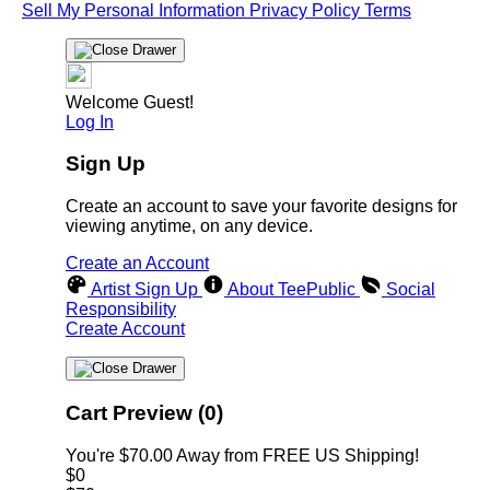
Sell My Personal Information
Privacy Policy
Terms
Welcome Guest!
Log In
Sign Up
Create an account to save your favorite designs for
viewing anytime, on any device.
Create an Account
Artist Sign Up
About TeePublic
Social
Responsibility
Create Account
Cart Preview (0)
You're
$70.00
Away from
FREE US Shipping!
$0