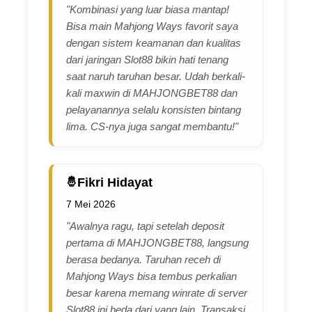
"Kombinasi yang luar biasa mantap!
Bisa main Mahjong Ways favorit saya
dengan sistem keamanan dan kualitas
dari jaringan Slot88 bikin hati tenang
saat naruh taruhan besar. Udah berkali-
kali maxwin di MAHJONGBET88 dan
pelayanannya selalu konsisten bintang
lima. CS-nya juga sangat membantu!"
Fikri Hidayat
7 Mei 2026
"Awalnya ragu, tapi setelah deposit
pertama di MAHJONGBET88, langsung
berasa bedanya. Taruhan receh di
Mahjong Ways bisa tembus perkalian
besar karena memang winrate di server
Slot88 ini beda dari yang lain. Transaksi