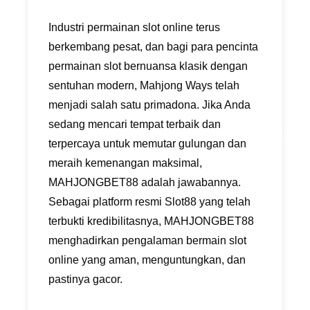
Industri permainan slot online terus
berkembang pesat, dan bagi para pencinta
permainan slot bernuansa klasik dengan
sentuhan modern, Mahjong Ways telah
menjadi salah satu primadona. Jika Anda
sedang mencari tempat terbaik dan
terpercaya untuk memutar gulungan dan
meraih kemenangan maksimal,
MAHJONGBET88 adalah jawabannya.
Sebagai platform resmi Slot88 yang telah
terbukti kredibilitasnya, MAHJONGBET88
menghadirkan pengalaman bermain slot
online yang aman, menguntungkan, dan
pastinya gacor.