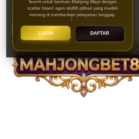
favorit untuk bermain Mahjong Ways dengan
scatter hitam! agen slot88 pilihan yang mudah
menang & memberikan pelayanan tanggap.
LOGIN
DAFTAR