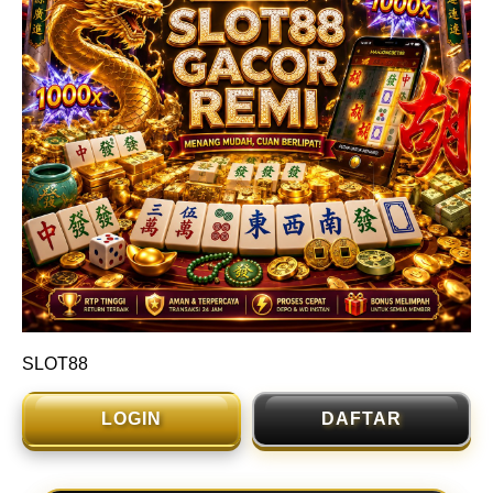
SLOT88
LOGIN
DAFTAR