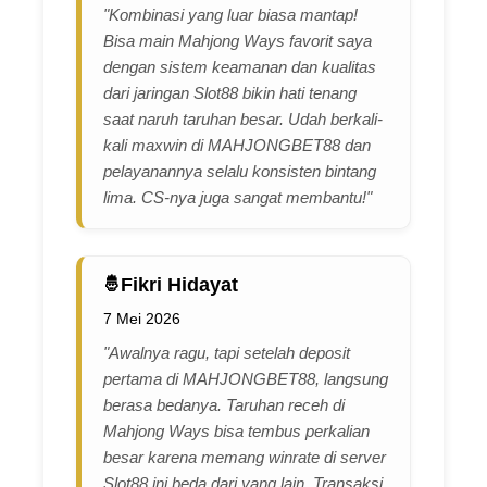
"Kombinasi yang luar biasa mantap!
Bisa main Mahjong Ways favorit saya
dengan sistem keamanan dan kualitas
dari jaringan Slot88 bikin hati tenang
saat naruh taruhan besar. Udah berkali-
kali maxwin di MAHJONGBET88 dan
pelayanannya selalu konsisten bintang
lima. CS-nya juga sangat membantu!"
Fikri Hidayat
7 Mei 2026
"Awalnya ragu, tapi setelah deposit
pertama di MAHJONGBET88, langsung
berasa bedanya. Taruhan receh di
Mahjong Ways bisa tembus perkalian
besar karena memang winrate di server
Slot88 ini beda dari yang lain. Transaksi