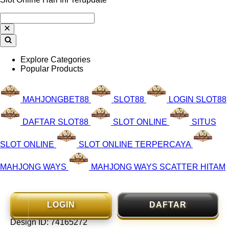
Explore Categories
Popular Products
MAHJONGBET88
SLOT88
LOGIN SLOT88
DAFTAR SLOT88
SLOT ONLINE
SITUS
SLOT ONLINE
SLOT ONLINE TERPERCAYA
MAHJONG WAYS
MAHJONG WAYS SCATTER HITAM
LOGIN
DAFTAR
Design ID: 74165272