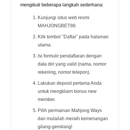
mengikuti beberapa langkah sederhana:
Kunjungi situs web resmi
MAHJONGBET88.
Klik tombol "Daftar" pada halaman
utama.
Isi formulir pendaftaran dengan
data diri yang valid (nama, nomor
rekening, nomor telepon).
Lakukan deposit pertama Anda
untuk mengklaim bonus new
member.
Pilih permainan Mahjong Ways
dan mulailah meraih kemenangan
gilang-gemilang!