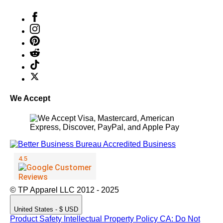
We Accept
© TP Apparel LLC 2012 - 2025
United States - $ USD
Product Safety
Intellectual Property Policy
CA: Do Not