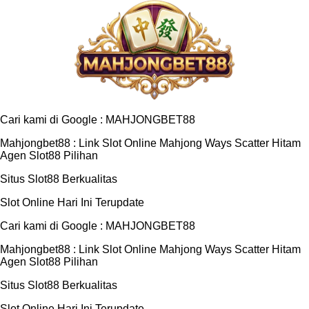
Cari kami di Google : MAHJONGBET88
Mahjongbet88 : Link Slot Online Mahjong Ways Scatter Hitam
Agen Slot88 Pilihan
Situs Slot88 Berkualitas
Slot Online Hari Ini Terupdate
Cari kami di Google : MAHJONGBET88
Mahjongbet88 : Link Slot Online Mahjong Ways Scatter Hitam
Agen Slot88 Pilihan
Situs Slot88 Berkualitas
Slot Online Hari Ini Terupdate