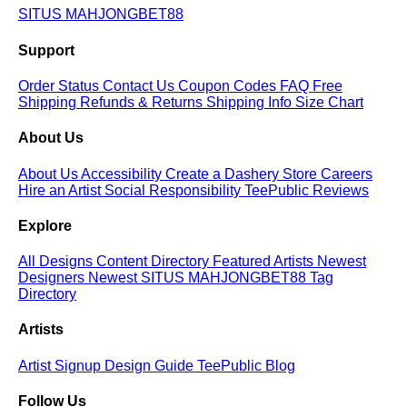
SITUS MAHJONGBET88
Support
Order Status
Contact Us
Coupon Codes
FAQ
Free
Shipping
Refunds & Returns
Shipping Info
Size Chart
About Us
About Us
Accessibility
Create a Dashery Store
Careers
Hire an Artist
Social Responsibility
TeePublic Reviews
Explore
All Designs
Content Directory
Featured Artists
Newest
Designers
Newest SITUS MAHJONGBET88
Tag
Directory
Artists
Artist Signup
Design Guide
TeePublic Blog
Follow Us