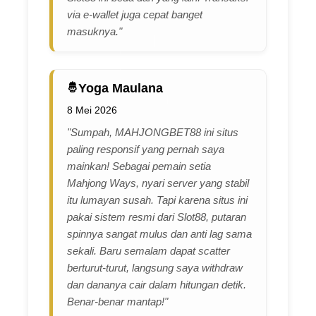
via e-wallet juga cepat banget
masuknya."
Yoga Maulana
8 Mei 2026
"Sumpah, MAHJONGBET88 ini situs
paling responsif yang pernah saya
mainkan! Sebagai pemain setia
Mahjong Ways, nyari server yang stabil
itu lumayan susah. Tapi karena situs ini
pakai sistem resmi dari Slot88, putaran
spinnya sangat mulus dan anti lag sama
sekali. Baru semalam dapat scatter
berturut-turut, langsung saya withdraw
dan dananya cair dalam hitungan detik.
Benar-benar mantap!"