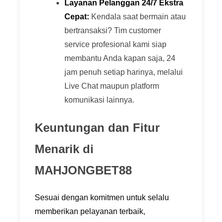
Layanan Pelanggan 24/7 Ekstra
Cepat:
Kendala saat bermain atau
bertransaksi? Tim customer
service profesional kami siap
membantu Anda kapan saja, 24
jam penuh setiap harinya, melalui
Live Chat maupun platform
komunikasi lainnya.
Keuntungan dan Fitur
Menarik di
MAHJONGBET88
Sesuai dengan komitmen untuk selalu
memberikan pelayanan terbaik,