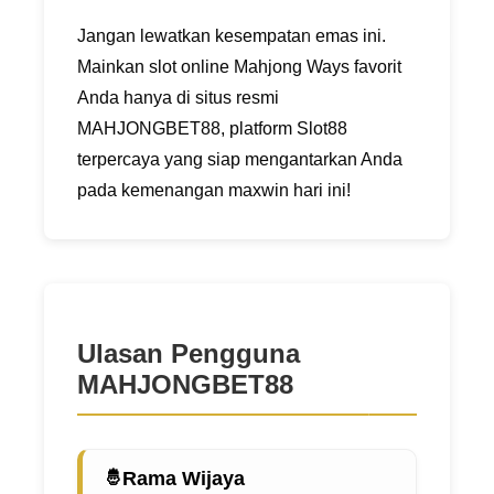
Jangan lewatkan kesempatan emas ini.
Mainkan slot online Mahjong Ways favorit
Anda hanya di situs resmi
MAHJONGBET88, platform Slot88
terpercaya yang siap mengantarkan Anda
pada kemenangan maxwin hari ini!
Ulasan Pengguna
MAHJONGBET88
Rama Wijaya