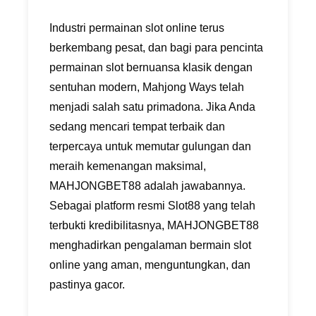
Industri permainan slot online terus
berkembang pesat, dan bagi para pencinta
permainan slot bernuansa klasik dengan
sentuhan modern, Mahjong Ways telah
menjadi salah satu primadona. Jika Anda
sedang mencari tempat terbaik dan
terpercaya untuk memutar gulungan dan
meraih kemenangan maksimal,
MAHJONGBET88 adalah jawabannya.
Sebagai platform resmi Slot88 yang telah
terbukti kredibilitasnya, MAHJONGBET88
menghadirkan pengalaman bermain slot
online yang aman, menguntungkan, dan
pastinya gacor.