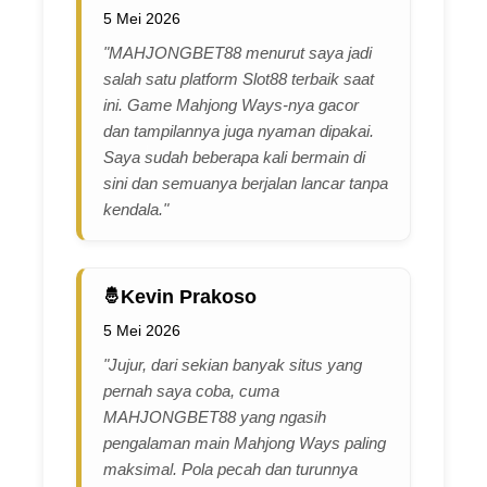
5 Mei 2026
"MAHJONGBET88 menurut saya jadi
salah satu platform Slot88 terbaik saat
ini. Game Mahjong Ways-nya gacor
dan tampilannya juga nyaman dipakai.
Saya sudah beberapa kali bermain di
sini dan semuanya berjalan lancar tanpa
kendala."
Kevin Prakoso
5 Mei 2026
"Jujur, dari sekian banyak situs yang
pernah saya coba, cuma
MAHJONGBET88 yang ngasih
pengalaman main Mahjong Ways paling
maksimal. Pola pecah dan turunnya