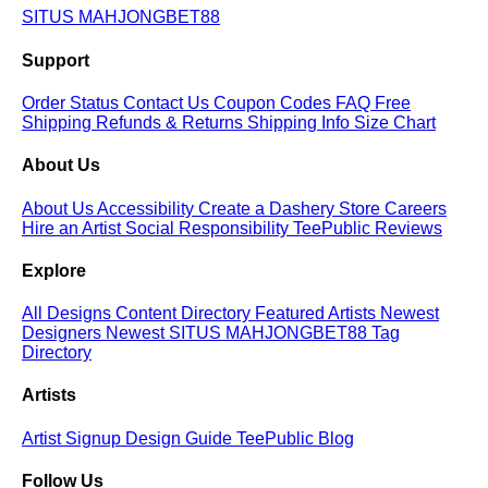
SITUS MAHJONGBET88
Support
Order Status
Contact Us
Coupon Codes
FAQ
Free
Shipping
Refunds & Returns
Shipping Info
Size Chart
About Us
About Us
Accessibility
Create a Dashery Store
Careers
Hire an Artist
Social Responsibility
TeePublic Reviews
Explore
All Designs
Content Directory
Featured Artists
Newest
Designers
Newest SITUS MAHJONGBET88
Tag
Directory
Artists
Artist Signup
Design Guide
TeePublic Blog
Follow Us