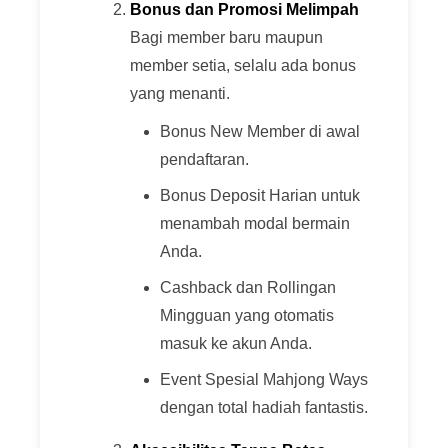
Bonus dan Promosi Melimpah
Bagi member baru maupun
member setia, selalu ada bonus
yang menanti.
Bonus New Member di awal
pendaftaran.
Bonus Deposit Harian untuk
menambah modal bermain
Anda.
Cashback dan Rollingan
Mingguan yang otomatis
masuk ke akun Anda.
Event Spesial Mahjong Ways
dengan total hadiah fantastis.