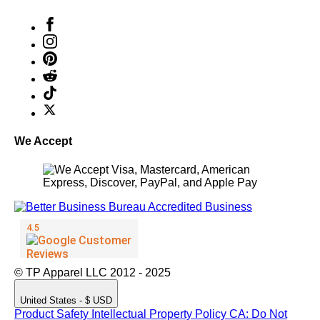
We Accept
© TP Apparel LLC 2012 - 2025
United States - $ USD
Product Safety
Intellectual Property Policy
CA: Do Not