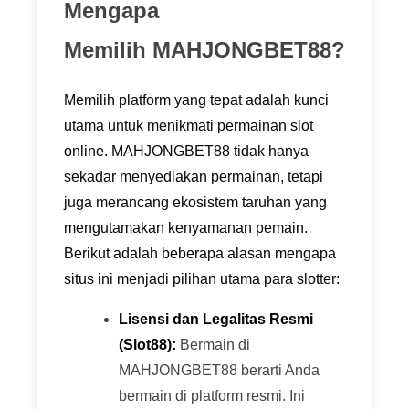
Mengapa
Memilih MAHJONGBET88?
Memilih platform yang tepat adalah kunci
utama untuk menikmati permainan slot
online. MAHJONGBET88 tidak hanya
sekadar menyediakan permainan, tetapi
juga merancang ekosistem taruhan yang
mengutamakan kenyamanan pemain.
Berikut adalah beberapa alasan mengapa
situs ini menjadi pilihan utama para slotter:
Lisensi dan Legalitas Resmi
(Slot88):
Bermain di
MAHJONGBET88 berarti Anda
bermain di platform resmi. Ini