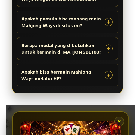
Apakah pemula bisa menang main
Mahjong Ways di situs ini?
Berapa modal yang dibutuhkan
untuk bermain di MAHJONGBET88?
Apakah bisa bermain Mahjong
Ways melalui HP?
Nikmati
Bonus Deposit 5%
Bagi Pemain Setia
×
MAHJONGBET88!