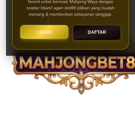
favorit untuk bermain Mahjong Ways dengan
scatter hitam! agen slot88 pilihan yang mudah
menang & memberikan pelayanan tanggap.
LOGIN
DAFTAR