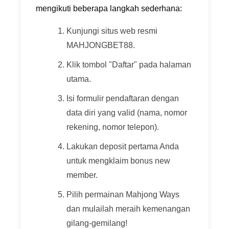
mengikuti beberapa langkah sederhana:
Kunjungi situs web resmi
MAHJONGBET88.
Klik tombol "Daftar" pada halaman
utama.
Isi formulir pendaftaran dengan
data diri yang valid (nama, nomor
rekening, nomor telepon).
Lakukan deposit pertama Anda
untuk mengklaim bonus new
member.
Pilih permainan Mahjong Ways
dan mulailah meraih kemenangan
gilang-gemilang!