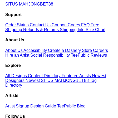
SITUS MAHJONGBET88
Support
Order Status
Contact Us
Coupon Codes
FAQ
Free
Shipping
Refunds & Returns
Shipping Info
Size Chart
About Us
About Us
Accessibility
Create a Dashery Store
Careers
Hire an Artist
Social Responsibility
TeePublic Reviews
Explore
All Designs
Content Directory
Featured Artists
Newest
Designers
Newest SITUS MAHJONGBET88
Tag
Directory
Artists
Artist Signup
Design Guide
TeePublic Blog
Follow Us