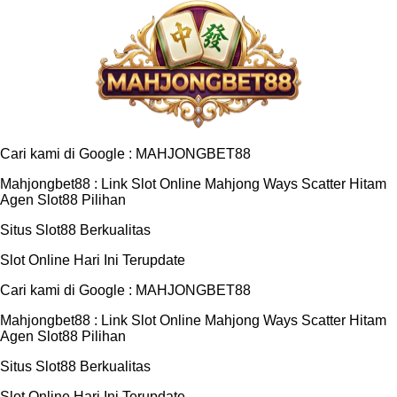
Cari kami di Google : MAHJONGBET88
Mahjongbet88 : Link Slot Online Mahjong Ways Scatter Hitam
Agen Slot88 Pilihan
Situs Slot88 Berkualitas
Slot Online Hari Ini Terupdate
Cari kami di Google : MAHJONGBET88
Mahjongbet88 : Link Slot Online Mahjong Ways Scatter Hitam
Agen Slot88 Pilihan
Situs Slot88 Berkualitas
Slot Online Hari Ini Terupdate