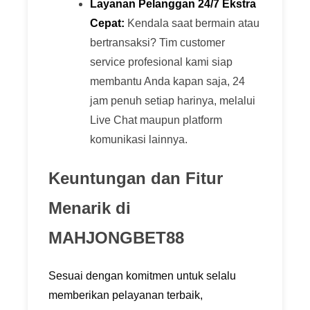
Layanan Pelanggan 24/7 Ekstra
Cepat:
Kendala saat bermain atau
bertransaksi? Tim customer
service profesional kami siap
membantu Anda kapan saja, 24
jam penuh setiap harinya, melalui
Live Chat maupun platform
komunikasi lainnya.
Keuntungan dan Fitur
Menarik di
MAHJONGBET88
Sesuai dengan komitmen untuk selalu
memberikan pelayanan terbaik,