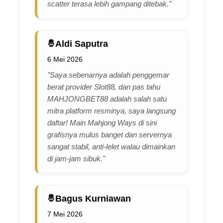
scatter terasa lebih gampang ditebak."
Aldi Saputra
6 Mei 2026
"Saya sebenarnya adalah penggemar
berat provider Slot88, dan pas tahu
MAHJONGBET88 adalah salah satu
mitra platform resminya, saya langsung
daftar! Main Mahjong Ways di sini
grafisnya mulus banget dan servernya
sangat stabil, anti-lelet walau dimainkan
di jam-jam sibuk."
Bagus Kurniawan
7 Mei 2026