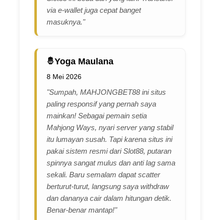
via e-wallet juga cepat banget
masuknya."
Yoga Maulana
8 Mei 2026
"Sumpah, MAHJONGBET88 ini situs
paling responsif yang pernah saya
mainkan! Sebagai pemain setia
Mahjong Ways, nyari server yang stabil
itu lumayan susah. Tapi karena situs ini
pakai sistem resmi dari Slot88, putaran
spinnya sangat mulus dan anti lag sama
sekali. Baru semalam dapat scatter
berturut-turut, langsung saya withdraw
dan dananya cair dalam hitungan detik.
Benar-benar mantap!"