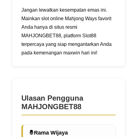
Jangan lewatkan kesempatan emas ini.
Mainkan slot online Mahjong Ways favorit
Anda hanya di situs resmi
MAHJONGBET88, platform Slot88
terpercaya yang siap mengantarkan Anda
pada kemenangan maxwin hari ini!
Ulasan Pengguna
MAHJONGBET88
Rama Wijaya