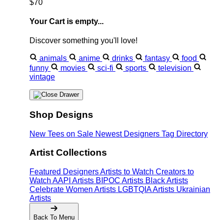
$70
Your Cart is empty...
Discover something you'll love!
animals
anime
drinks
fantasy
food
funny
movies
sci-fi
sports
television
vintage
Shop Designs
New Tees on Sale
Newest Designers
Tag Directory
Artist Collections
Featured Designers
Artists to Watch
Creators to
Watch
AAPI Artists
BIPOC Artists
Black Artists
Celebrate Women Artists
LGBTQIA Artists
Ukrainian
Artists
Back To Menu