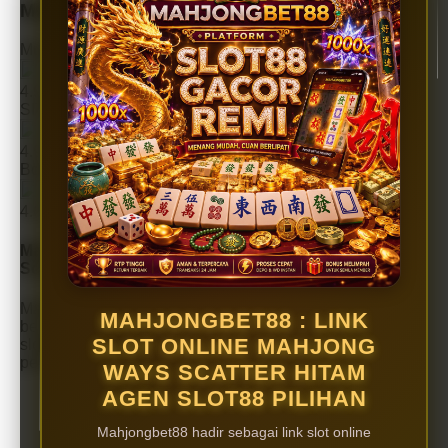
MARKET SITUS MAHJONGBET88
Murah!
4.9 out of 5
SITUS MAHJONGBET88
4.9 out of 5
Bonus Terbesar
4.6 out of 5
Mahjongbet88 : Link Slot Online Mahjong Ways
Scatter Hitam Agen Slot88 Pilihan
Mahjongbet88 hadir sebagai link slot online favorit untuk
MAHJONGBET88 : LINK
bermain Mahjong Ways dengan scatter hitam! agen
SLOT ONLINE MAHJONG
slot88 pilihan yang mudah menang & memberikan
pelayanan tanggap.
WAYS SCATTER HITAM
AGEN SLOT88 PILIHAN
Mahjongbet88 hadir sebagai link slot online