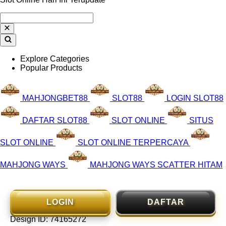
Explore Categories
Popular Products
MAHJONGBET88
SLOT88
LOGIN SLOT88
DAFTAR SLOT88
SLOT ONLINE
SITUS
SLOT ONLINE
SLOT ONLINE TERPERCAYA
MAHJONG WAYS
MAHJONG WAYS SCATTER HITAM
LOGIN
DAFTAR
Design ID: 74165272